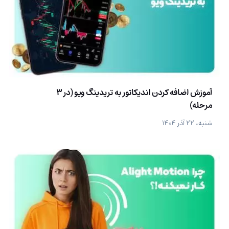
آموزش اضافه کردن اندیکاتور به تریدینگ ویو (در 3
مرحله)
شنبه، ۲۲ آذر ۱۴۰۴