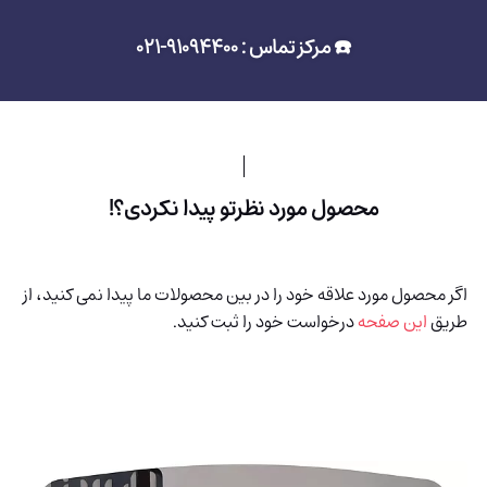
☎️ مرکز تماس : 91094400-021
محصول مورد نظرتو پیدا نکردی؟!
اگر محصول مورد علاقه خود را در بین محصولات ما پیدا نمی کنید، از
طریق
این صفحه
درخواست خود را ثبت کنید.