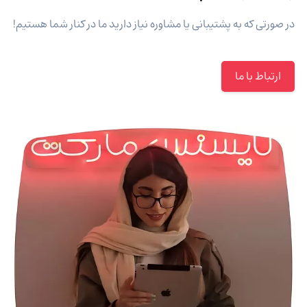
در صورتی که به پشتیبانی یا مشاوره نیاز دارید ما در کنار شما هستیم!
ارتباط با ما