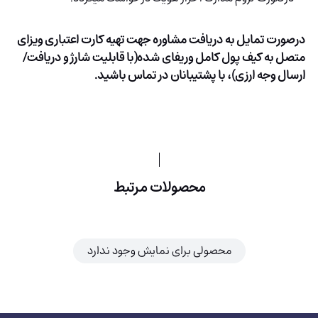
درصورت تمایل به دریافت مشاوره جهت تهیه کارت اعتباری ویزای
متصل به کیف پول کامل وریفای شده(با قابلیت شارژ و دریافت/
ارسال وجه ارزی)، با پشتیبانان در تماس باشید.
محصولات مرتبط
محصولی برای نمایش وجود ندارد