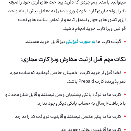
میتوانید با مقدار موجودی که دارید پرداخت های ارزی خود را صرف
نظر از واحد ارزی کارت خود (یورو یا دلار) به معادل بیش از 150 واحد
ارزی کشور های جهان تبدیل کرده و از تمامی سایت های تحت
قوانین ویزا کارت خرید انجام دهید.
گیفت کارت ها
به صورت فیزیکی
نیز قابل خرید هستند.
نکات مهم قبل از ثبت سفارش ویزا کارت مجازی:
لطفا قبل از خرید کارت، اطمینان حاصل فرمایید که سایت مورد
نظر پذیرنده کارت Prepaid باشد.
کارت ها به درگاه بانکی پشتیبان وصل نیستند و قابل شارژ مجدد و
یا دریافت/ارسال به حساب بانکی دیگر وجود ندارد.
کارت ها به پنلی متصل نیستند و قابلیت دریافت کد را ندارند.
کارت ها قابلیت ریفاند وجه ندارند.