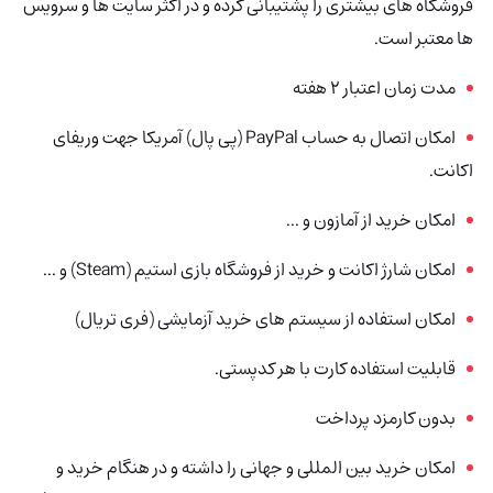
فروشگاه های بیشتری را پشتیبانی کرده و در اکثر سایت ها و سرویس
ها معتبر است.
مدت زمان اعتبار 2 هفته
امکان اتصال به حساب PayPal (پی پال) آمریکا جهت وریفای
اکانت.
امکان خرید از آمازون و ...
امکان شارژ اکانت و خرید از فروشگاه بازی استیم (Steam) و ...
امکان استفاده از سیستم های خرید آزمایشی (فری تریال)
قابلیت استفاده کارت با هر کدپستی.
بدون کارمزد پرداخت
امکان خرید بین المللی و جهانی را داشته و در هنگام خرید و