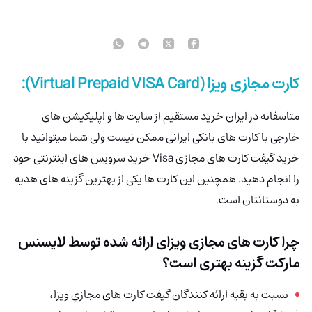
کارت مجازی ویزا (Virtual Prepaid VISA Card):
متاسفانه در ایران خرید مستقیم از سایت ها و اپلیکیشن های
خارجی با کارت های بانکی ایرانی ممکن نیست ولی شما میتوانید با
خرید گیفت کارت های مجازی Visa خرید سرویس های اینترنتی خود
را انجام دهید. همچنین این کارت ها یکی از بهترین گزینه های هدیه
به دوستانتان است.
چرا کارت های مجازی ویزای ارائه شده توسط لایسنس
مارکت گزینه بهتری است؟
نسبت به بقیه ارائه کنندگان گیفت کارت های مجازیِ ویزا،