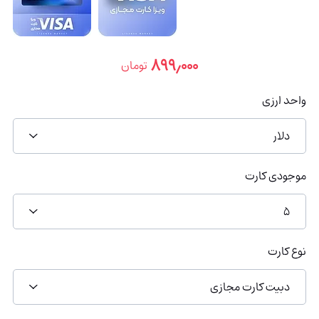
۸۹۹٫۰۰۰
تومان
واحد ارزی
دلار
موجودی کارت
5
نوع کارت
دبیت کارت مجازی