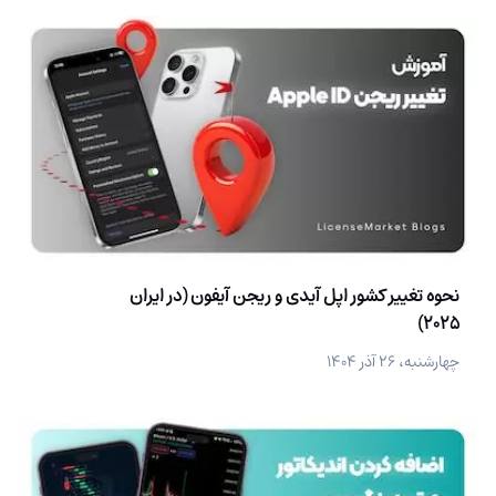
نحوه تغییر کشور اپل آیدی و ریجن آیفون (در ایران
2025)
چهارشنبه، ۲۶ آذر ۱۴۰۴