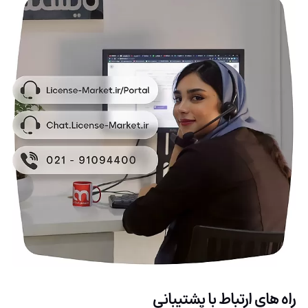
راه های ارتباط با پشتیبانی