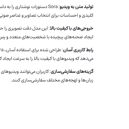
تولید متن به ویدیو
: Sora دستورات نوشتاری را ب
کلیدی و احساسات برای انتخاب تصاویر و عناصر صوت
خروجی‌های با کیفیت بالا
: این مدل دقت تصویری را حفظ
ایجاد صحنه‌های پیچیده با شخصیت‌های متعدد و پس‌
رابط کاربری آسان
می‌دهد که ویدیوهای با کیفیت بالا را به سرعت ایجاد ک
گزینه‌های سفارشی‌سازی
: کاربران می‌توانند ویدیوهای 
زبان‌ها و لهجه‌های مختلف سفارشی‌سازی کنند.