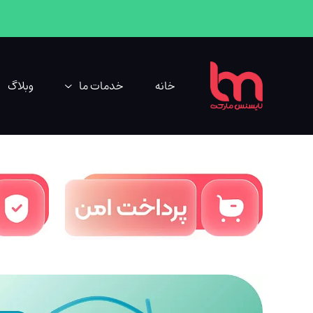
خانه
خدمات ما
وبلاگ