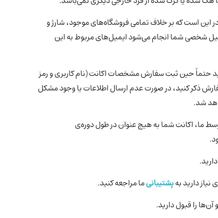
 هک شده یا کرک شده از فرد خارجی دیگری نمی‌باشد.
ر این است که بر خلاف تمامی فروشگاه‌های موجود، شارژ و
میل شخصی شما انجام می‌شود ایمیل‌های مربوط به این
ید حتماً حین ثبت سفارش مشخصات اکانت (نام کاربری و رمز
ارش ذکر کنید، در صورت عدم ارسال اطلاعات یا وجود مشکل
اهد شد.
وسط ما، اکانت شما به هیچ عنوان در طول دوره‌ی
د.
ارید.
 نیاز دارید به
پشتیبانی
ما مراجعه کنید.
آن‌ها را قبول دارید.