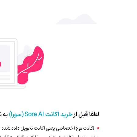
لطفا قبل از
خرید اکانت
Sora AI
(سورا)
به ن
اکانت نوع اختصاصی یعنی اکانت تحویل داده شده 