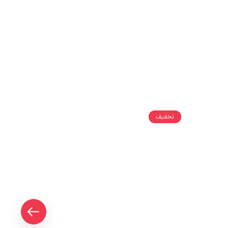
تخفیف
تخفیف