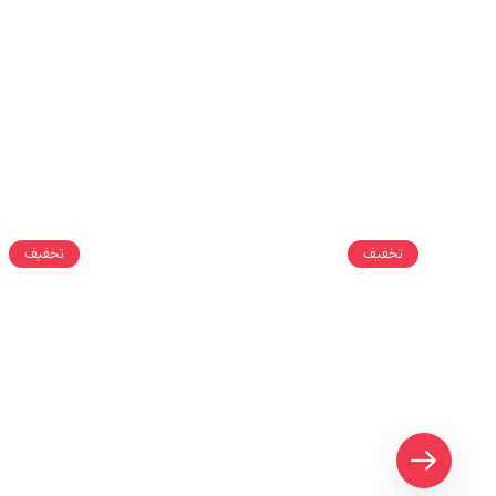
تخفیف
تخفیف