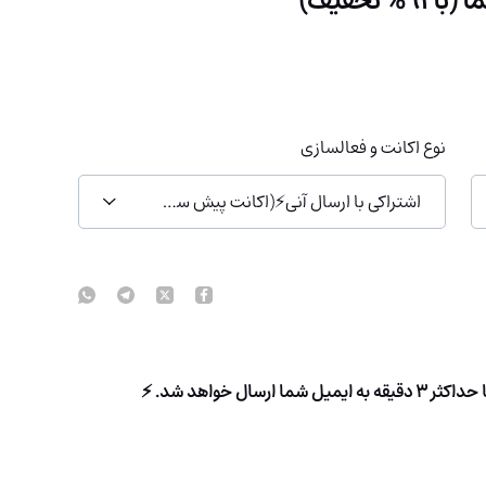
نوع اکانت و فعالسازی
اشتراکی با ارسال آنی⚡(اکانت پیش ساخته)
ال خواهد شد. ⚡