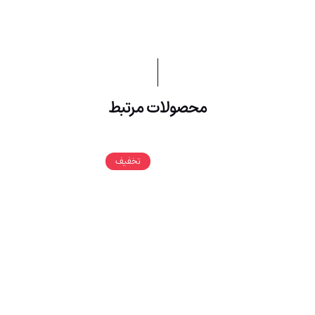
محصولات مرتبط
تخفیف