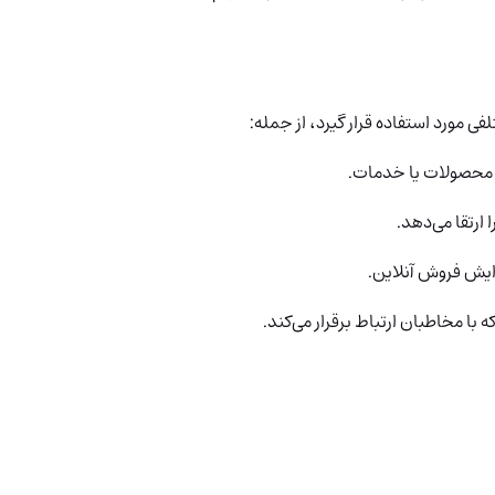
 محصولات یا خدمات.
ارتقا می‌دهد.
ایش فروش آنلاین.
 مخاطبان ارتباط برقرار می‌کند.