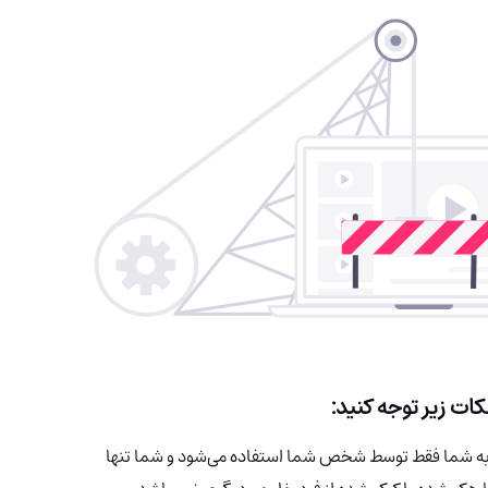
کات زیر توجه کنید:
به شما فقط توسط شخص شما استفاده می‌شود و شما تنها