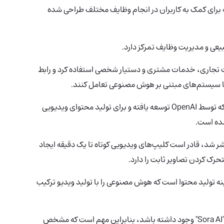
برای کمک به کاربران در انجام وظایف مختلف طراحی شده
بیعی و مدیریت وظایف تمرکز دارد.
د عملیات تجاری، خدمات مشتری و دستیار شخصی استفاده کرد و رابط
ی با سیستم‌های مبتنی بر هوش مصنوعی تعامل کنند.
AI یک مدل پیشرفته تبدیل متن به ویدیو است که توسط OpenAI توسعه یافته و برای تولید محتوای ویدیویی
شده است.
که به‌طور رسمی در تاریخ 9 دسامبر 2024 منتشر شد، قادر است کلیپ‌های ویدیویی کوتاه تا یک دقیقه ایجاد
رک کردن تصاویر ثابت را دارد.
نه تولید محتوا است که هوش مصنوعی را با تولید ویدیو ترکیب
AI" وجود داشته باشد، بنابراین مهم است که مشخص