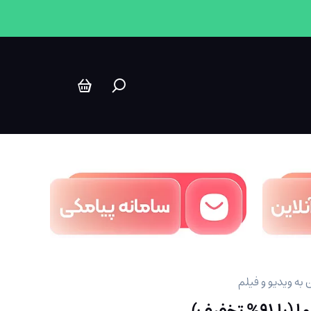
ه ویدیو و فیلم