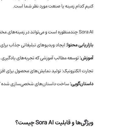
کنیم کدام زمینه یا صنعت مورد نظر شما است.
Sora AI چندمنظوره است و می‌تواند در زمینه‌های مختلفی مورد استفاده قرار گیرد، از جمله:
بازاریابی محتوا:
ایجاد ویدیوهای تبلیغاتی جذاب برای
آموزش:
توسعه مطالب آموزشی که تجربه‌های یادگیری را 
تجارت الکترونیک: تولید نمایش‌های محصول برای افز
داستان‌گویی:
ساخت داستان‌های شخصی‌سازی شده که با
ویژگی‌ها و قابلیت
Sora AI
چیست؟