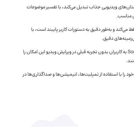
ه داستان‌های ویدیویی جذاب تبدیل می‌کند، با تفسیر موضوعات
ی مناسب.
 می‌کند و به‌طور دقیق به دستورات کاربر پایبند است، با
زمینه‌های دقیق.
: طراحی شده برای استفاده آسان، Sora به کاربران بدون تجربه قبلی در ویرایش ویدیو این امکان را
نند.
خود را با استفاده از تمپلیت‌ها، انیمیشن‌ها و صداگذاری‌ها در