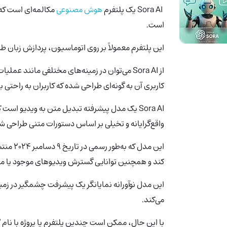
Sora AI
یک پلتفرم
هوش مصنوعی
مکالمه‌ای است که 
است.
این پلتفرم معمولاً بر روی اتوماسیون، پردازش زبان ط
از Sora AI می‌توان در زمینه‌های مختلفی مانن
کاربری آن به گونه‌ای طراحی شده که کاربران به راحت
Sora
واقع‌گرایانه و تخیلی بر اساس دستورات متنی طراحی 
این مدل 
کند و همچنین توانایی گسترش ویدیوهای موجود یا متح
این مدل نوآورانه نمایانگر یک پیشرفت چشمگیر در زمی
می‌کند.
با این حال، ممکن است چندین پلتفرم یا پروژه با نام "Sora