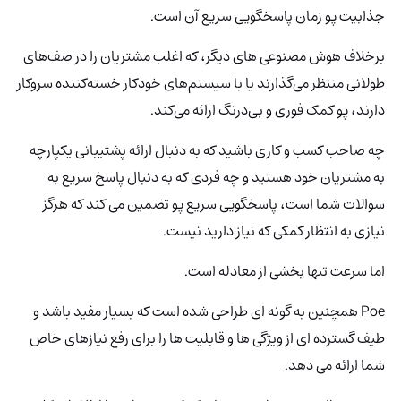
جذابیت پو زمان پاسخگویی سریع آن است.
برخلاف هوش مصنوعی های دیگر، که اغلب مشتریان را در صف‌های
طولانی منتظر می‌گذارند یا با سیستم‌های خودکار خسته‌کننده سروکار
دارند، پو کمک فوری و بی‌درنگ ارائه می‌کند.
چه صاحب کسب و کاری باشید که به دنبال ارائه پشتیبانی یکپارچه
به مشتریان خود هستید و چه فردی که به دنبال پاسخ سریع به
سوالات شما است، پاسخگویی سریع پو تضمین می کند که هرگز
نیازی به انتظار کمکی که نیاز دارید نیست.
اما سرعت تنها بخشی از معادله است.
Poe همچنین به گونه ای طراحی شده است که بسیار مفید باشد و
طیف گسترده ای از ویژگی ها و قابلیت ها را برای رفع نیازهای خاص
شما ارائه می دهد.