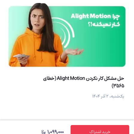
حل مشکل کار نکردن Alight Motion (خطای
3565)
یک‌شنبه، ۲ آذر ۱۴۰۴
۱٫۰۹۹٫۰۰۰
خرید اشتراک