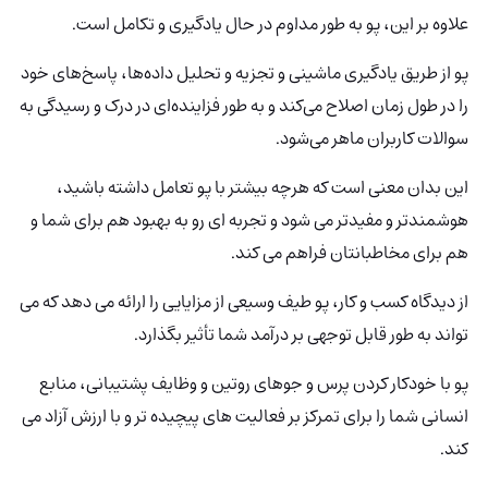
علاوه بر این، پو به طور مداوم در حال یادگیری و تکامل است.
پو از طریق یادگیری ماشینی و تجزیه و تحلیل داده‌ها، پاسخ‌های خود
را در طول زمان اصلاح می‌کند و به طور فزاینده‌ای در درک و رسیدگی به
سوالات کاربران ماهر می‌شود.
این بدان معنی است که هرچه بیشتر با پو تعامل داشته باشید،
هوشمندتر و مفیدتر می شود و تجربه ای رو به بهبود هم برای شما و
هم برای مخاطبانتان فراهم می کند.
از دیدگاه کسب و کار، پو طیف وسیعی از مزایایی را ارائه می دهد که می
تواند به طور قابل توجهی بر درآمد شما تأثیر بگذارد.
پو با خودکار کردن پرس و جوهای روتین و وظایف پشتیبانی، منابع
انسانی شما را برای تمرکز بر فعالیت های پیچیده تر و با ارزش آزاد می
کند.