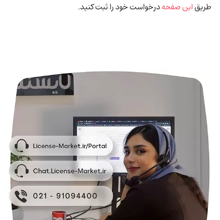
طریق
این صفحه
درخواست خود را ثبت کنید.