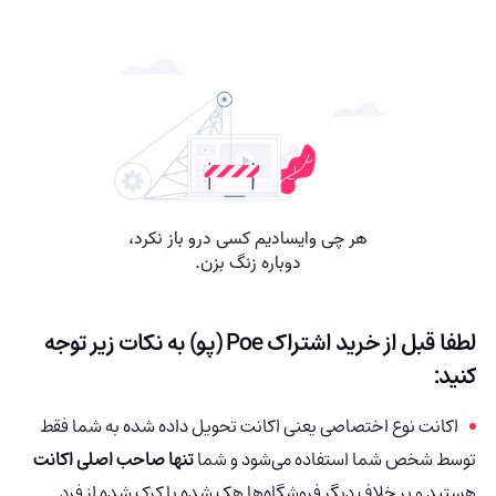
لطفا قبل از خرید اشتراک
Poe (پو)
به نکات زیر توجه
کنید:
اکانت نوع اختصاصی یعنی اکانت تحویل داده شده به شما فقط
توسط شخص شما استفاده می‌شود و شما
تنها صاحب اصلی اکانت
هستید و بر خلاف دیگر فروشگاه‌ها هک شده
یا کرک شده از فرد