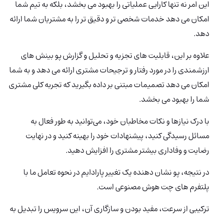
این امر نه تنها کارایی عملیاتی را بهبود می بخشد، بلکه به تیم شما
امکان می دهد خدمات شخصی تر و دقیق تر را به مشتریان شما ارائه
دهد.
علاوه بر این، قابلیت های تجزیه و تحلیل و گزارش پو بینش های
ارزشمندی را در مورد رفتار و ترجیحات مشتری ارائه می دهد و به شما
امکان می دهد تصمیمات مبتنی بر داده بگیرید که تجربه کلی مشتری
شما را بهبود می بخشد.
با درک نیازها و نکات مخاطبان خود، می‌توانید به طور فعال به
مسائل رسیدگی کنید، پیشنهادات خود را بهینه کنید و در نهایت
رضایت و وفاداری بیشتر مشتری را افزایش دهید.
در نتیجه، پو نشان دهنده یک تغییر پارادایم در نحوه تعامل ما با
پلتفرم های چت هوش مصنوعی است.
ترکیبی از سرعت، مفید بودن و سازگاری آن، این سرویس را تبدیل به