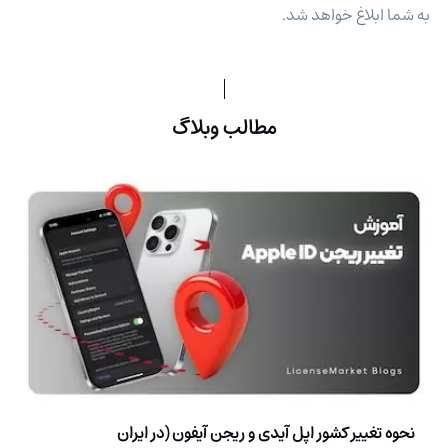
به شما ابلاغ خواهد شد.
مطالب وبلاگ
نحوه تغییر کشور اپل آیدی و ریجن آیفون (در ایران