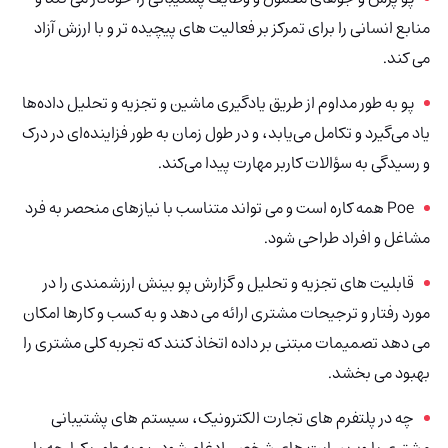
منابع انسانی را برای تمرکز بر فعالیت های پیچیده تر و با ارزش آزاد
می کند.
پو
به طور مداوم از طریق یادگیری ماشین و تجزیه و تحلیل داده‌ها
یاد می‌گیرد و تکامل می‌یابد، و در طول زمان به طور فزاینده‌ای در درک
و رسیدگی به سؤالات کاربر مهارت پیدا می‌کند.
Poe
همه کاره است و می تواند متناسب با نیازهای منحصر به فرد
مشاغل و افراد طراحی شود.
قابلیت های تجزیه و تحلیل و گزارش پو بینش ارزشمندی را در
مورد رفتار و ترجیحات مشتری ارائه می دهد و به کسب و کارها امکان
می دهد تصمیمات مبتنی بر داده اتخاذ کنند که تجربه کلی مشتری را
بهبود می بخشد.
چه در پلتفرم های تجارت الکترونیک، سیستم های پشتیبانی
مشتری یا وب سایت های شخصی ادغام شود، پو به طور یکپارچه با