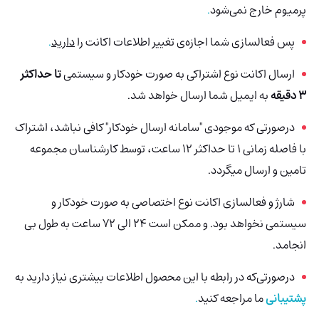
پرمیوم خارج نمی‌شود
.
پس فعالسازی شما اجازه‌ی تغییر اطلاعات اکانت را
دارید
.
ارسال اکانت نوع اشتراکی به صورت خودکار و سیستمی
تا حداکثر
3 دقیقه
به ایمیل شما ارسال خواهد شد.
درصورتی که موجودی "سامانه ارسال خودکار" کافی نباشد، اشتراک
با فاصله زمانی 1 تا حداکثر 12 ساعت، توسط کارشناسان مجموعه
تامین و ارسال میگردد.
شارژ و فعالسازی اکانت نوع اختصاصی به صورت خودکار و
سیستمی نخواهد بود. و ممکن است 24 الی 72 ساعت به طول بی
انجامد.
درصورتی‌که در رابطه با این محصول اطلاعات بیشتری نیاز دارید به
پشتیبانی
ما مراجعه کنید
.