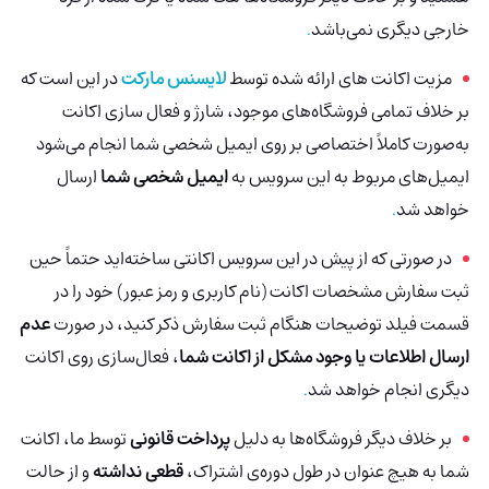
خارجی دیگری نمی‌باشد
.
مزیت اکانت های ارائه شده توسط
لایسنس مارکت
در این است که
بر خلاف تمامی فروشگاه‌های موجود، شارژ و فعال سازی اکانت
به‌صورت کاملاً اختصاصی بر روی ایمیل شخصی شما انجام می‌شود
ایمیل‌های مربوط به این سرویس به
ایمیل شخصی شما
ارسال
خواهد شد
.
در صورتی که از پیش در این سرویس اکانتی ساخته‌اید حتماً حین
ثبت سفارش مشخصات اکانت (نام کاربری و رمز عبور) خود را در
قسمت فیلد توضیحات هنگام ثبت سفارش ذکر کنید، در صورت
عدم
ارسال اطلاعات یا وجود مشکل از اکانت شما
، فعال‌سازی روی اکانت
دیگری انجام خواهد شد
.
بر خلاف دیگر فروشگاه‌ها به دلیل
پرداخت قانونی
توسط ما، اکانت
شما به هیچ عنوان در طول دوره‌ی اشتراک،
قطعی نداشته
و از حالت