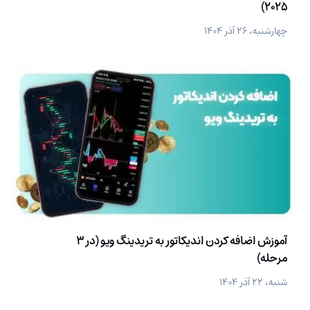
2025)
چهارشنبه، ۲۶ آذر ۱۴۰۴
آموزش اضافه کردن اندیکاتور به تریدینگ ویو (در 3
مرحله)
شنبه، ۲۲ آذر ۱۴۰۴