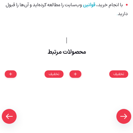
با انجام خرید،
قوانین
وب‌سایت را مطالعه کرده‌اید و آن‌ها را قبول
دارید
.
محصولات مرتبط
تخفیف
تخفیف