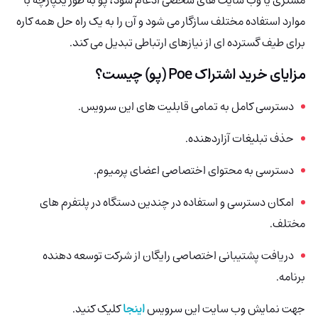
موارد استفاده مختلف سازگار می شود و آن را به یک راه حل همه کاره
برای طیف گسترده ای از نیازهای ارتباطی تبدیل می کند.
مزایای خرید اشتراک Poe (پو) چیست؟
دسترسی کامل به تمامی قابلیت های این سرویس.
حذف تبلیغات آزاردهنده.
دسترسی به محتوای اختصاصی اعضای پرمیوم.
امکان دسترسی و استفاده در چندین دستگاه در پلتفرم های
مختلف.
دریافت پشتیبانی اختصاصی رایگان از شرکت توسعه دهنده
برنامه.
جهت نمایش وب سایت این سرویس
اینجا
کلیک کنید.