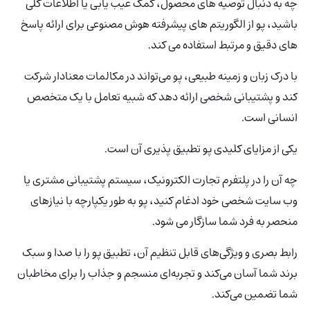
چه به دنبال توصیه های محصول، کمک عیب یابی یا اطلاعات کلی
باشید، پو از الگوریتم های پیشرفته هوش مصنوعی برای ارائه پاسخ
های دقیق و مرتبط استفاده می کند.
با درک زبان و زمینه طبیعی، پو می‌تواند در مکالمات معنادار شرکت
کند و پشتیبانی شخصی ارائه دهد که شبیه تعامل با یک متخصص
انسانی است.
یکی از مزایای کلیدی پو تطبیق پذیری آن است.
چه آن را در پلتفرم تجارت الکترونیک، سیستم پشتیبانی مشتری یا
وب سایت شخصی خود ادغام کنید، پو به طور یکپارچه با نیازهای
منحصر به فرد شما سازگار می شود.
رابط بصری و ویژگی‌های قابل تنظیم آن، تطبیق پو را با صدا و سبک
برند شما آسان می‌کند و تجربه‌ای منسجم و جذاب را برای مخاطبان
شما تضمین می‌کند.