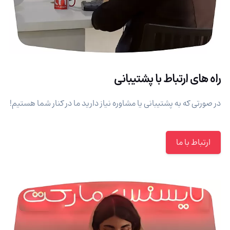
راه های ارتباط با پشتیبانی
در صورتی که به پشتیبانی یا مشاوره نیاز دارید ما در کنار شما هستیم!
ارتباط با ما