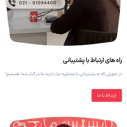
راه های ارتباط با پشتیبانی
در صورتی که به پشتیبانی یا مشاوره نیاز دارید ما در کنار شما هستیم!
ارتباط با ما