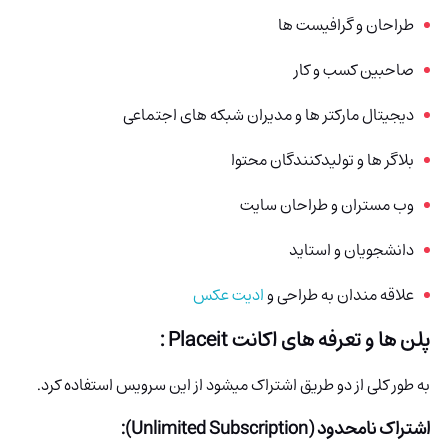
طراحان و گرافیست ها
صاحبین کسب و کار
دیجیتال مارکتر ها و مدیران شبکه های اجتماعی
بلاگر ها و تولیدکنندگان محتوا
وب مستران و طراحان سایت
دانشجویان و استاید
علاقه مندان به طراحی و
ادیت عکس
پلن ها و تعرفه های اکانت Placeit :
به طور کلی از دو طریق اشتراک میشود از این سرویس استفاده کرد.
اشتراک نامحدود (Unlimited Subscription):