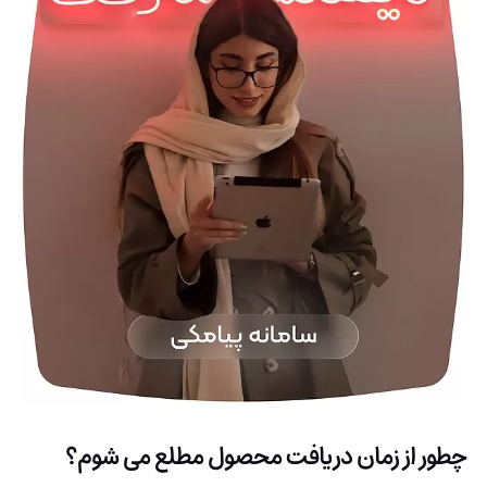
چطور از زمان دریافت محصول مطلع می شوم؟