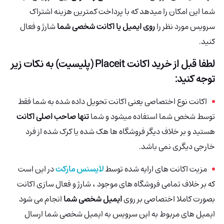
شما این امکان را میدهد که با پرداخت کمترین هزینه اشتراک
سرویس مورد نظر را
روی ایمیل یا اکانت شخصی شما
شارژ و فعال
کنید.
لطفا قبل از خرید اکانت
Placeit (پلیسیت)
به نکات زیر
توجه کنید:
اکانت نوع اختصاصی یعنی اکانت تحویل داده شده به شما فقط
توسط شخص شما استفاده میشود و شما
تنها صاحب اصلی اکانت
هستید و بر خلاف دیگر فروشگاه ها هک شده یا کرک شده از فرد
خارجی دیگری نمی باشد.
مزیت اکانت های ارایه شده توسط
لایسنس مارکت
در این است
که بر خلاف تمامی فروشگاه های موجود ، شارژ و فعال سازی اکانت
بصورت کاملا اختصاصی بر روی
ایمیل شخصی شما
انجام می شود
ایمیل های مربوط به این سرویس به ایمیل شخصی شما ارسال