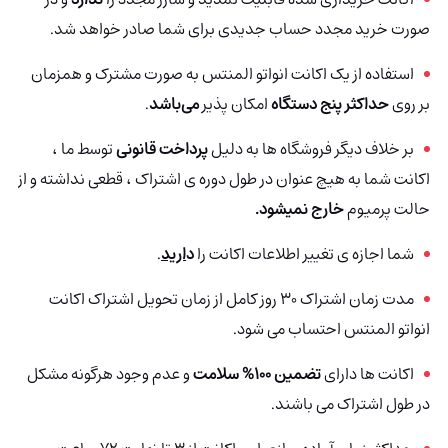
صورت خرید مجدد حساب جدیدی برای شما صادر خواهد شد.
استفاده از یک اکانت انواتو المنتس به صورت مشترک و همزمان
بر روی
حداکثر پنج دستگاه
امکان پذیر
می‌باشد
.
بر خلاف دیگر فروشگاه ها به دلیل
پرداخت قانونی
توسط ما ،
اکانت شما به هیچ عنوان در طول دوره ی اشتراک ، قطعی نداشته و از
حالت پرمیوم
خارج نمیشود.
شما اجازه ی تغییر اطلاعات اکانت را
د
ارید
.
مدت زمان اشتراک 30 روز کامل از زمان تحویل اشتراک اکانت
انواتو المنتس احتساب می شود.
اکانت ها دارای
تضمین 100% سلامت
و عدم وجود هرگونه مشکل
در طول اشتراک می باشند.