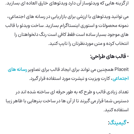
از گزینه هایی که ویدئوساز آن دارد ویدئوهای خارق العاده ای بسازید.
می توانید ویدئوهای با ارزشی برای بازاریابی در رسانه های اجتماعی،
نمونه محصولات و استوری اینستاگرام بسازید. ساخت ویدئو با قالب
های موجود بسیار ساده است فقط کافی است رنگ دلخواهتان را
انتخاب کرده و متن موردنظرتان را تایپ کنید.
- قالب های طراحی:
Placeit همچنین می تواند برای ایجاد قالب برای تصاویر
رسانه های
اجتماعی
، کارت ویزیت و تیشرت مورد استفاده قرار گیرد.
تعداد زیادی قالب و طرح که به طور حرفه ای ساخته شده اند در
دسترس شما قرار می گیرند تا از آن ها در ساخت بنرهایی با ظاهر زیبا
استفاده کنید.
-
گیمینگ
: