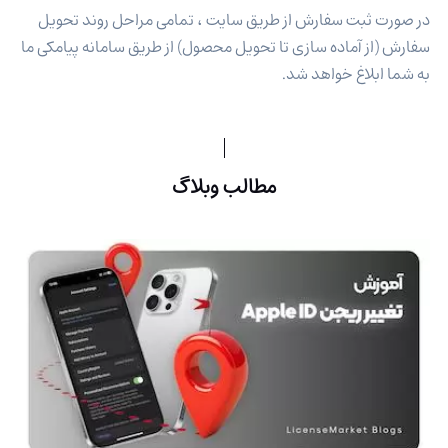
در صورت ثبت سفارش از طریق سایت ، تمامی مراحل روند تحویل
سفارش (از آماده سازی تا تحویل محصول) از طریق سامانه پیامکی ما
به شما ابلاغ خواهد شد.
مطالب وبلاگ