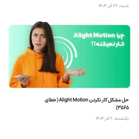
شنبه، ۲۲ آذر ۱۴۰۴
حل مشکل کار نکردن Alight Motion (خطای
3565)
یک‌شنبه، ۲ آذر ۱۴۰۴