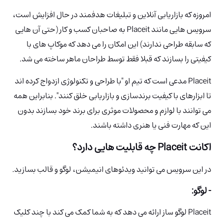
امروزه که بازاریابی آنلاین و تبلیغات هدفمند در حال افزایش است،
سرویس هایی مانند Placeit به صاحبان کسب و کار (حتی آن هایی
که سابقه طراحی ندارند) این امکان را می دهد که موکاپ های با
کیفیتی را بسازند که قبلا فقط توسط طراحان ماهر ساخته می شد.
Placeit مدعی است که تیم او "با طراحی و تکنولوژی ازدواج کرده اند
تا ابزارهای با کیفیت برندسازی و بازاریابی خلق کنند". بنابراین همه
می توانند با لوازم و محصولات موثری برای برند خود بسازند بدون
این که مهارت فنی یا هنری داشته باشند.
اکانت Placeit چه قابلیت هایی دارد؟
در این سرویس می توانید ویدئوهای انیمیشن، لوگو و قالب بسازید.
- لوگو:
Placeit لوگو ساز ارائه می دهد که به شما کمک می کند با چند کلیک