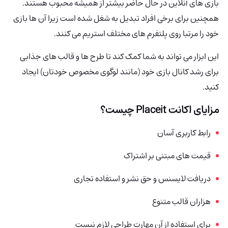
بازی های آنلاین در حال حاضر بیشتر از همیشه محبوب هستند.
همچنین برای برخی افراد تبدیل به شغل شده است زیرا آن ها بازی
خود را مرتبا روی پلتفرم های مختلف استریم می کنند.
این ابزار می تواند به شما کمک کند تا طرح ها و قالب های جذابی
برای رشد کانال بازی خود (مانند لوگوی مخصوص خودتان) ایجاد
کنید.
مزایای اکانت Placeit چیست؟
رابط کاربری آسان
قیمت های مبتنی بر اشتراک
دریافت لایسنس و حق نشر و استفاده تجاری
هزاران قالب متنوع
برای استفاده از آن مهارت طراحی لازم نیست