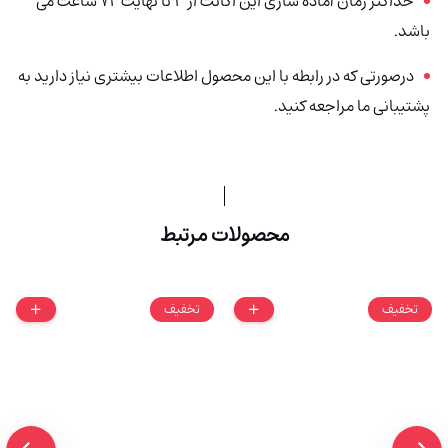
حداکثر زمان آماده سازی این اکانت از 3 تا نهایت 72 ساعت می
باشد.
درصورتی که در رابطه با این محصول اطلاعات بیشتری نیاز دارید به
پشتیبانی ما مراجعه کنید.
محصولات مرتبط
تخفیف
تخفیف