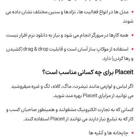
مدل ها در انواع فعالیت ها، نژادها و سنین مختلف نشان داده می
شوند
همه کارها در مرورگر انجام می شود و نیاز به دانلود نرم افزار نیست
استفاده از موکاپ ساز آسان است و قابلیت drag & drop (کشیدن
و رها کردن) دارد.
Placeit برای چه کسانی مناسب است؟
اگر لباس و لوازمی مانند تیشرت، ماگ، کلاه، لگ و غیره میفروشید
می توانید از مزایای Placeit بهره مند شوید.
کسانی که به تجارت الکترونیک مشغولند و همینطور صاحبان کسب و
کار که به تبلیغ نیاز دارند می توانند از Placeit استفاده کنند.
چاپخانه ها و آتلیه ها