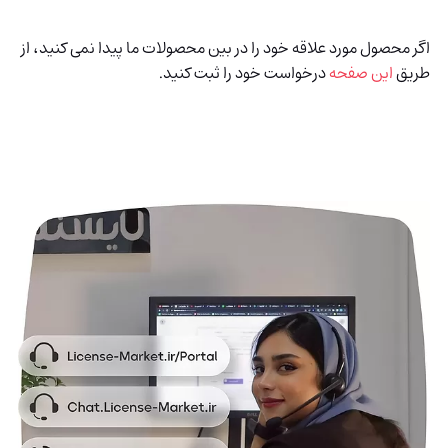
اگر محصول مورد علاقه خود را در بین محصولات ما پیدا نمی کنید، از
طریق
این صفحه
درخواست خود را ثبت کنید.