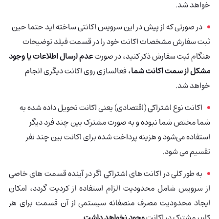
خواهد شد.
در صورتی که از پیش در این سرویس اکانتی ساخته اید حتما حین
ثبت سفارش مشخصات اکانت خود را در قسمت فیلد توضیحات
هنگام ثبت سفارش ذکر کنید، در صورت
عدم ارسال اطلاعات یا وجود
مشکل از سمت اکانت شما
، فعالسازی روی اکانت دیگری انجام
خواهد شد.
اکانت نوع اشتراکی (اقتصادی) یعنی اکانت تحویل داده شده به
شما مختص شما نبوده و به صورت مشترک بین چند فرد دیگر
استفاده می‌شود و هزینه پرداخت شده برای اکانت بین چند نفر
تقسیم می شود.
به طور کلی در اکانت های اشتراکی اگر در آینده قسمت های خاصی
از سرویس شامل محدودیت الزام استفاده از کردیت گردد، امکان
ایجاد محدودیت مصرف منصفانه سیستمی از آن قسمت برای هر
کاربر مشترک در اکانت
وجود نخواهد داشت
.