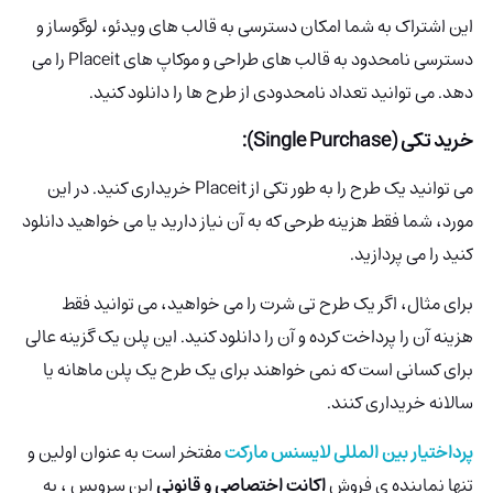
این اشتراک به شما امکان دسترسی به قالب های ویدئو، لوگوساز و
دسترسی نامحدود به قالب های طراحی و موکاپ های Placeit را می
دهد. می توانید تعداد نامحدودی از طرح ها را دانلود کنید.
خرید تکی (Single Purchase):
می توانید یک طرح را به طور تکی از Placeit خریداری کنید. در این
مورد، شما فقط هزینه طرحی که به آن نیاز دارید یا می خواهید دانلود
کنید را می پردازید.
برای مثال، اگر یک طرح تی شرت را می خواهید، می توانید فقط
هزینه آن را پرداخت کرده و آن را دانلود کنید. این پلن یک گزینه عالی
برای کسانی است که نمی خواهند برای یک طرح یک پلن ماهانه یا
سالانه خریداری کنند.
پرداختیار بین المللی لایسنس مارکت
مفتخر است به عنوان اولین و
تنها نماینده ی فروش
اکانت اختصاصی و قانونی
این سرویس ، به