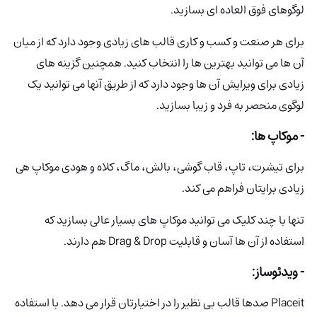
لوگوهای فوق العاده ای بسازید.
برای هر صنعت و کسب و کاری قالب های زیادی وجود دارد که از میان
آن ها می توانید بهترین ها را انتخاب کنید. همچنین گزینه های
زیادی برای ویرایش آن ها وجود دارد که از طریق آنها می توانید یک
لوگوی منحصر به فرد و زیبا بسازید.
- موکاپ ها:
برای تیشرت، تاپ، قاب گوشی، بالش، ماگ، کلاه و هودی موکاپ هی
زیادی برایتان فراهم می کند.
تنها با چند کلیک می توانید موکاپ های بسیار عالی بسازید که
استفاده از آن ها آسان و قابلیت Drag & Drop هم دارند.
- ویدئوساز:
Placeit صدها قالب بی نظیر را در اختیارتان قرار می دهد. با استفاده