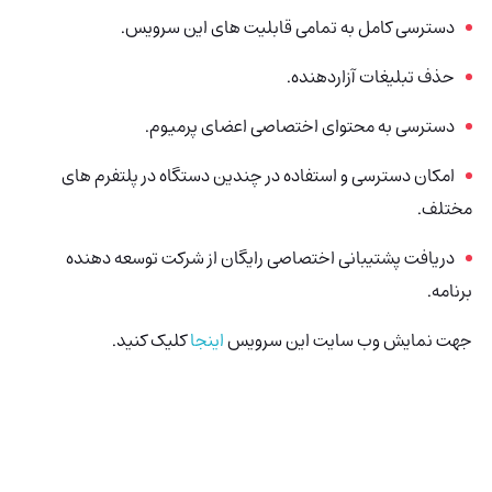
دسترسی کامل به تمامی قابلیت های این سرویس.
حذف تبلیغات آزاردهنده.
دسترسی به محتوای اختصاصی اعضای پرمیوم.
امکان دسترسی و استفاده در چندین دستگاه در پلتفرم های
مختلف.
دریافت پشتیبانی اختصاصی رایگان از شرکت توسعه دهنده
برنامه.
جهت نمایش وب سایت این سرویس
اینجا
کلیک کنید.