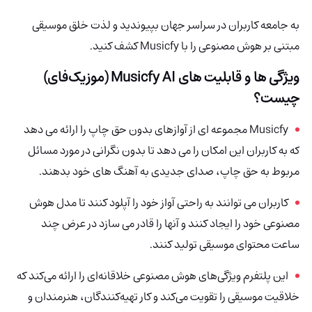
به جامعه کاربران در سراسر جهان بپیوندید و لذت خلق موسیقی
مبتنی بر هوش مصنوعی را با Musicfy کشف کنید.
ویژگی ها و قابلیت های Musicfy AI (موزیک‌فای)
چیست؟
Musicfy مجموعه ای از آوازهای بدون حق چاپ را ارائه می دهد
که به کاربران این امکان را می دهد تا بدون نگرانی در مورد مسائل
مربوط به حق چاپ، صدای جدیدی به آهنگ های خود بدهند.
کاربران می توانند به راحتی آواز خود را آپلود کنند تا مدل هوش
مصنوعی خود را ایجاد کنند و آنها را قادر می سازد در عرض چند
ساعت محتوای موسیقی تولید کنند.
این پلتفرم ویژگی‌های هوش مصنوعی خلاقانه‌ای را ارائه می‌کند که
خلاقیت موسیقی را تقویت می‌کند و کار تهیه‌کنندگان، هنرمندان و