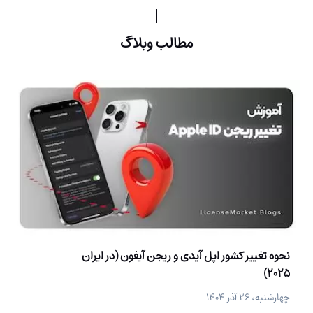
مطالب وبلاگ
نحوه تغییر کشور اپل آیدی و ریجن آیفون (در ایران
2025)
چهارشنبه، ۲۶ آذر ۱۴۰۴