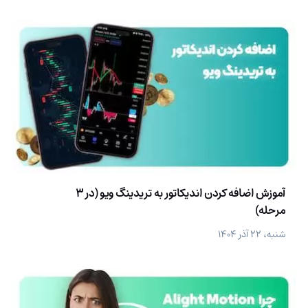
آموزش اضافه کردن اندیکاتور به تریدینگ ویو (در 3
مرحله)
شنبه، ۲۲ آذر ۱۴۰۴