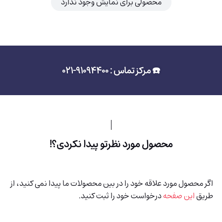
محصولی برای نمایش وجود ندارد
☎️ مرکز تماس : 91094400-021
محصول مورد نظرتو پیدا نکردی؟!
اگر محصول مورد علاقه خود را در بین محصولات ما پیدا نمی کنید، از
طریق
این صفحه
درخواست خود را ثبت کنید.