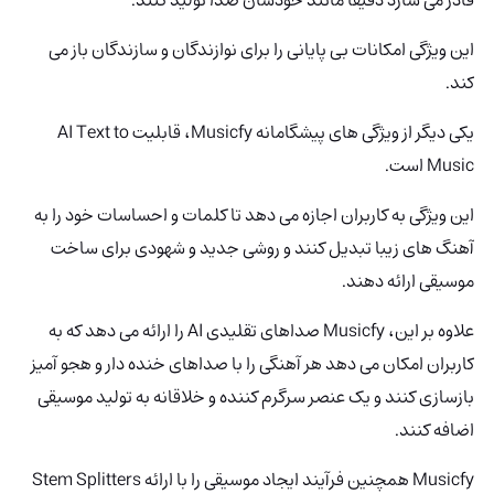
این ویژگی امکانات بی پایانی را برای نوازندگان و سازندگان باز می
کند.
یکی دیگر از ویژگی های پیشگامانه Musicfy، قابلیت AI Text to
Music است.
این ویژگی به کاربران اجازه می دهد تا کلمات و احساسات خود را به
آهنگ های زیبا تبدیل کنند و روشی جدید و شهودی برای ساخت
موسیقی ارائه دهند.
علاوه بر این، Musicfy صداهای تقلیدی AI را ارائه می دهد که به
کاربران امکان می دهد هر آهنگی را با صداهای خنده دار و هجو آمیز
بازسازی کنند و یک عنصر سرگرم کننده و خلاقانه به تولید موسیقی
اضافه کنند.
Musicfy همچنین فرآیند ایجاد موسیقی را با ارائه Stem Splitters