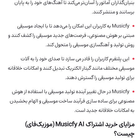
بنیان‌گذاران آماتور را آسان‌تر می‌کند تا آهنگ‌های خود را به پایان
برسانند و منتشر کنند.
Musicfy
به کاربران این امکان را می‌دهد تا با ایجاد موسیقی
مبتنی بر هوش مصنوعی، فرصت‌های جدید موسیقی را کشف کنند و
روش تولید و آهنگسازی موسیقی را متحول کند.
این پلتفرم کاربران را قادر می سازد تا صدای خود را به آلات
موسیقی مختلف مانند گیتار الکتریک تبدیل کنند و امکانات خلاقانه
برای تولید موسیقی را گسترش دهند.
Musicfy در حال تغییر آینده تولید موسیقی با استفاده از هوش
مصنوعی برای ساده سازی فرآیند ساخت موسیقی و الهام بخشیدن
به امکانات خلاقانه جدید است.
مزایای خرید اشتراک Musicfy AI (موزیک‌فای)
چیست؟