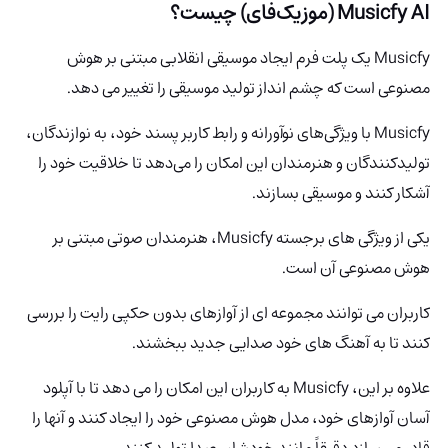
Musicfy AI (موزیک‌فای) چیست؟
Musicfy یک پلت فرم ایجاد موسیقی انقلابی مبتنی بر هوش
مصنوعی است که چشم انداز تولید موسیقی را تغییر می دهد.
Musicfy با ویژگی‌های نوآورانه و رابط کاربر پسند خود، به نوازندگان،
تولیدکنندگان و هنرمندان این امکان را می‌دهد تا خلاقیت خود را
آشکار کنند و موسیقی بسازند.
یکی از ویژگی های برجسته Musicfy، هنرمندان صوتی مبتنی بر
هوش مصنوعی آن است.
کاربران می توانند مجموعه ای از آوازهای بدون حکپی رایت را بررسی
کنند تا به آهنگ های خود صدایی جدید ببخشند.
علاوه بر این، Musicfy به کاربران این امکان را می دهد تا با آپلود
آسان آوازهای خود، مدل هوش مصنوعی خود را ایجاد کنند و آنها را
قادر می سازد دقیقاً مانند خودشان صدا تولید کنند.