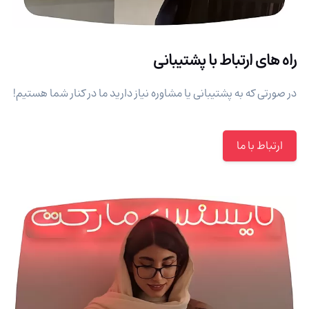
راه های ارتباط با پشتیبانی
در صورتی که به پشتیبانی یا مشاوره نیاز دارید ما در کنار شما هستیم!
ارتباط با ما