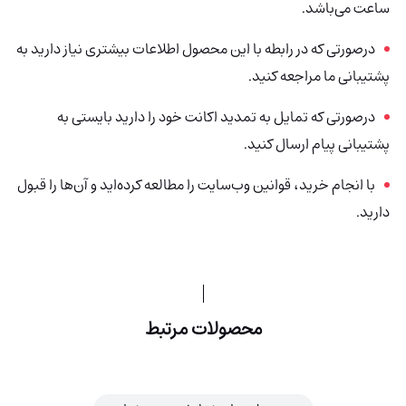
ساعت می‌باشد.
درصورتی‌ که در رابطه با این محصول اطلاعات بیشتری نیاز دارید به
پشتیبانی ما مراجعه کنید.
درصورتی که تمایل به تمدید اکانت خود را دارید بایستی به
پشتیبانی پیام ارسال کنید.
با انجام خرید، قوانین وب‌سایت را مطالعه کرده‌اید و آن‌ها را قبول
دارید.
محصولات مرتبط