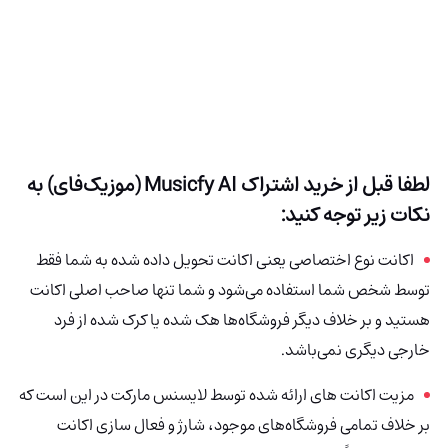
لطفا قبل از خرید اشتراک Musicfy AI (موزیک‌فای) به
نکات زیر توجه کنید:
اکانت نوع اختصاصی یعنی اکانت تحویل داده شده به شما فقط
توسط شخص شما استفاده می‌شود و شما تنها صاحب اصلی اکانت
هستید و بر خلاف دیگر فروشگاه‌ها هک شده یا کرک شده از فرد
خارجی دیگری نمی‌باشد.
مزیت اکانت های ارائه شده توسط لایسنس مارکت در این است که
بر خلاف تمامی فروشگاه‌های موجود، شارژ و فعال سازی اکانت