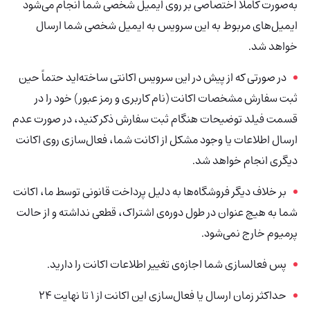
به‌صورت کاملاً اختصاصی بر روی ایمیل شخصی شما انجام می‌شود
ایمیل‌های مربوط به این سرویس به ایمیل شخصی شما ارسال
خواهد شد.
در صورتی که از پیش در این سرویس اکانتی ساخته‌اید حتماً حین
ثبت سفارش مشخصات اکانت (نام کاربری و رمز عبور) خود را در
قسمت فیلد توضیحات هنگام ثبت سفارش ذکر کنید، در صورت عدم
ارسال اطلاعات یا وجود مشکل از اکانت شما، فعال‌سازی روی اکانت
دیگری انجام خواهد شد.
بر خلاف دیگر فروشگاه‌ها به دلیل پرداخت قانونی توسط ما، اکانت
شما به هیچ عنوان در طول دوره‌ی اشتراک، قطعی نداشته و از حالت
پرمیوم خارج نمی‌شود.
پس فعالسازی شما اجازه‌ی تغییر اطلاعات اکانت را دارید.
حداکثر زمان ارسال یا فعال‌سازی این اکانت از 1 تا نهایت 24