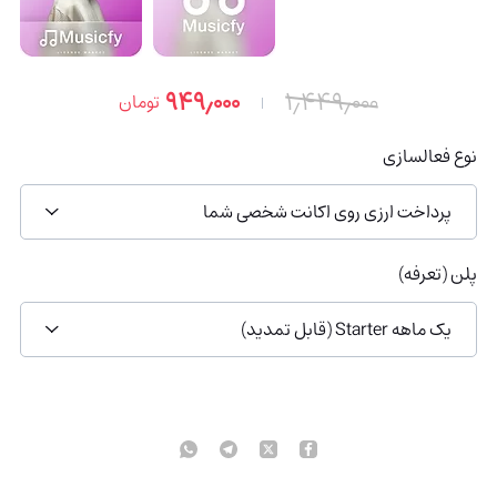
۹۴۹٫۰۰۰
۱٫۴۴۹٫۰۰۰
تومان
نوع فعالسازی
پرداخت ارزی روی اکانت شخصی شما
پلن (تعرفه)
یک ماهه Starter (قابل تمدید)