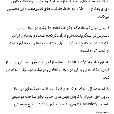
افراد با پیشینه‌های مختلف، از جمله هنرمندان، تولیدکنندگان و
دی‌جی‌ها، Musicfy
را به خاطر قابلیت‌های تغییردهنده آن تحسین
می‌کنند.
کاربران بیان کرده‌اند که چگونه Musicfy
تولید موسیقی را در
دسترس‌تر، سرگرم‌کننده‌تر و کارآمدتر کرده است، و بسیاری از آنها
تاکید کرده‌اند که چگونه آنها را برای کشف صداها و ایده‌های جدید
توانمند کرده است.
به طور خلاصه، Musicfy با استفاده از قدرت هوش مصنوعی برای باز
کردن امکانات بی پایان موسیقی، انقلابی در تولید موسیقی ایجاد می
کند.
خواه به دنبال ایجاد آهنگ‌های اصلی، تنظیم آهنگ‌های موسیقی
بدون حق امتیاز، یا کاوش روش‌های جدید برای ساخت موسیقی
باشید، Musicfy پلتفرمی مناسب برای رها کردن نبوغ موسیقی
شماست.