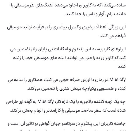
ساده می‌کند، که به کاربران اجازه می‌دهد آهنگ‌های هر موسیقی را
مانند درام، آواز و باس را جدا کنند.
این ویژگی انعطاف پذیری و کنترل بیشتری را بر فرآیند تولید موسیقی
فراهم می کند.
ابزارهای کاربرپسند این پلتفرم و امکانات بی پایان ژانر تضمین می
کند که کاربران به راحتی می توانند ایده های موسیقی خود را زنده
کنند.
Musicfy در زمان با ارزش صرفه جویی می کند، همکاری را ساده می
کند، و همسویی یکپارچه بینش هنری را تضمین می کند.
چه یک تهیه کننده باتجربه یا یک تازه کار، Musicfy به گونه ای طراحی
شده است که سفر ساخت موسیقی را کارآمدتر و الهام بخش تر کند.
جامعه کاربران این پلتفرم در سرتاسر جهان گواهی بر تاثیر آن است و