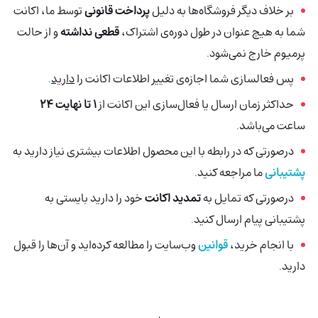
بر خلاف دیگر فروشگاه‌ها به دلیل
پرداخت قانونی
توسط ما، اکانت
شما به هیچ عنوان در طول دوره‌ی اشتراک،
قطعی نداشته
و از حالت
پرمیوم خارج نمی‌شود
.
پس فعالسازی شما اجازه‌ی تغییر اطلاعات اکانت را
دارید
.
حداکثر زمان ارسال یا فعال‌سازی این اکانت از
1 تا نهایت 24
ساعت می‌باشد
.
درصورتی‌ که در رابطه با این محصول اطلاعات بیشتری نیاز دارید به
پشتیبانی
ما مراجعه کنید
.
درصورتی که تمایل به
تمدید اکانت
خود را دارید بایستی به
پشتیبانی پیام ارسال کنید
.
با انجام خرید،
قوانین
وب‌سایت را مطالعه کرده‌اید و آن‌ها را قبول
دارید
.