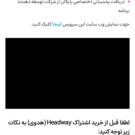
دریافت پشتیبانی اختصاصی رایگان از شرکت توسعه دهنده
برنامه.
جهت نمایش وب سایت این سرویس
اینجا
کلیک کنید.
لطفا قبل از خرید اشتراک
Headway (هدوی)
به نکات
زیر توجه کنید: