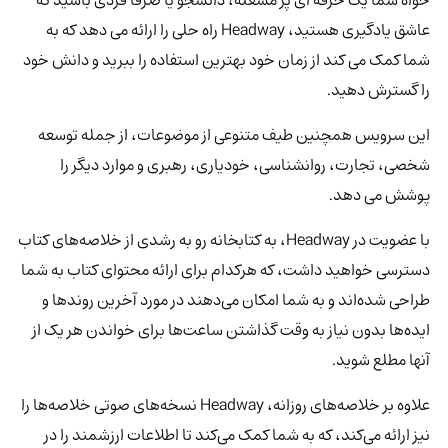
عاشق یادگیری هستید، Headway راه حلی را ارائه می دهد که به
شما کمک می کند از زمان خود بهترین استفاده را ببرید و دانش خود
را گسترش دهید.
این سرویس همچنین طیف متنوعی از موضوعات، از جمله توسعه
شخصی، تجارت، روانشناسی، خودیاری، رهبری و موارد دیگر را
پوشش می دهد.
با عضویت در Headway، به کتابخانه رو به رشدی از خلاصه‌های کتاب
دسترسی خواهید داشت، که هرکدام برای ارائه محتوای کتاب به شما
طراحی شده‌اند و به شما امکان می‌دهند در مورد آخرین روندها و
ایده‌ها بدون نیاز به وقت گذاشتن ساعت‌ها برای خواندن هر یک از
آنها مطلع شوید.
علاوه بر خلاصه‌های روزانه، Headway
نسخه‌های صوتی خلاصه‌ها را
نیز ارائه می‌کند، که به شما کمک می‌کند تا اطلاعات ارزشمند را در