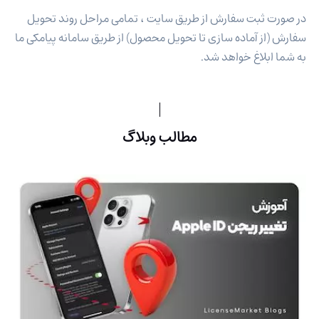
در صورت ثبت سفارش از طریق سایت ، تمامی مراحل روند تحویل
سفارش (از آماده سازی تا تحویل محصول) از طریق سامانه پیامکی ما
به شما ابلاغ خواهد شد.
مطالب وبلاگ