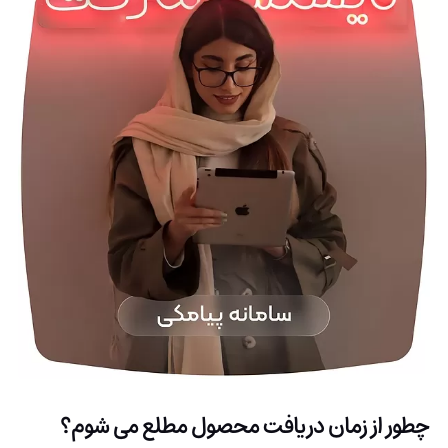
چطور از زمان دریافت محصول مطلع می شوم؟