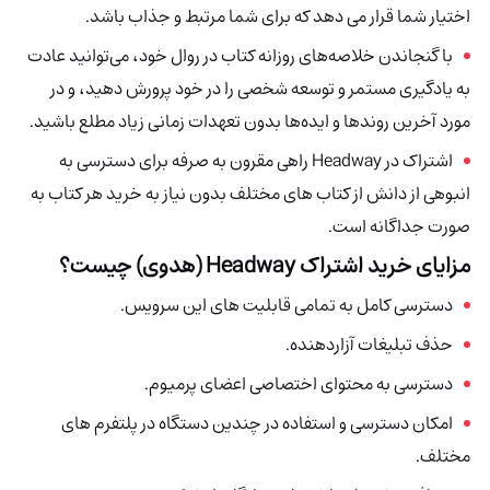
اختیار شما قرار می دهد که برای شما مرتبط و جذاب باشد.
با گنجاندن خلاصه‌های روزانه کتاب در روال خود، می‌توانید عادت
به یادگیری مستمر و توسعه شخصی را در خود پرورش دهید، و در
مورد آخرین روندها و ایده‌ها بدون تعهدات زمانی زیاد مطلع باشید.
اشتراک در Headway
راهی مقرون به صرفه برای دسترسی به
انبوهی از دانش از کتاب های مختلف بدون نیاز به خرید هر کتاب به
صورت جداگانه است.
مزایای خرید اشتراک Headway (هدوی) چیست؟
دسترسی کامل به تمامی قابلیت های این سرویس.
حذف تبلیغات آزاردهنده.
دسترسی به محتوای اختصاصی اعضای پرمیوم.
امکان دسترسی و استفاده در چندین دستگاه در پلتفرم های
مختلف.