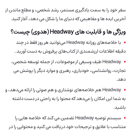
سفر خود را به سمت یادگیری مستمر، رشد شخصی، و مطلع ماندن از
آخرین ایده ها و مفاهیمی که دنیای ما را شکل می دهد، آغاز کنید.
ویژگی ها و قابلیت های Headway (هدوی) چیست؟
با خلاصه‌های روزانه Headway می‌توانید هر روز فقط در چند
دقیقه اطلاعات ارزشمندی از کتاب‌های پرفروش به دست آورید..
Headway طیف وسیعی از موضوعات، از جمله توسعه شخصی،
تجارت، روانشناسی، خودیاری، رهبری و موارد دیگر را پوشش می
دهد.
Headway هم خلاصه‌های نوشتاری و هم صوتی را ارائه می‌دهد، و
به شما این امکان را می‌دهد که محتوا را به راحتی در دست داشته
باشید.
سیستم توصیه Headway
تضمین می کند که خلاصه هایی را
متناسب با علایق و ترجیحات خود دریافت می کنید و محتوایی را در