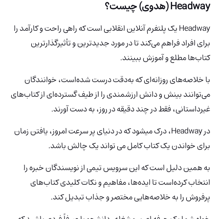
Headway (هدوی) چیست؟
Headway یک پلتفرم آنلاین انقلابی است که راهی راحت و کارآمد را
برای افراد فراهم می‌کند تا در مورد جدیدترین و تأثیرگذارترین
کتاب‌ها مطلع و آموزش ببینند.
با خلاصه‌های روزانه‌ای که به‌دقت درست شده‌است، خوانندگان
می‌توانند بینش و دانش ارزشمندی را از طیف گسترده‌ای از کتاب‌های
غیرداستانی، فقط در چند دقیقه در روز، به دست آورند.
در Headway، درک میشود که در دنیای پر سرعت امروز، یافتن زمان
برای خواندن یک کتاب کامل می تواند یک چالش باشد.
به همین دلیل است که این سرویس تیمی از نویسندگان خبره را
انتخاب کرده‌است تا ایده‌ها، مفاهیم و نکات کلیدی کتاب‌های
پرفروش را به خلاصه‌هایی مختصر و جذاب تبدیل کند.
خواه شما یک حرفه ای پر مشغله، دانشجو یا صرفاً فردی باشید که