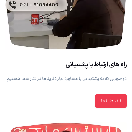
راه های ارتباط با پشتیبانی
در صورتی که به پشتیبانی یا مشاوره نیاز دارید ما در کنار شما هستیم!
ارتباط با ما