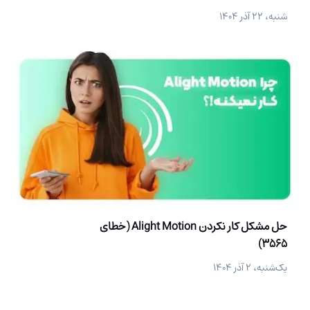
شنبه، ۲۲ آذر ۱۴۰۴
حل مشکل کار نکردن Alight Motion (خطای
3565)
یک‌شنبه، ۲ آذر ۱۴۰۴