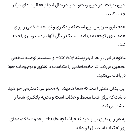
حین حرکت، در حین رفت‌وآمد یا در حال انجام فعالیت‌های دیگر
جذب کنید.
هدف این سرویس این است که یادگیری و توسعه شخصی را برای
همه بدون توجه به برنامه یا سبک زندگی آنها در دسترس و راحت
کند.
علاوه بر این، رابط کاربر پسند Headway و سیستم توصیه شخصی
تضمین می‌کند که خلاصه‌هایی را متناسب با علایق و ترجیحات خود
دریافت می‌کنید.
این بدان معنی است که شما همیشه به محتوایی دسترسی خواهید
داشت که برای شما مرتبط و جذاب است و تجربه یادگیری شما را
بیشتر می کند.
به هزاران نفری بپیوندید که قبلاً با Headway از قدرت خلاصه‌های
روزانه کتاب استقبال کرده‌اند.