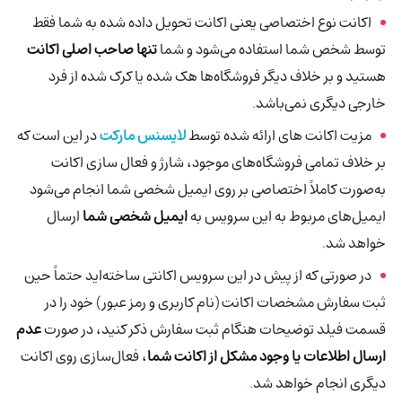
اکانت نوع اختصاصی یعنی اکانت تحویل داده شده به شما فقط
توسط شخص شما استفاده می‌شود و شما
تنها صاحب اصلی اکانت
هستید و بر خلاف دیگر فروشگاه‌ها هک شده
یا کرک شده از فرد
خارجی دیگری نمی‌باشد
.
مزیت اکانت های ارائه شده توسط
لایسنس مارکت
در این است که
بر خلاف تمامی فروشگاه‌های موجود، شارژ و فعال سازی اکانت
به‌صورت کاملاً اختصاصی بر روی ایمیل شخصی شما انجام می‌شود
ایمیل‌های مربوط به این سرویس به
ایمیل شخصی شما
ارسال
خواهد شد
.
در صورتی که از پیش در این سرویس اکانتی ساخته‌اید حتماً حین
ثبت سفارش مشخصات اکانت (نام کاربری و رمز عبور) خود را در
قسمت فیلد توضیحات هنگام ثبت سفارش ذکر کنید، در صورت
عدم
ارسال اطلاعات یا وجود مشکل از اکانت شما
، فعال‌سازی روی اکانت
دیگری انجام خواهد شد
.