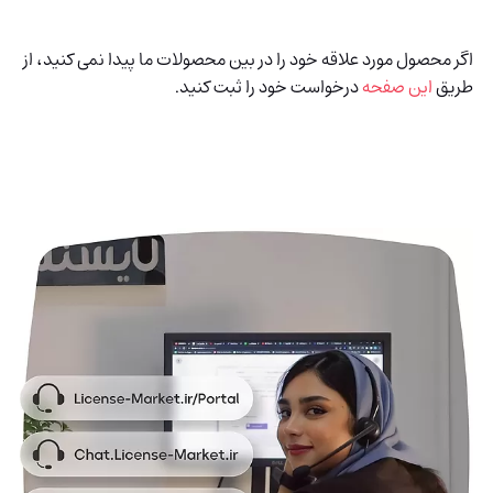
اگر محصول مورد علاقه خود را در بین محصولات ما پیدا نمی کنید، از
طریق
این صفحه
درخواست خود را ثبت کنید.