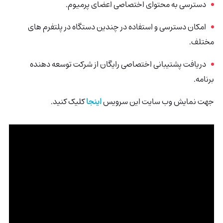
دسترسی به محتوای اختصاصی اعضای پرمیوم.
امکان دسترسی و استفاده در چندین دستگاه در پلتفرم های
مختلف.
دریافت پشتیبانی اختصاصی رایگان از شرکت توسعه دهنده
برنامه.
جهت نمایش وب سایت این سرویس
اینجا
کلیک کنید.