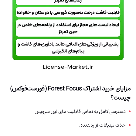
مزایای خرید اشتراک
Forest Focus (فورست‌فوکس)
چیست؟
دسترسی کامل به تمامی قابلیت های این سرویس.
حذف تبلیغات آزاردهنده.