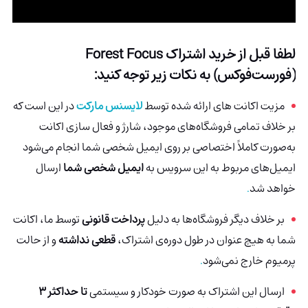
لطفا قبل از خرید اشتراک
Forest Focus
(فورست‌فوکس)
به نکات زیر توجه کنید:
مزیت اکانت های ارائه شده توسط
لایسنس مارکت
در این است که
بر خلاف تمامی فروشگاه‌های موجود، شارژ و فعال سازی اکانت
به‌صورت کاملاً اختصاصی بر روی ایمیل شخصی شما انجام می‌شود
ایمیل‌های مربوط به این سرویس به
ایمیل شخصی شما
ارسال
خواهد شد
.
بر خلاف دیگر فروشگاه‌ها به دلیل
پرداخت قانونی
توسط ما، اکانت
شما به هیچ عنوان در طول دوره‌ی اشتراک،
قطعی نداشته
و از حالت
پرمیوم خارج نمی‌شود
.
ارسال این اشتراک به صورت خودکار و سیستمی
تا حداکثر 3