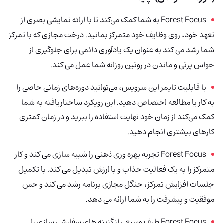
Forest Focus به شما کمک می‌کند تا با ارائه نمایشی بصری از
تعهد خود، روی وظایف خود متمرکز بمانید. درخت مجازی که با تمرکز
شما رشد می کند به عنوان یک یادآوری دائمی برای جلوگیری از
حواس پرتی و ماندن در روتین روزانه شما عمل می کند.
با قابلیت تایمر این سرویس، می‌توانید دوره‌های زمانی خاصی را
به کار یا مطالعه اختصاص دهید. این رویکرد ساختاریافته به شما
کمک می‌کند از زمان خود نهایت استفاده را ببرید و در زمان کمتری
کارهای بیشتری انجام دهید.
Focus
Forest
تجربه بهره وری ذهنی را شبیه سازی می کند و کار
متمرکز را به یک فعالیت جذاب و با ارزش تبدیل می کند. با تکمیل
جلسات افزایش تمرکز، جنگل مجازی برنامه رشد می کند و حس
موفقیت و پیشرفت را به شما ارائه می دهد.
Forest Focus طیف وسیعی از گزینه های سفارشی سازی را