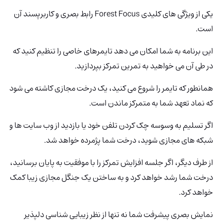
یکی از ویژگی های کلیدی Forest Focus رابط بصری و کاربرپسند آن
است.
این برنامه به شما امکان می دهد تایمرهای خاصی را تنظیم کنید که
در طی آن می خواهید به تمرین تمرکز بپردازید.
همانطور که تایمر را شروع می کنید، یک درخت مجازی کاشته می شود
که نماد تعهد شما به متمرکز ماندن است.
اگر تسلیم به وسوسه چک کردن تلفن خود یا بازدید از وب سایت ها و
شبکه های مجازی شوید، درخت شما پژمرده خواهد شد.
از طرف دیگر، اگر جلسه افزایش تمرکز را با موفقیت به پایان برسانید،
درخت شما رشد خواهد کرد و به ساختن یک جنگل مجازی زیبا کمک
خواهد کرد.
نمایش بصری پیشرفت شما نه تنها از نظر زیبایی شناسی دلپذیر