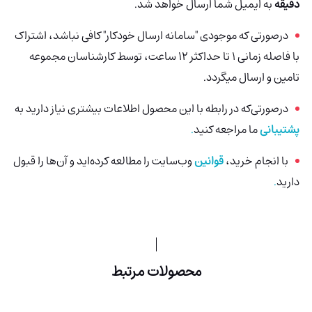
دقیقه
به ایمیل شما ارسال خواهد شد.
درصورتی که موجودی "سامانه ارسال خودکار" کافی نباشد، اشتراک
با فاصله زمانی 1 تا حداکثر 12 ساعت، توسط کارشناسان مجموعه
تامین و ارسال میگردد.
درصورتی‌که در رابطه با این محصول اطلاعات بیشتری نیاز دارید به
پشتیبانی
ما مراجعه کنید
.
با انجام خرید،
قوانین
وب‌سایت را مطالعه کرده‌اید و آن‌ها را قبول
دارید
.
محصولات مرتبط