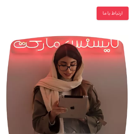
ارتباط با ما