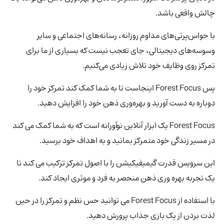
چالش واقعی باشد.
با حواس‌پرتی‌های مداوم روزانه، رسانه‌های اجتماعی و سایر
وسوسه‌های دیجیتالی، جای تعجب نیست که بسیاری از ما برای
تمرکز روی وظایف خود تلاش زیادی می‌کنیم.
پس Forest Focus
اینجاست تا به شما کمک کند تمرکز خود را
دوباره به دست آورید و بهره‌وری ذهن خود را افزایش دهید.
Forest Focus یک ابزار آنلاین نوآورانه است که به شما کمک می کند
در مسیر زندگی خود متمرکز بمانید و به اهداف خود برسید.
این سرویس قدرت گیمیفیکیشن را با اصول تمرکز ترکیب می کند تا
یک تجربه بهره وری ذهن منحصر به فرد و موثری ایجاد کند.
با استفاده از Forest Focus می توانید حس نظم و تمرکز را در حین
لذت بردن از یک بازی جذاب پرورش دهید.