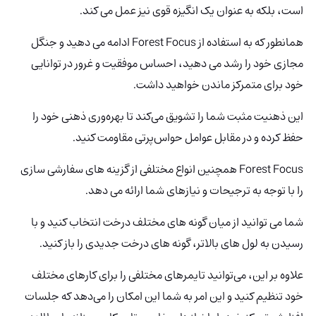
است، بلکه به عنوان یک انگیزه قوی نیز عمل می کند.
همانطور که به استفاده از Forest
Focus ادامه می دهید و جنگل
مجازی خود را رشد می دهید، احساس موفقیت و غرور در توانایی
خود برای متمرکز ماندن خواهید داشت.
این ذهنیت مثبت شما را تشویق می‌کند تا بهره‌وری ذهنی خود را
حفظ کرده و در مقابل عوامل حواس‌پرتی مقاومت کنید.
Forest Focus همچنین انواع مختلفی از گزینه های سفارشی سازی
را با توجه به ترجیحات و نیازهای شما ارائه می دهد.
شما می توانید از میان گونه های مختلف درخت انتخاب کنید و با
رسیدن به لول های بالاتر، گونه های درخت جدیدی را باز کنید.
علاوه بر این، می‌توانید تایمرهای مختلفی را برای کارهای مختلف
خود تنظیم کنید و این امر به شما این امکان را می‌دهد که جلسات