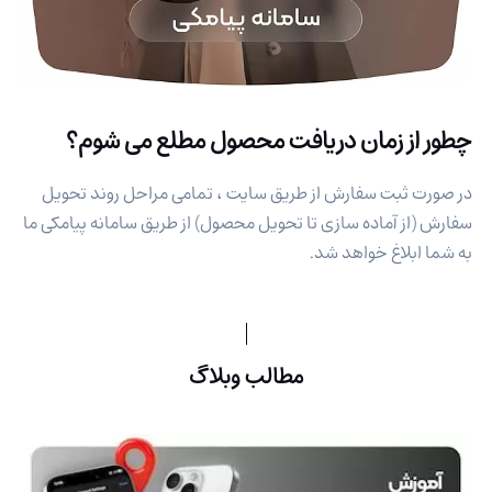
چطور از زمان دریافت محصول مطلع می شوم؟
در صورت ثبت سفارش از طریق سایت ، تمامی مراحل روند تحویل
سفارش (از آماده سازی تا تحویل محصول) از طریق سامانه پیامکی ما
به شما ابلاغ خواهد شد.
مطالب وبلاگ