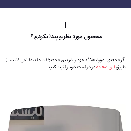
محصول مورد نظرتو پیدا نکردی؟!
اگر محصول مورد علاقه خود را در بین محصولات ما پیدا نمی کنید، از
طریق
این صفحه
درخواست خود را ثبت کنید.