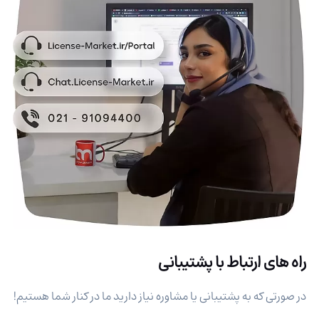
راه های ارتباط با پشتیبانی
در صورتی که به پشتیبانی یا مشاوره نیاز دارید ما در کنار شما هستیم!