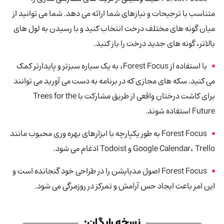
متناسب با ترجیحات و نیازهای شما ارائه می دهد. شما می توانید از
میان گونه های مختلف درخت انتخاب کنید و با رسیدن به لول های
بالاتر، گونه های جدید درخت را باز کنید.
با استفاده از Forest Focus، به یک سیاره سبزتر و پایدارتر کمک
می کنید. سکه های مجازی که در برنامه به دست می آورید می توانند
برای کاشت درختان واقعی از طریق مشارکت با Trees for the
Future استفاده شوند.
Forest Focus به طور یکپارچه با ابزارهای بهره وری محبوب مانند
Google Calendar، Trello و Todoist ادغام می شود.
Forest Focus
اصول مدیایشن را در طراحی خود گنجانده است و
این امر باعث ایجاد حس آرامش و تمرکز در روزمرگی می شود.