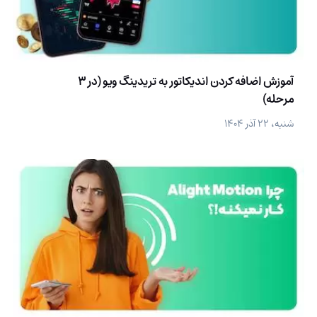
آموزش اضافه کردن اندیکاتور به تریدینگ ویو (در 3
مرحله)
شنبه، ۲۲ آذر ۱۴۰۴