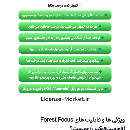
ویژگی ها و قابلیت های
Forest Focus
(فورست‌فوکس)
چیست؟