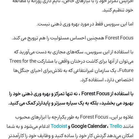
افزایش تمرکز خود را با نیازهای خاص، تایم کاری روزانه یا مطالعه
خود تنظیم کنید.
اما این سرویس فقط در مورد بهره وری ذهنی نیست.
Forest Focus همچنین احساس مسئولیت را هم ترویج می کند.
با استفاده از این سرویس، سکه‌های مجازی به دست می‌آورید که
می‌توان از آنها برای کاشت درختان واقعی با مشارکت Trees for the
Future، یک سازمان غیرانتفاعی که به تلاش‌برای احیای جنگل‌ها
اختصاص دارد، استفاده کرد.
با استفاده از Forest Focus ، نه تنها تمرکز و بهره وری ذهنی خود را
بهبود می بخشید، بلکه به یک سیاره سبزتر و پایدارتر کمک می کنید.
علاوه بر این، Forest Focus به طور یکپارچه با ابزارهای محبوب
مانند
Trello
Google Calendar،
و
Todoist
ادغام می‌شود و به شما
امکان می‌دهد گردش کار خود را ساده کنید و وظایف خود را کارآمدتر