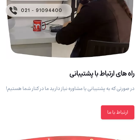
راه های ارتباط با پشتیبانی
در صورتی که به پشتیبانی یا مشاوره نیاز دارید ما در کنار شما هستیم!
ارتباط با ما