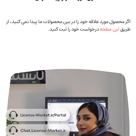
اگر محصول مورد علاقه خود را در بین محصولات ما پیدا نمی کنید، از
طریق
این صفحه
درخواست خود را ثبت کنید.