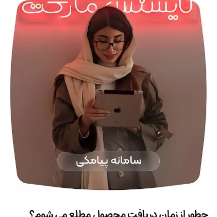
چطور از زمان دریافت محصول مطلع می شوم؟