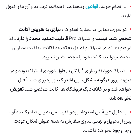
با انجام خرید،
قوانین
وب‌سایت را مطالعه کرده‌اید و آن‌ها را قبول
دارید
.
در صورت تمایل به تمدید اشتراک ،
نیازی به تعویض اکانت
شخصی شما نیست
و اشتراک Pro
قابلیت تمدید مجدد را دارد ،
لذا
در صورت اتمام اشتراک و تمایل به تمدید اکانت ، با ثبت سفارش
مجدد میتوانید اکانت خود را مجددا شارژ نمایید.
اشتراک مورد نظر دارای گارانتی در طول دوره ی اشتراک بوده و در
صورت بروز هر گونه مشکل، این اشتراک دوباره برای شما فعال
خواهد شد و بر خلاف دیگر فروشگاه ها اکانت شخصی شما
تعویض
نخواهد شد
.
به دلیل غیر قابل استرداد بودن لایسنس به پنل صادر کننده آن،
پس از تحویل و نهایی سازی سفارش به هیچ عنوان امکان عودت
وجه وجود نخواهد داشت.