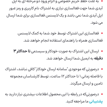
به علت حفظ حریم خصوصی و الزام ورود دو مرحله ای به اپل
آیدی شما جهت فعالسازی نیازی به اشتراک نام کاربری و رمز عبور
اپل آیدی شما نمی باشد و یک لایسنس فعالسازی برای شما ارسال
می شود.
فعالسازی این اشتراک توسط خود شما به کمک لایسنس
فعالسازی همراه با راهنمای استفاده انجام خواهد شد.
ارسال این اشتراک به صورت خودکار و سیستمی
تا حداکثر 3
دقیقه
به ایمیل شما ارسال خواهد شد.
درصورتی که موجودی "سامانه ارسال خودکار" کافی نباشد، اشتراک
با فاصله زمانی 1 تا حداکثر 12 ساعت، توسط کارشناسان مجموعه
تامین و ارسال میگردد.
درصورتی‌که در رابطه با این محصول اطلاعات بیشتری نیاز دارید به
پشتیبانی
ما مراجعه کنید
.