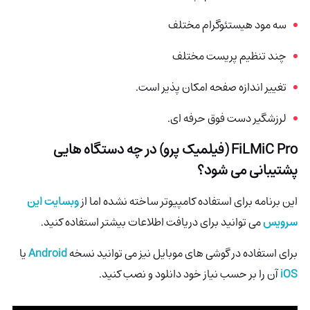
سه مود هیستئوگرام مختلف
چند تنظیم پریست مختلف
تغییر اندازه صفحه امکان پذیر است.
لرزشگیر دست فوق حرفه ای.
FiLMiC Pro (فیلمیک پرو)
در چه دستگاه هایی
پشتیبانی می شود؟
این برنامه برای استفاده کامپیوتر ساخته نشده اما از
وبسایت این
سرویس
می توانید برای دریافت اطلاعات بیشتر استفاده کنید.
برای استفاده در گوشی های موبایل نیز می توانید نسخه
Android
یا
iOS
آن را بر حسب نیاز خود دانلود و نصب کنید.