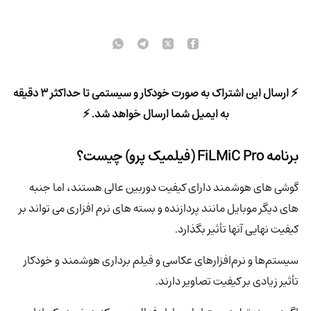
⚡ ارسال این اشتراک به صورت خودکار و سیستمی تا حداکثر 3 دقیقه
به ایمیل شما ارسال خواهد شد. ⚡
برنامه FiLMiC Pro (فیلمیک پرو) چیست؟
گوشی های هوشمند دارای کیفیت دوربین عالی هستند، اما جنبه
های دیگر موبایل مانند پردازنده و بسته های نرم افزاری می تواند بر
کیفیت نهایی آنها تأثیر بگذارد.
سیستم‌ها و نرم‌افزارهای عکاسی و فیلم برداری هوشمند و خودکار
تأثیر زیادی بر کیفیت تصاویر دارند.