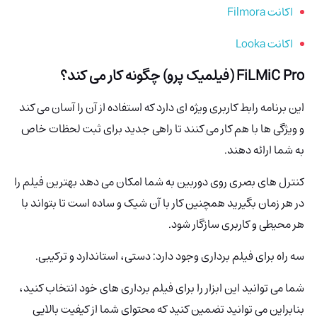
اکانت Filmora
اکانت Looka
FiLMiC Pro (فیلمیک پرو) چگونه کار می کند؟
این برنامه رابط کاربری ویژه ای دارد که استفاده از آن را آسان می کند
و ویژگی ها با هم کار می کنند تا راهی جدید برای ثبت لحظات خاص
به شما ارائه دهند.
کنترل های بصری روی دوربین به شما امکان می دهد بهترین فیلم را
در هر زمان بگیرید همچنین کار با آن شیک و ساده است تا بتواند با
هر محیطی و کاربری سازگار شود.
سه راه برای فیلم برداری وجود دارد: دستی، استاندارد و ترکیبی.
شما می توانید این ابزار را برای فیلم برداری های خود انتخاب کنید،
بنابراین می توانید تضمین کنید که محتوای شما از کیفیت بالایی