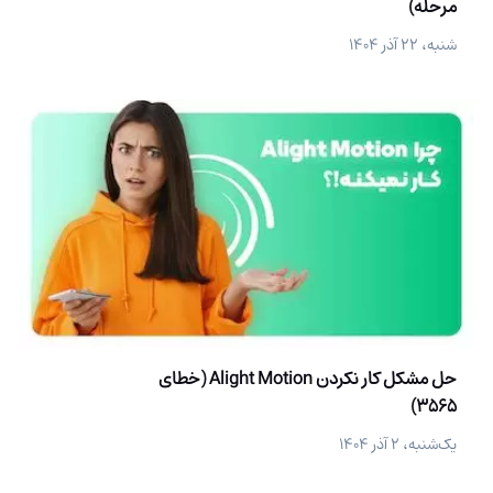
مرحله)
شنبه، ۲۲ آذر ۱۴۰۴
حل مشکل کار نکردن Alight Motion (خطای
3565)
یک‌شنبه، ۲ آذر ۱۴۰۴