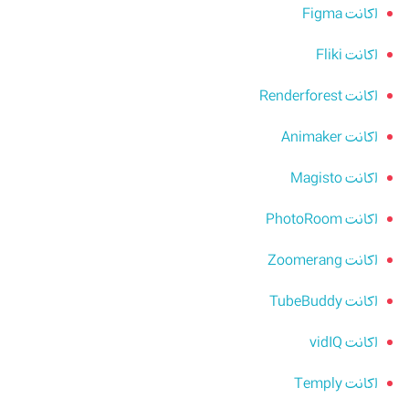
اکانت Figma
اکانت Fliki
اکانت Renderforest
اکانت Animaker
اکانت Magisto
اکانت PhotoRoom
اکانت Zoomerang
اکانت TubeBuddy
اکانت vidIQ
اکانت Temply