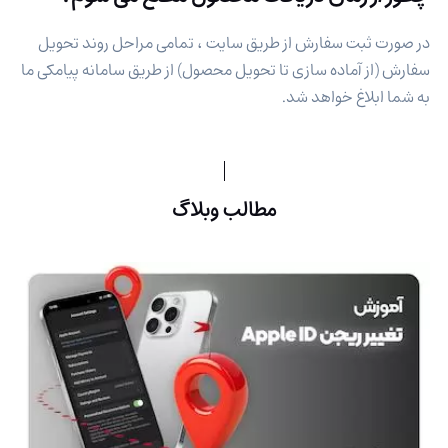
در صورت ثبت سفارش از طریق سایت ، تمامی مراحل روند تحویل
سفارش (از آماده سازی تا تحویل محصول) از طریق سامانه پیامکی ما
به شما ابلاغ خواهد شد.
مطالب وبلاگ