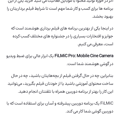
اگر در حوزه تولید محتوا با موبایل فعالیت می کنید خرید یکی از این
برنامه ها برای کسب و کار شما مهم است تا شرایط فیلم برداریتان را
بهبود بخشد.
در اینجا یکی از بهترین برنامه های فیلم برداری هوشمند است که
جوایز و افتخارات بسیاری را در جشنواره های مختلف کسب کرده
است، معرفی می کنیم.
Mobile Cine Camera
FiLMiC Pro:
یک ابزار عالی برای ضبط ویدیو
در گوشی هوشمند شما است.
بنابراین چه در حال گرفتن فیلم از بچه‌هایتان باشید، چه در حال
ساخت محتوای آموزشی باشید یا از خودتان فیلم بگیرید، می‌توانید
این کار را بهتر از برنامه دوربین همراه با تلفنتان انجام دهید.
FiLMiC
یک برنامه دوربین پیشرفته و آسان برای استفاده است که با
دوربین گوشی شما کار می کند.