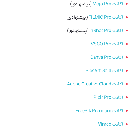
اکانت Mojo Pro
(پیشنهادی)
اکانت FiLMiC Pro
(پیشنهادی)
اکانت InShot Pro
(پیشنهادی)
اکانت VSCO Pro
اکانت Canva Pro
اکانت PicsArt Gold
اکانت Adobe Creative Cloud
اکانت Pixlr Pro
اکانت FreePik Premium
اکانت Vimeo