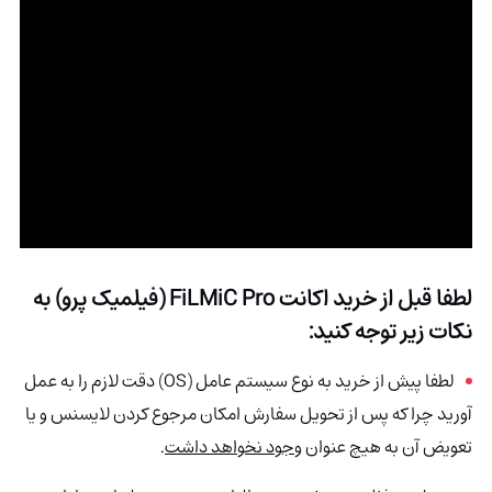
لطفا قبل از خرید اکانت
FiLMiC Pro (فیلمیک پرو)
به
نکات زیر توجه کنید:
لطفا پیش از خرید به نوع سیستم عامل (OS) دقت لازم را به عمل
آورید چرا که پس از تحویل سفارش امکان مرجوع کردن لایسنس و یا
تعویض آن به هیچ عنوان
وجود نخواهد داشت
.