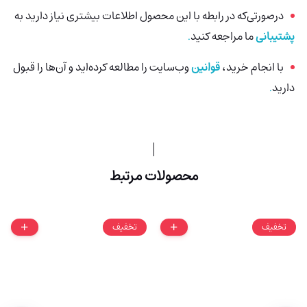
درصورتی‌که در رابطه با این محصول اطلاعات بیشتری نیاز دارید به
پشتیبانی
ما مراجعه کنید
.
با انجام خرید،
قوانین
وب‌سایت را مطالعه کرده‌اید و آن‌ها را قبول
دارید
.
محصولات مرتبط
تخفیف
تخفیف