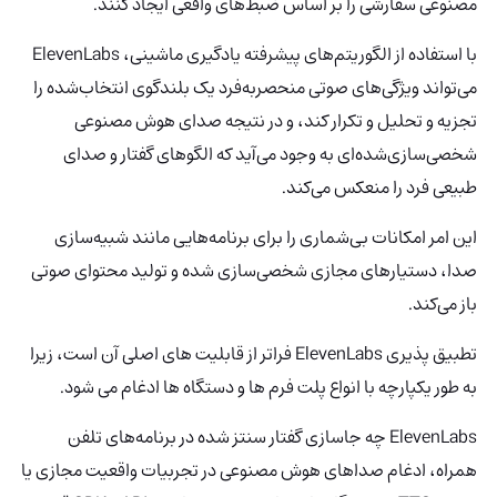
مصنوعی سفارشی را بر اساس ضبط‌های واقعی ایجاد کنند.
با استفاده از الگوریتم‌های پیشرفته یادگیری ماشینی، ElevenLabs
می‌تواند ویژگی‌های صوتی منحصربه‌فرد یک بلندگوی انتخاب‌شده را
تجزیه و تحلیل و تکرار کند، و در نتیجه صدای هوش مصنوعی
شخصی‌سازی‌شده‌ای به وجود می‌آید که الگوهای گفتار و صدای
طبیعی فرد را منعکس می‌کند.
این امر امکانات بی‌شماری را برای برنامه‌هایی مانند شبیه‌سازی
صدا، دستیارهای مجازی شخصی‌سازی شده و تولید محتوای صوتی
باز می‌کند.
تطبیق پذیری ElevenLabs
فراتر از قابلیت های اصلی آن است، زیرا
به طور یکپارچه با انواع پلت فرم ها و دستگاه ها ادغام می شود.
ElevenLabs چه جاسازی گفتار سنتز شده در برنامه‌های تلفن
همراه، ادغام صداهای هوش مصنوعی در تجربیات واقعیت مجازی یا