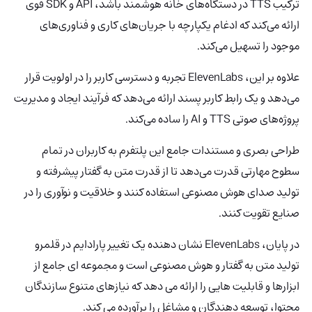
ترکیب TTS در دستگاه‌های خانه هوشمند باشد، API و SDK قوی
ارائه می‌کند که ادغام یکپارچه با جریان‌های کاری و فناوری‌های
موجود را تسهیل می‌کند.
علاوه بر این، ElevenLabs تجربه و دسترسی کاربر را در اولویت قرار
می‌دهد و یک رابط کاربر پسند ارائه می‌دهد که فرآیند ایجاد و مدیریت
پروژه‌های صوتی TTS و AI را ساده می‌کند.
طراحی بصری و مستندات جامع این پلتفرم به کاربران در تمام
سطوح مهارتی قدرت می‌دهد تا از قدرت متن به گفتار پیشرفته و
تولید صدای هوش مصنوعی استفاده کنند و خلاقیت و نوآوری را در
صنایع تقویت کنند.
در پایان، ElevenLabs نشان دهنده یک تغییر پارادایم در قلمرو
تولید متن به گفتار و هوش مصنوعی است و مجموعه ای جامع از
ابزارها و قابلیت هایی را ارائه می دهد که نیازهای متنوع سازندگان
محتوا، توسعه دهندگان و مشاغل را برآورده می کند.