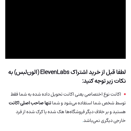
لطفا قبل از خرید اشتراک ElevenLabs (الون‌لبس) به
نکات زیر توجه کنید:
اکانت نوع اختصاصی یعنی اکانت تحویل داده شده به شما فقط
توسط شخص شما استفاده می‌شود و شما
تنها صاحب اصلی اکانت
هستید و بر خلاف دیگر فروشگاه‌ها هک شده
یا کرک شده از فرد
خارجی دیگری نمی‌باشد
.