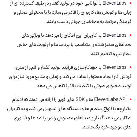
ElevenLabs با توانایی خود در تولید گفتار در طیف گسترده ای از
زبان ها و گویش ها، کاربران را قادر می سازد تا با محتوای محلی و
فرهنگی مرتبط به مخاطبان جهانی دست یابند.
ElevenLabs به کاربران این امکان را می‌دهد تا ویژگی‌های
صداهای سنتز شده را متناسب با برنامه‌ها و اولویت‌های خاص
سفارشی و تنظیم کنند.
ElevenLabs
با خودکارسازی فرآیند تولید گفتار واقعی از متن،
گردش کار ایجاد محتوا را ساده می کند و زمان و منابع مورد نیاز برای
تولید محتوای صوتی با کیفیت بالا را کاهش می دهد.
ElevenLabs API ها و SDK های قوی را ارائه می دهد که ادغام
یکپارچه با انواع پلتفرم ها و دستگاه ها را تسهیل می کند و به کاربران
امکان می دهد گفتار و صداهای مصنوعی را در برنامه ها و فناوری
های موجود خود بگنجانند.