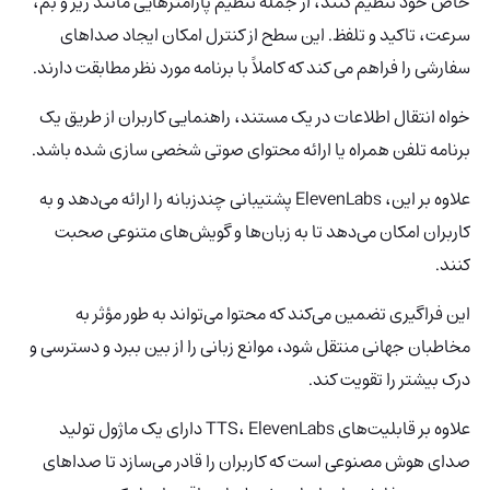
خاص خود تنظیم کنند، از جمله تنظیم پارامترهایی مانند زیر و بم،
سرعت، تاکید و تلفظ. این سطح از کنترل امکان ایجاد صداهای
سفارشی را فراهم می کند که کاملاً با برنامه مورد نظر مطابقت دارند.
خواه انتقال اطلاعات در یک مستند، راهنمایی کاربران از طریق یک
برنامه تلفن همراه یا ارائه محتوای صوتی شخصی سازی شده باشد.
علاوه بر این، ElevenLabs پشتیبانی چندزبانه را ارائه می‌دهد و به
کاربران امکان می‌دهد تا به زبان‌ها و گویش‌های متنوعی صحبت
کنند.
این فراگیری تضمین می‌کند که محتوا می‌تواند به طور مؤثر به
مخاطبان جهانی منتقل شود، موانع زبانی را از بین ببرد و دسترسی و
درک بیشتر را تقویت کند.
علاوه بر قابلیت‌های TTS، ElevenLabs دارای یک ماژول تولید
صدای هوش مصنوعی است که کاربران را قادر می‌سازد تا صداهای