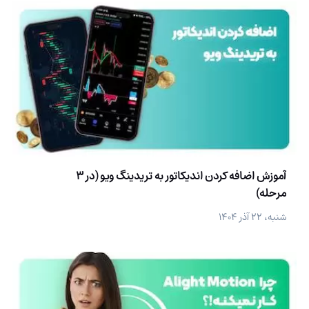
آموزش اضافه کردن اندیکاتور به تریدینگ ویو (در 3
مرحله)
شنبه، ۲۲ آذر ۱۴۰۴