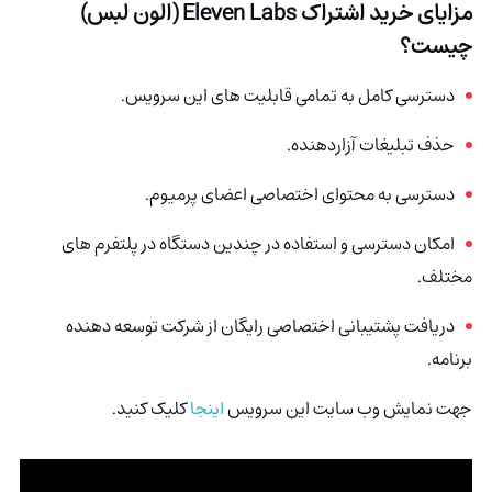
مزایای خرید اشتراک Eleven Labs (الون لبس)
چیست؟
دسترسی کامل به تمامی قابلیت های این سرویس.
حذف تبلیغات آزاردهنده.
دسترسی به محتوای اختصاصی اعضای پرمیوم.
امکان دسترسی و استفاده در چندین دستگاه در پلتفرم های
مختلف.
دریافت پشتیبانی اختصاصی رایگان از شرکت توسعه دهنده
برنامه.
جهت نمایش وب سایت این سرویس
اینجا
کلیک کنید.