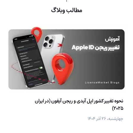
مطالب وبلاگ
نحوه تغییر کشور اپل آیدی و ریجن آیفون (در ایران
2025)
چهارشنبه، ۲۶ آذر ۱۴۰۴