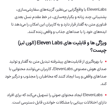
ElevenLabs با واقع‌گرایی بی‌نظیر، گزینه‌های سفارشی‌سازی،
پشتیبانی چند زبانه و یکپارچه‌سازی، در خط مقدم نسل بعدی
فناوری متن به گفتار قرار دارد و به کاربران این امکان را می‌دهد تا
ایده‌های خود را با صداهای جذاب و واقعی زنده کنند.
ویژگی ها و قابلیت های Eleven Labs (الون لبز)
چیست؟
با بهره‌گیری از قابلیت‌های پیشرفته تبدیل متن به گفتار و تولید
صدای هوش مصنوعی ElevenLabs، کاربران می‌توانند محتوایی با
صداهای واقعی و رسا ایجاد کنند که مخاطبان را مجذوب و درگیر خود
کند.
ElevenLabs ایجاد محتوای صوتی را تسهیل می‌کند که برای افراد
دارای اختلالات بینایی یا مشکلات خواندن قابل دسترسی است.