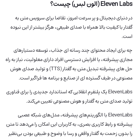
Eleven Labs (الون لبس) چیست؟
در دنیای دیجیتال و پر سرعت امروز، تقاضا برای سرویس متن به
گفتار با کیفیت بالا همراه با صدای طبیعی، هرگز بیشتر از این نبوده
است.
چه برای ایجاد محتوای چند رسانه ای جذاب، توسعه دستیارهای
مجازی پیشرفته، یا افزایش دسترسی افراد دارای معلولیت، نیاز به راه
حل های پیشرفته تبدیل متن به گفتار (TTS) و تولید صدای هوش
مصنوعی در طیف گسترده ای از صنایع و برنامه ها فراگیر است.
ElevenLabs
یک پلتفرم انقلابی که استاندارد جدیدی را برای فناوری
تولید صدای متن به گفتار و هوش مصنوعی تعیین می‌کند.
ElevenLabs با الگوریتم‌های پیشرفته، مدل‌های شبکه عصبی
پیشرفته و رابط کاربری بصری، به کاربران این امکان را می‌دهد تا متن
را بدون زحمت به گفتار واقعی و رسا با وضوح و طبیعی بودن بی‌نظیر