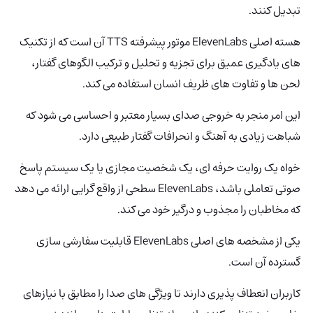
تبدیل کنند.
هسته اصلی ElevenLabs موتور پیشرفته TTS آن است که از تکنیک
های یادگیری عمیق برای تجزیه و تحلیل و ترکیب الگوهای گفتار،
لحن ها و تفاوت های ظریف انسان استفاده می کند.
این امر منجر به خروجی صدای بسیار معتبر و احساسی می شود که
شباهت زیادی به آهنگ و انحرافات گفتار طبیعی دارد.
خواه یک روایت حرفه ای، یک شخصیت مجازی یا یک سیستم پاسخ
صوتی تعاملی باشد، ElevenLabs سطحی از واقع گرایی ارائه می دهد
که مخاطبان را مجذوب و درگیر خود می کند.
یکی از مشخصه های اصلی ElevenLabs قابلیت سفارشی سازی
گسترده آن است.
کاربران انعطاف پذیری دارند تا ویژگی های صدا را مطابق با نیازهای