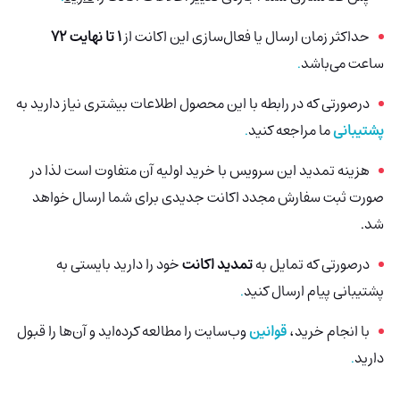
حداکثر زمان ارسال یا فعال‌سازی این اکانت از
1 تا نهایت 72
ساعت می‌باشد
.
درصورتی‌ که در رابطه با این محصول اطلاعات بیشتری نیاز دارید به
پشتیبانی
ما مراجعه کنید
.
هزینه تمدید این سرویس با خرید اولیه آن متفاوت است لذا در
صورت ثبت سفارش مجدد اکانت جدیدی برای شما ارسال خواهد
شد.
درصورتی که تمایل به
تمدید اکانت
خود را دارید بایستی به
پشتیبانی پیام ارسال کنید
.
با انجام خرید،
قوانین
وب‌سایت را مطالعه کرده‌اید و آن‌ها را قبول
دارید
.