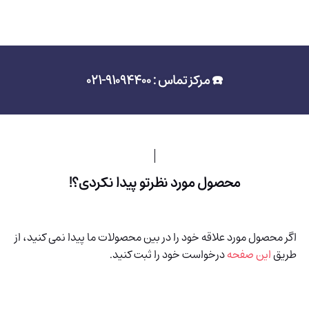
☎️ مرکز تماس : 91094400-021
محصول مورد نظرتو پیدا نکردی؟!
اگر محصول مورد علاقه خود را در بین محصولات ما پیدا نمی کنید، از
طریق
این صفحه
درخواست خود را ثبت کنید.