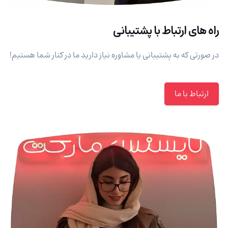
راه های ارتباط با پشتیبانی
در صورتی که به پشتیبانی یا مشاوره نیاز دارید ما در کنار شما هستیم!
ارتباط با ما