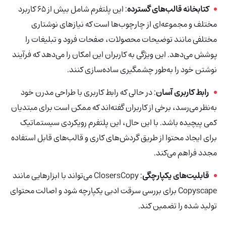
کتابخانه قالب‌های گسترده
: این پلتفرم شامل بیش از 65 کاربرد
مختلف و مجموعه‌ای از چارچوب‌ها است که نیازهای نوشتاری
مختلفی مانند توضیحات محصولات، صفحات فرود و تبلیغات را
پوشش می‌دهد. این ویژگی به کاربران این امکان را می‌دهد که فرآیند
نوشتن خود را به‌طور چشمگیری ساده‌سازی کنند.
رابط کاربری آسان
: در حالی که رابط کاربری با طراحی مدرن خود
به‌نظر می‌رسد، برخی از کاربران گفته‌اند که ممکن است برای مبتدیان
کمی پیچیده باشد. با این حال، این پلتفرم رویکردی سیستماتیک
برای ایجاد محتوا از طریق گردش‌های کاری و قالب‌های قابل استفاده
مجدد فراهم می‌کند.
قابلیت‌های یکپارچگی
: ClosersCopy می‌تواند با ابزارهایی مانند
Copyscape برای بررسی سرقت ادبی یکپارچه شود و اصالت محتوای
تولید شده را تضمین کند.