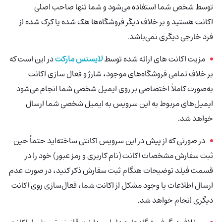
توسط شخص شما استفاده می‌شود و شما تنها صاحب اصلی
اکانت هستید و بر خلاف دیگر فروشگاه‌ها هک شده یا کرک شده از
فرد خارجی دیگری نمی‌باشد.
مزیت اکانت های ارائه شده توسط
لایسنس مارکت
در این است که
بر خلاف تمامی فروشگاه‌های موجود، شارژ و فعال سازی اکانت
به‌صورت کاملاً اختصاصی بر روی ایمیل شخصی شما انجام می‌شود
ایمیل‌های مربوط به این سرویس به ایمیل شخصی شما ارسال
خواهد شد.
در صورتی که از پیش در این سرویس اکانتی ساخته‌اید حتماً حین
ثبت سفارش مشخصات اکانت (نام کاربری و رمز عبور) خود را در
قسمت فیلد توضیحات هنگام ثبت سفارش ذکر کنید، در صورت عدم
ارسال اطلاعات یا وجود مشکل از اکانت شما، فعال‌سازی روی اکانت
دیگری انجام خواهد شد.