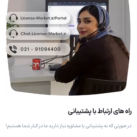
راه های ارتباط با پشتیبانی
در صورتی که به پشتیبانی یا مشاوره نیاز دارید ما در کنار شما هستیم!