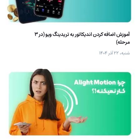
آموزش اضافه کردن اندیکاتور به تریدینگ ویو (در 3
مرحله)
شنبه، ۲۲ آذر ۱۴۰۴