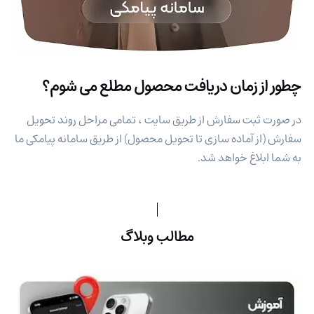
چطور از زمان دریافت محصول مطلع می شوم؟
در صورت ثبت سفارش از طریق سایت ، تمامی مراحل روند تحویل
سفارش (از آماده سازی تا تحویل محصول) از طریق سامانه پیامکی ما
به شما ابلاغ خواهد شد.
مطالب وبلاگ