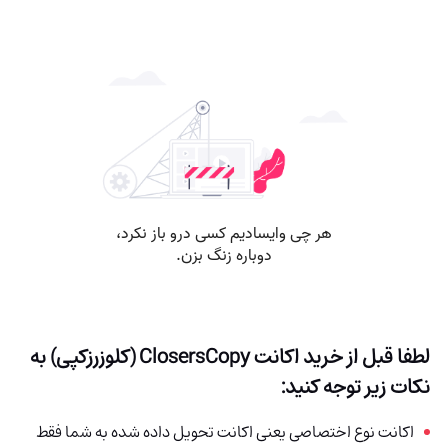
لطفا قبل از خرید اکانت
ClosersCopy
(کلوزرزکپی) به
نکات زیر توجه کنید:
اکانت نوع اختصاصی یعنی اکانت تحویل داده شده به شما فقط