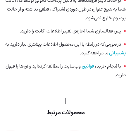
بر خلاف دیگر فروشگاه‌ها به دلیل پرداخت قانونی توسط ما، اکانت
شما به هیچ عنوان در طول دوره‌ی اشتراک، قطعی نداشته و از حالت
پرمیوم خارج نمی‌شود.
پس فعالسازی شما اجازه‌ی تغییر اطلاعات اکانت را دارید.
درصورتی‌ که در رابطه با این محصول اطلاعات بیشتری نیاز دارید به
پشتیبانی
ما مراجعه کنید.
با انجام خرید،
قوانین
وب‌سایت را مطالعه کرده‌اید و آن‌ها را قبول
دارید.
محصولات مرتبط