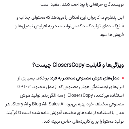
نویسندگان حرفه‌ای را پرداخت کنند، مفید است.
این پلتفرم به کاربران این امکان را می‌دهد که محتوای جذاب و
قانع‌کننده‌ای تولید کنند که می‌تواند منجر به افزایش تبدیل‌ها و
فروش‌ها شود.
ویژگی‌ها و قابلیت
ClosersCopy
چیست؟
مدل‌های هوش مصنوعی منحصر به فرد
: برخلاف بسیاری از
ابزارهای نویسندگی هوش مصنوعی که از مدل محبوب GPT-3
استفاده می‌کنند، ClosersCopy از سه الگوریتم تولید هوش
مصنوعی مختلف خود بهره می‌برد: Blog AI، Sales AI و Story AI. هر
مدل با استفاده از داده‌های مختلف آموزش داده شده است تا فرآیند
تولید محتوا را برای کاربردهای خاص بهینه کند.