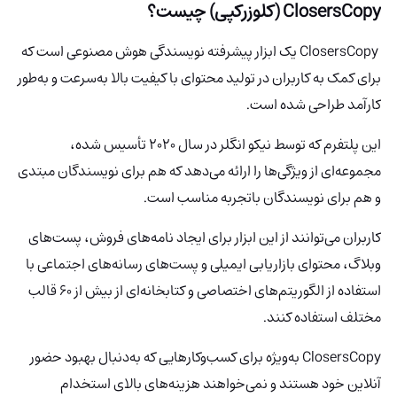
ClosersCopy
(کلوزرکپی) چیست؟
ClosersCopy یک ابزار پیشرفته نویسندگی هوش مصنوعی است که
برای کمک به کاربران در تولید محتوای با کیفیت بالا به‌سرعت و به‌طور
کارآمد طراحی شده است.
این پلتفرم که توسط نیکو انگلر در سال 2020 تأسیس شده،
مجموعه‌ای از ویژگی‌ها را ارائه می‌دهد که هم برای نویسندگان مبتدی
و هم برای نویسندگان باتجربه مناسب است.
کاربران می‌توانند از این ابزار برای ایجاد نامه‌های فروش، پست‌های
وبلاگ، محتوای بازاریابی ایمیلی و پست‌های رسانه‌های اجتماعی با
استفاده از الگوریتم‌های اختصاصی و کتابخانه‌ای از بیش از 60 قالب
مختلف استفاده کنند.
ClosersCopy به‌ویژه برای کسب‌وکارهایی که به‌دنبال بهبود حضور
آنلاین خود هستند و نمی‌خواهند هزینه‌های بالای استخدام