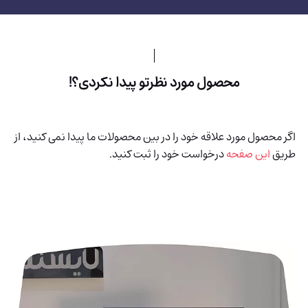
محصول مورد نظرتو پیدا نکردی؟!
اگر محصول مورد علاقه خود را در بین محصولات ما پیدا نمی کنید، از
طریق
این صفحه
درخواست خود را ثبت کنید.