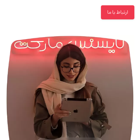
ارتباط با ما