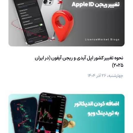
نحوه تغییر کشور اپل آیدی و ریجن آیفون (در ایران
2025)
چهارشنبه، ۲۶ آذر ۱۴۰۴