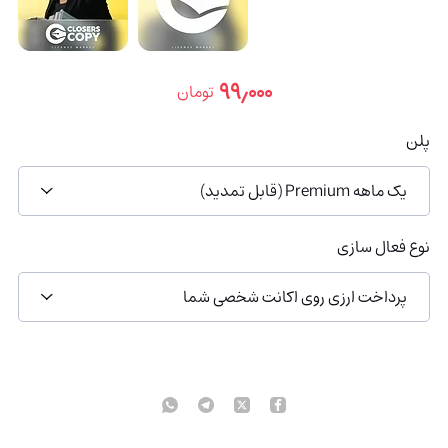
۹۹٫۰۰۰
تومان
پلن
یک ماهه Premium (قابل تمدید)
نوع فعال سازی
پرداخت ارزی روی اکانت شخصی شما