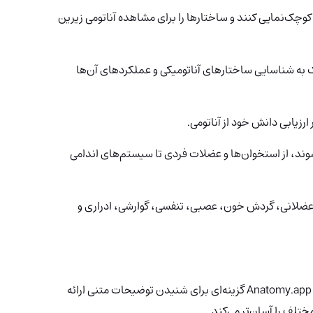
و کوچک‌نمایی کنند و ساختارها را برای مشاهده آناتومی زیرین
 به شناسایی ساختارهای آناتومیکی و عملکردهای آن‌ها
ارزیابی دانش خود از آناتومی.
وند، از استخوان‌ها و عضلات فردی تا سیستم‌های اندامی
لتی، عضلانی، گردش خون، عصبی، تنفسی، گوارشی، ادراری و
گزینه‌ای برای شنیدن توضیحات متنی ارائه
تلف را آسان‌تر می‌کند.