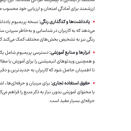
ارزشمند برای آمادگی امتحان و ارزیابی خود محسوب م
یادداشت‌ها و کدگذاری رنگی:
نسخه پریمیوم یادداشت
می‌دهد که به کاربران در شناسایی و به‌خاطر سپردن 
رنگی نیز به تشخیص بخش‌های مختلف کمک می‌کند که 
ابزارها و منابع آموزشی:
دسترسی پریمیوم شامل یک ک
و همچنین ویدئوهای انیمیشنی را برای آموزش یا مطالعه
تا اطمینان حاصل شود که کاربران به جدیدترین و دقیق
حقوق استفاده تجاری:
برای مربیان و حرفه‌ای‌ها، اش
یا محتوای آموزشی بدون نیاز به ذکر منبع را فراهم می‌ک
حرفه‌ای بسیار مفید است.