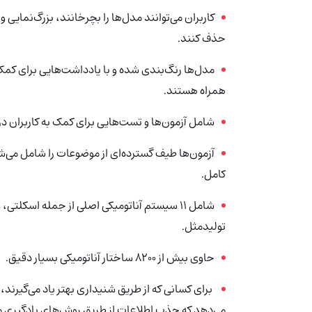
کاربران می‌توانند مدل‌ها را بچرخانند، بزرگ‌نمایی 
حذف کنند.
مدل‌ها رنگ‌بندی شده و با یادداشت‌هایی برای کمک
همراه هستند.
شامل آزمون‌ها و تست‌هایی برای کمک به کاربران در 
آزمون‌ها طیف گسترده‌ای از موضوعات را شامل می‌ش
کامل.
شامل 11 سیستم آناتومیکی اصلی از جمله اسک
تولیدمثل.
حاوی بیش از 8200 ساختار آناتومیکی بسیار دقیق.
برای کسانی که از طریق شنیداری بهتر یاد می‌گیرند، Anatomy.app
می‌دهد که جذب اطلاعات از طریق روش‌های یادگیری مخ