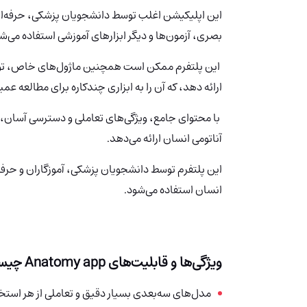
این اپلیکیشن اغلب توسط دانشجویان پزشکی، حرفه‌ای‌ه
بصری، آزمون‌ها و دیگر ابزارهای آموزشی استفاده می‌ش
این پلتفرم ممکن است همچنین ماژول‌های خاص، توضی
ارائه دهد، که آن را به ابزاری چندکاره برای مطالعه 
با محتوای جامع، ویژگی‌های تعاملی و دسترسی آسان، Anatomy.app
آناتومی انسان ارائه می‌دهد.
این پلتفرم توسط دانشجویان پزشکی، آموزگاران و حرفه
انسان استفاده می‌شود.
ویژگی‌ها و قابلیت‌های Anatomy app چیست؟
مدل‌های سه‌بعدی بسیار دقیق و تعاملی از هر استخو