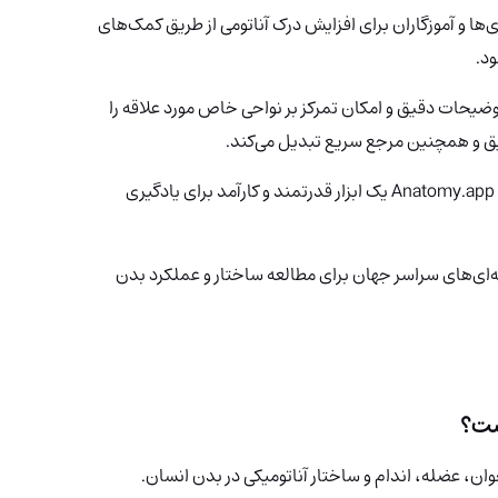
ا و آموزگاران برای افزایش درک آناتومی از طریق کمک‌های
ود.
حات دقیق و امکان تمرکز بر نواحی خاص مورد علاقه را
عمیق و همچنین مرجع سریع تبدیل می‌کند.
یک ابزار قدرتمند و کارآمد برای یادگیری
‌ای‌های سراسر جهان برای مطالعه ساختار و عملکرد بدن
ان، عضله، اندام و ساختار آناتومیکی در بدن انسان.