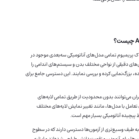
ک پریمیوم تمامی مدل‌های آناتومیکی سه‌بعدی موجود در
 مدل‌های دقیقی از نواحی مختلف بدن و سیستم‌های اندامی را
ده، بزرگ‌نمایی کرده و بررسی نمایند. این دسترسی جامع برای
ران می‌توانند بدون محدودیت از طریق تمامی لایه‌های
عامل با مدل‌ها، مانند تغییر نمایش لایه‌های مختلف
ط پیچیده آناتومیکی بسیار مهم است.
ه طیف وسیع‌تری از آزمون‌ها دسترسی دارند که در سطوح
ن‌ها برای آزمودن و تقویت دانش طراحی شده‌اند و ابزاری