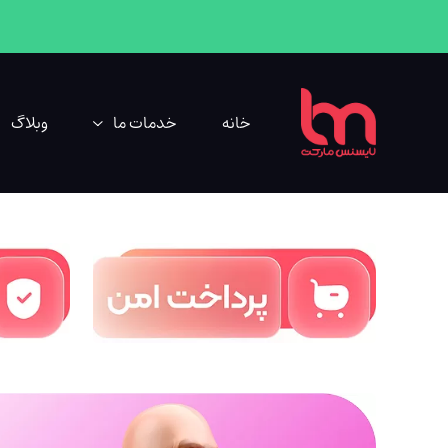
خانه
خدمات ما
وبلاگ