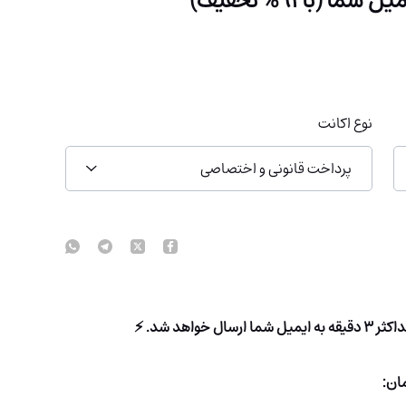
نوع اکانت
پرداخت قانونی و اختصاصی
اهد شد. ⚡
ان: