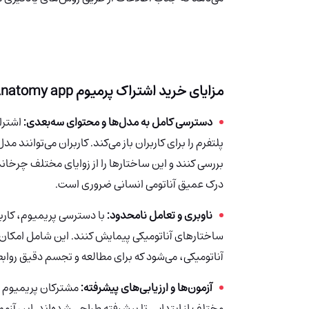
مزایای خرید اشتراک پرمیوم Anatomy app چیست؟
دسترسی کامل به مدل‌ها و محتوای سه‌بعدی:
اشترا
پلتفرم را برای کاربران باز می‌کند. کاربران می‌توانند
بررسی کنند و این ساختارها را از زوایای مختلف چرخان
درک عمیق آناتومی انسانی ضروری است.
ناوبری و تعامل نامحدود:
با دسترسی پریمیوم، کارب
ساختارهای آناتومیکی پیمایش کنند. این شامل امکان ت
آناتومیکی، می‌شود که برای مطالعه و تجسم دقیق رواب
آزمون‌ها و ارزیابی‌های پیشرفته:
مشترکان پریمیوم ب
مختلف از ابتدایی تا پیشرفته طراحی شده‌اند. این آزمو