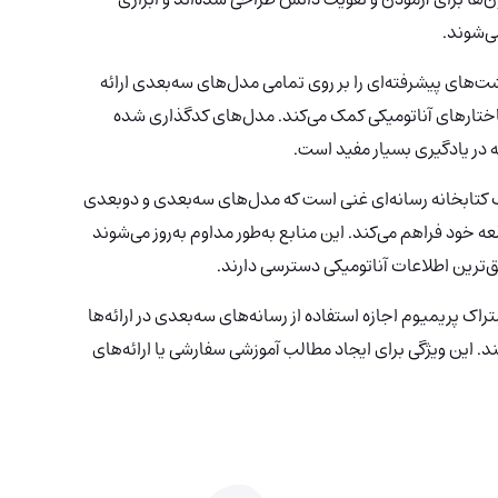
ی‌شوند.
‌های پیشرفته‌ای را بر روی تمامی مدل‌های سه‌بعدی ارائه
ساختارهای آناتومیکی کمک می‌کند. مدل‌های کدگذاری شده
در یادگیری بسیار مفید است.
تابخانه رسانه‌ای غنی است که مدل‌های سه‌بعدی و دو‌بعدی
 خود فراهم می‌کند. این منابع به‌طور مداوم به‌روز می‌شوند
‌ترین اطلاعات آناتومیکی دسترسی دارند.
تراک پریمیوم اجازه استفاده از رسانه‌های سه‌بعدی در ارائه‌ها
ند. این ویژگی برای ایجاد مطالب آموزشی سفارشی یا ارائه‌های