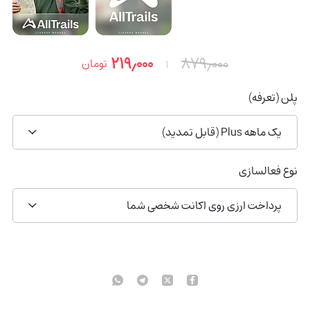
۲۱۹٫۰۰۰
۸۷۹٫۰۰۰
تومان
پلن (تعرفه)
یک ماهه Plus (قابل تمدید)
نوع فعالسازی
پرداخت ارزی روی اکانت شخصی شما