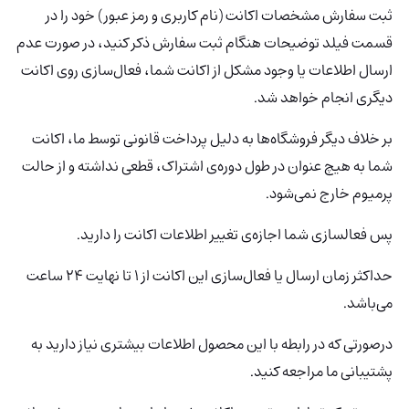
ثبت سفارش مشخصات اکانت (نام کاربری و رمز عبور) خود را در
قسمت فیلد توضیحات هنگام ثبت سفارش ذکر کنید، در صورت عدم
ارسال اطلاعات یا وجود مشکل از اکانت شما، فعال‌سازی روی اکانت
دیگری انجام خواهد شد.
بر خلاف دیگر فروشگاه‌ها به دلیل پرداخت قانونی توسط ما، اکانت
شما به هیچ عنوان در طول دوره‌ی اشتراک، قطعی نداشته و از حالت
پرمیوم خارج نمی‌شود.
پس فعالسازی شما اجازه‌ی تغییر اطلاعات اکانت را دارید.
حداکثر زمان ارسال یا فعال‌سازی این اکانت از 1 تا نهایت 24 ساعت
می‌باشد.
درصورتی‌ که در رابطه با این محصول اطلاعات بیشتری نیاز دارید به
پشتیبانی ما مراجعه کنید.