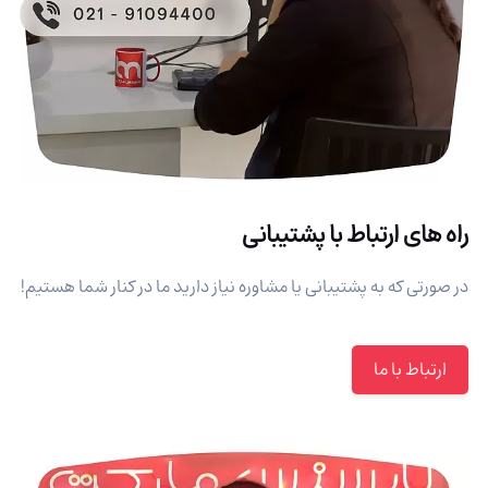
راه های ارتباط با پشتیبانی
در صورتی که به پشتیبانی یا مشاوره نیاز دارید ما در کنار شما هستیم!
ارتباط با ما