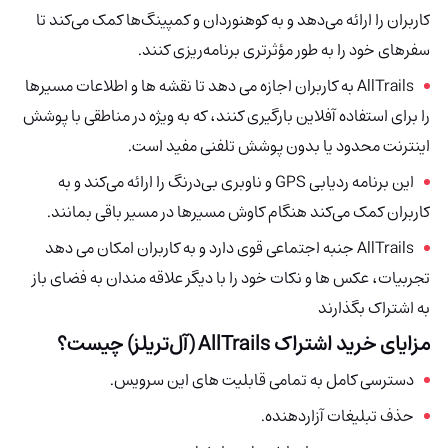
کاربران را ارائه می‌دهد و به کوهنوردان و کمپینگ‌ها کمک می‌کند تا
سفرهای خود را به طور مؤثرتری برنامه‌ریزی کنند.
AllTrails
به کاربران اجازه می دهد تا نقشه ها و اطلاعات مسیرها
را برای استفاده آفلاین بارگیری کنند، که به ویژه در مناطقی با پوشش
اینترنت محدود یا بدون پوشش تلفنی مفید است.
این برنامه ردیابی GPS و ناوبری بی‌درنگ را ارائه می‌کند و به
کاربران کمک می‌کند هنگام کاوش مسیرها در مسیر باقی بمانند.
AllTrails
جنبه اجتماعی قوی دارد و به کاربران امکان می دهد
تجربیات، عکس ها و نکات خود را با دیگر علاقه مندان به فضای باز
به اشتراک بگذارند
مزایای خرید اشتراک AllTrails (آل‌تریلز) چیست؟
دسترسی کامل به تمامی قابلیت های این سرویس.
حذف تبلیغات آزاردهنده.