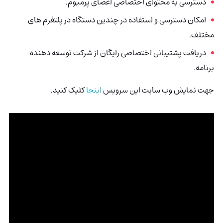
دسترسی به محتوای اختصاصی اعضای پرمیوم.
امکان دسترسی و استفاده در چندین دستگاه در پلتفرم های
مختلف.
دریافت پشتیبانی اختصاصی رایگان از شرکت توسعه دهنده
برنامه.
جهت نمایش وب سایت این سرویس
اینجا
کلیک کنید.