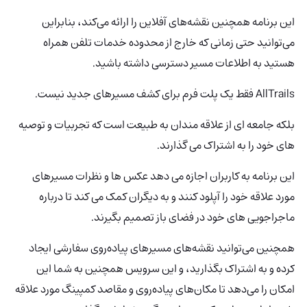
این برنامه همچنین نقشه‌های آفلاین را ارائه می‌کند، بنابراین
می‌توانید حتی زمانی که خارج از محدوده خدمات تلفن همراه
هستید به اطلاعات مسیر دسترسی داشته باشید.
AllTrails فقط یک پلت فرم برای کشف مسیرهای جدید نیست.
بلکه جامعه ای از علاقه مندان به طبیعت است که تجربیات و توصیه
های خود را به اشتراک می گذارند.
این برنامه به کاربران اجازه می دهد عکس ها و نظرات مسیرهای
مورد علاقه خود را آپلود کنند و به دیگران کمک می کند تا درباره
ماجراجویی های خود در فضای باز تصمیم بگیرند.
همچنین می‌توانید نقشه‌های مسیرهای پیاده‌روی سفارشی ایجاد
کرده و به اشتراک بگذارید، و این سرویس همچنین به شما این
امکان را می‌دهد تا مکان‌های پیاده‌روی و مقاصد کمپینگ مورد علاقه