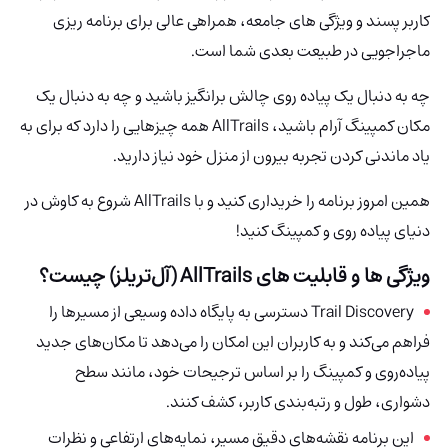
کاربر پسند و ویژگی های جامعه، همراهی عالی برای برنامه ریزی
ماجراجویی در طبیعت بعدی شما است.
چه به دنبال یک پیاده روی چالش برانگیز باشید و چه به دنبال یک
مکان کمپینگ آرام باشید، AllTrails همه چیزهایی را دارد که برای به
یاد ماندنی کردن تجربه بیرون از منزل خود نیاز دارید.
همین امروز برنامه را خریداری کنید و با AllTrails شروع به کاوش در
دنیای پیاده روی و کمپینگ کنید!
ویژگی ها و قابلیت های AllTrails (آل‌تریلز) چیست؟
Trail Discovery دسترسی به پایگاه داده وسیعی از مسیرها را
فراهم می‌کند و به کاربران این امکان را می‌دهد تا مکان‌های جدید
پیاده‌روی و کمپینگ را بر اساس ترجیحات خود، مانند سطح
دشواری، طول و رتبه‌بندی کاربر، کشف کنند.
این برنامه نقشه‌های دقیق مسیر، نمایه‌های ارتفاعی و نظرات