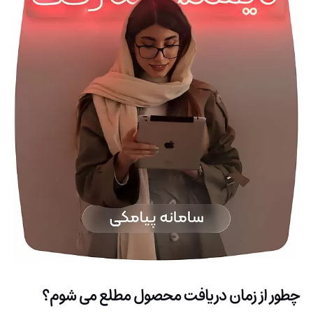
چطور از زمان دریافت محصول مطلع می شوم؟