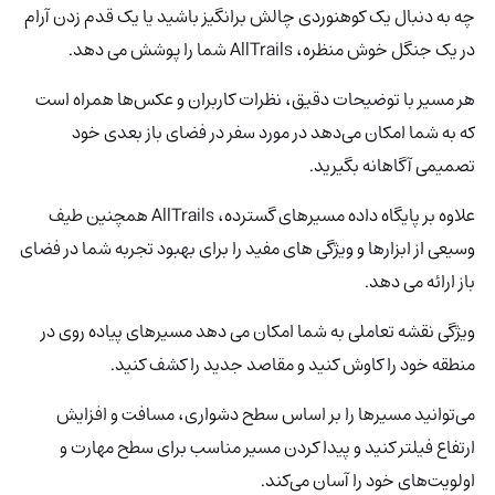
چه به دنبال یک کوهنوردی چالش برانگیز باشید یا یک قدم زدن آرام
در یک جنگل خوش منظره، AllTrails شما را پوشش می دهد.
هر مسیر با توضیحات دقیق، نظرات کاربران و عکس‌ها همراه است
که به شما امکان می‌دهد در مورد سفر در فضای باز بعدی خود
تصمیمی آگاهانه بگیرید.
علاوه بر پایگاه داده مسیرهای گسترده، AllTrails همچنین طیف
وسیعی از ابزارها و ویژگی های مفید را برای بهبود تجربه شما در فضای
باز ارائه می دهد.
ویژگی نقشه تعاملی به شما امکان می دهد مسیرهای پیاده روی در
منطقه خود را کاوش کنید و مقاصد جدید را کشف کنید.
می‌توانید مسیرها را بر اساس سطح دشواری، مسافت و افزایش
ارتفاع فیلتر کنید و پیدا کردن مسیر مناسب برای سطح مهارت و
اولویت‌های خود را آسان می‌کند.