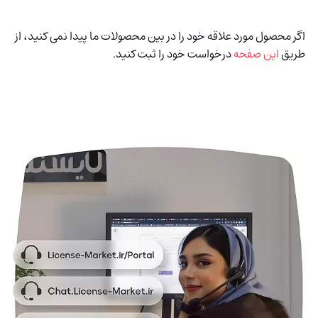
اگر محصول مورد علاقه خود را در بین محصولات ما پیدا نمی کنید، از
طریق
این صفحه
درخواست خود را ثبت کنید.