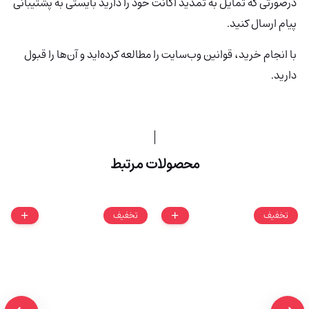
درصورتی که تمایل به تمدید اکانت خود را دارید بایستی به پشتیبانی
پیام ارسال کنید.
با انجام خرید، قوانین وب‌سایت را مطالعه کرده‌اید و آن‌ها را قبول
دارید.
محصولات مرتبط
تخفیف
تخفیف