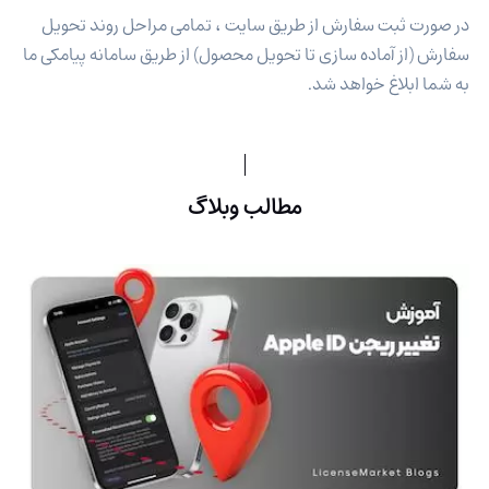
در صورت ثبت سفارش از طریق سایت ، تمامی مراحل روند تحویل
سفارش (از آماده سازی تا تحویل محصول) از طریق سامانه پیامکی ما
به شما ابلاغ خواهد شد.
مطالب وبلاگ