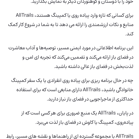
خود را با دوستان و کوهنوردان دیگر به نمایش بگذارید.
برای کسانی که تازه وارد پیاده روی یا کمپینگ هستند، AllTrails
منابع و نکات ارزشمندی را ارائه می دهد تا به شما در شروع کار کمک
کند.
این برنامه اطلاعاتی در مورد ایمنی مسیر، توصیه‌ها و آداب معاشرت
در فضای باز ارائه می‌کند و تضمین می‌کند که تجربه ای امن و
لذت‌بخش در فضای باز عالی داشته باشید.
چه در حال برنامه ریزی برای پیاده روی انفرادی یا یک سفر کمپینگ
خانوادگی باشید، AllTrails دارای منابعی است که برای استفاده
حداکثری از ماجراجویی در فضای باز نیاز دارید.
در پایان، AllTrails یک منبع ضروری برای هر کسی است که از
پیاده‌روی، کمپینگ یا کاوش در فضای باز لذت می‌برد.
AllTrails با مجموعه گسترده ای از راهنماها و نقشه های مسیر، رابط