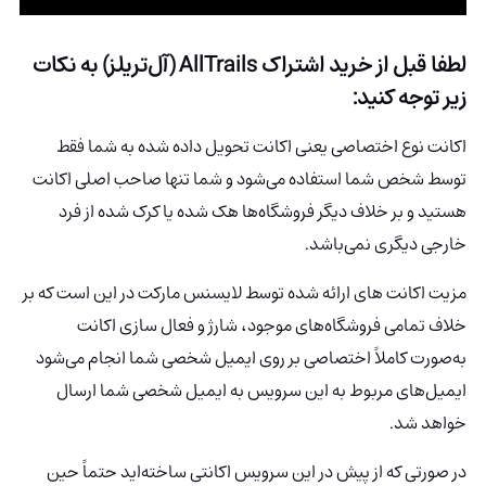
لطفا قبل از خرید اشتراک AllTrails (آل‌تریلز) به نکات
زیر توجه کنید:
اکانت نوع اختصاصی یعنی اکانت تحویل داده شده به شما فقط
توسط شخص شما استفاده می‌شود و شما تنها صاحب اصلی اکانت
هستید و بر خلاف دیگر فروشگاه‌ها هک شده یا کرک شده از فرد
خارجی دیگری نمی‌باشد.
مزیت اکانت های ارائه شده توسط لایسنس مارکت در این است که بر
خلاف تمامی فروشگاه‌های موجود، شارژ و فعال سازی اکانت
به‌صورت کاملاً اختصاصی بر روی ایمیل شخصی شما انجام می‌شود
ایمیل‌های مربوط به این سرویس به ایمیل شخصی شما ارسال
خواهد شد.
در صورتی که از پیش در این سرویس اکانتی ساخته‌اید حتماً حین