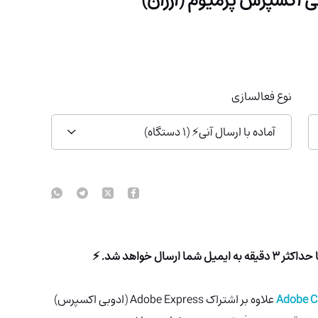
نوع فعالسازی
آماده با ارسال آنی⚡ (1 دستگاه)
ال خواهد شد. ⚡
علاوه بر اشتراک Adobe Express (ادوبی اکسپرس)