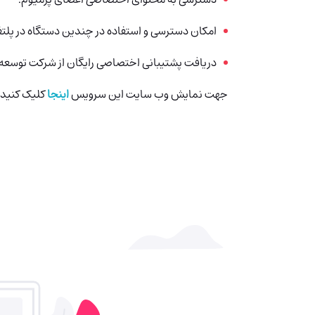
امکان دسترسی و استفاده در چندین دستگاه در پلت
دریافت پشتیبانی اختصاصی رایگان از شرکت توسعه 
جهت نمایش وب سایت این سرویس
اینجا
کلیک کنید.