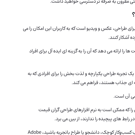
 قدرتمند برای طراحی، عکس و ویدیو است که به کاربران این امکان را می
ه آشکار کنند.
ها را ارائه می دهد که آن را به گزینه ای ایده آل برای افراد
 جامع خود یک تجربه طراحی یکپارچه و لذت بخش را برای افرادی که به
ه ای جذاب هستند، فراهم می کند.
ی را که ممکن است به نرم افزارهای طراحی گران قیمت
رابط های پیچیده را ندارند، از بین می برد.
فرقی نمی‌کند علاقه‌مند به رسانه‌های اجتماعی، صاحب کسب‌وکار کوچک، دانشجو یا طراح باتجربه باشید، Adobe