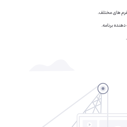
فرم های مختلف.
دهنده برنامه.