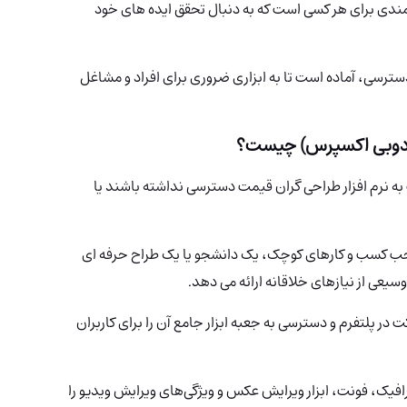
ت، Adobe Express دارایی ارزشمندی برای هر کسی است که به دنبال تحقق ایده های خود
 بصری و دسترسی، آماده است تا به ابزاری ضروری برای افراد و مشاغل
ممکن است به نرم افزار طراحی گران قیمت دسترسی نداشته باشند یا
احب کسب و کارهای کوچک، یک دانشجو یا یک طراح حرفه ای
که حرکت در پلتفرم و دسترسی به جعبه ابزار جامع آن را برای کاربران
رافیک، فونت، ابزار ویرایش عکس و ویژگی‌های ویرایش ویدیو را