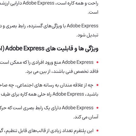
راحت و همه کاره اس
است.
Adobe Express با ویژگی‌های گسترده، رابط
تبدیل شود.
ویژگی ها و قابلیت های Adobe Express (ادوبی اکسپرس) چیست؟
Adobe Express منع ورود افرادی را که 
فاقد تخصص فنی باشند، از بین می برد.
چه از علاقه مندان به رسانه های اجتماعی، چه ص
باشید، Adobe Express راه حلی همه کاره برای طیف وسیعی از نیازهای خلاقانه ارائه می دهد.
Adobe Express دارای یک رابط بصری است 
آسان می کند.
این پلتفرم تعداد زیادی از قالب‌های قابل تنظیم، گ