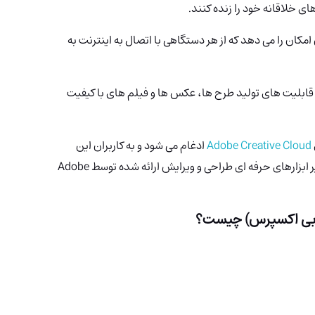
های خلاقانه خود را زنده کنند.
Adobe Expre به کاربران این امکان را می دهد که از هر دستگاهی با اتصال به اینترنت به
ابری است، قابلیت های تولید طرح ها، عکس ها و فیلم های با کیفیت
Adobe Creative Cloud
ادغام می شود و به کاربران این
امکان را می دهد تا از قابلیت های پلت فرم در کنار سایر ابزارهای حرفه ای طراحی و ویرایش ارائه شده توسط Adobe