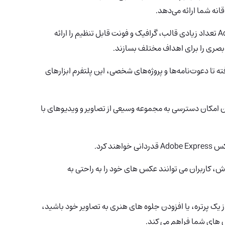
وقتی صحبت از طراحی به میان می‌آید، Adobe Express تعداد زیادی قالب، گرافیک و فونت قابل تنظیم را ارائه
 بصری را برای اهداف مختلف بسازند.
ه تا دعوت‌نامه‌ها و پروژه‌های شخصی، این پلتفرم ابزارهای
ان امکان دسترسی به مجموعه وسیعی از تصاویر و ویدیوهای با
 کرد.
وش، کاربران می توانند عکس های خود را به راحتی به
یک پرتره، یا افزودن جلوه های هنری به تصاویر خود باشید،