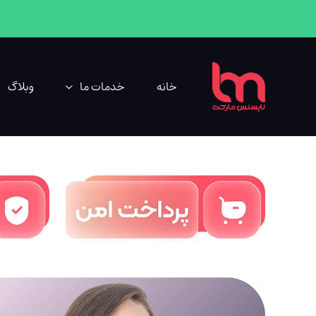
خانه
خدمات ما
وبلاگ