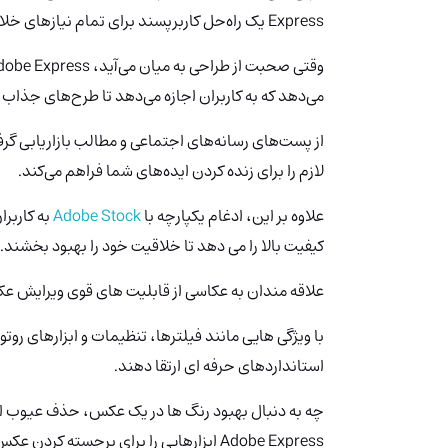
Express یک راه‌حل کاربرپسند برای تمام نیازهای خلاقانه شما ارائه می‌دهد.
می‌دهد که به کاربران اجازه می‌دهد تا طرح‌های جذاب
از پست‌های رسانه‌های اجتماعی و مطالب بازاریابی گرفت
لازم را برای زنده کردن ایده‌های شما فراهم می‌کند.
علاوه بر این، ادغام یکپارچه با
Adobe Stock
به کاربر
کیفیت بالا را می دهد تا خلاقیت خود را بهبود بخشند.
علاقه مندان به عکاسی از قابلیت های قوی ویرایش عکس Adobe Express قدردانی خواهند
با ویژگی هایی مانند فیلترها، تنظیمات و ابزارهای روت
استانداردهای حرفه ای ارتقا دهند.
چه به دنبال بهبود رنگ ها در یک عکس، حذف عیوب از 
Adobe Express ابزارهایی را برای برجسته کردن عکس های شما فراهم می کند.