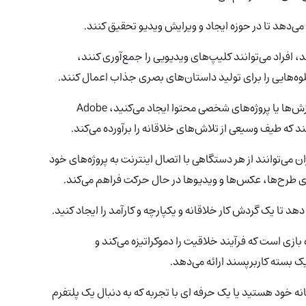
د، افراد می‌توانند کلیپ‌های ویدیویی را جمع‌آوری کنند،
لوه‌هایی را برای تولید داستان‌های بصری جذاب اعمال کنند.
فرقی نمی‌کند برای رسانه‌های اجتماعی، وبلاگ‌ها، آموزش‌ها یا پروژه‌های شخصی محتوا ایجاد می‌کنید، Adobe
ن می‌توانند از هر دستگاهی با اتصال اینترنت به پروژه‌های خود
وی طرح‌ها، عکس‌ها و ویدیوها در حال حرکت فراهم می‌کند.
د تا یک گردش کار خلاقانه و یکپارچه و کارآمد را ایجاد کنید.
لاین تغییردهنده بازی است که فرآیند خلاقیت را دموکراتیزه می‌کند و
ک بسته کاربرپسند ارائه می‌دهد.
نه خود هستید یا یک حرفه ای با تجربه که به دنبال یک پلتفرم