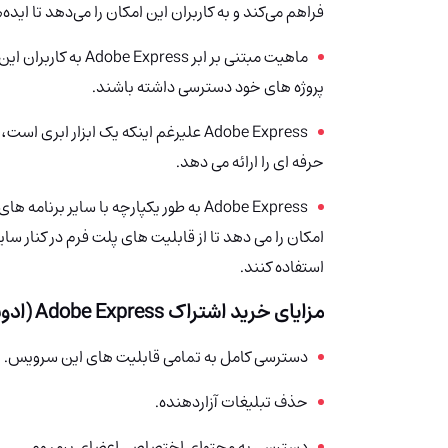
فراهم می‌کند و به کاربران این امکان را می‌دهد تا ایده‌
ماهیت مبتنی بر ابر ss
پروژه های خود دسترسی داشته باشند.
Adobe Express علیرغم اینکه یک ابزار 
حرفه ای را ارائه می دهد.
Adobe Express به طور یکپارچه با سایر برنامه های
استفاده کنند.
مزایای خرید اشتراک Adobe Express (ادوبی اکسپرس) چیست؟
دسترسی کامل به تمامی قابلیت های این سرویس.
حذف تبلیغات آزاردهنده.
دسترسی به محتوای اختصاصی اعضای پرمیوم.