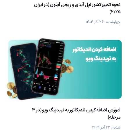
نحوه تغییر کشور اپل آیدی و ریجن آیفون (در ایران
2025)
چهارشنبه، ۲۶ آذر ۱۴۰۴
آموزش اضافه کردن اندیکاتور به تریدینگ ویو (در 3
مرحله)
شنبه، ۲۲ آذر ۱۴۰۴