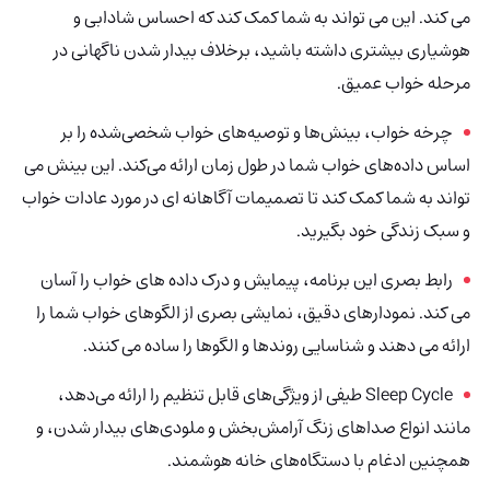
می کند. این می تواند به شما کمک کند که احساس شادابی و
هوشیاری بیشتری داشته باشید، برخلاف بیدار شدن ناگهانی در
مرحله خواب عمیق.
چرخه خواب، بینش‌ها و توصیه‌های خواب شخصی‌شده را بر
اساس داده‌های خواب شما در طول زمان ارائه می‌کند. این بینش می
تواند به شما کمک کند تا تصمیمات آگاهانه ای در مورد عادات خواب
و سبک زندگی خود بگیرید.
رابط بصری این برنامه، پیمایش و درک داده های خواب را آسان
می کند. نمودارهای دقیق، نمایشی بصری از الگوهای خواب شما را
ارائه می دهند و شناسایی روندها و الگوها را ساده می کنند.
Sleep Cycle طیفی از ویژگی‌های قابل تنظیم را ارائه می‌دهد،
مانند انواع صداهای زنگ آرامش‌بخش و ملودی‌های بیدار شدن، و
همچنین ادغام با دستگاه‌های خانه هوشمند.