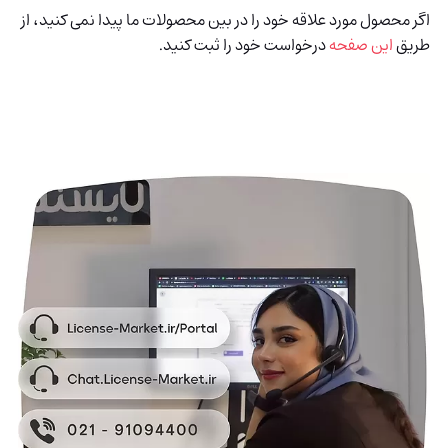
اگر محصول مورد علاقه خود را در بین محصولات ما پیدا نمی کنید، از
طریق
این صفحه
درخواست خود را ثبت کنید.