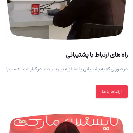
راه های ارتباط با پشتیبانی
در صورتی که به پشتیبانی یا مشاوره نیاز دارید ما در کنار شما هستیم!
ارتباط با ما