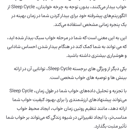
خواب بیدار می‌کنند، بدون توجه به چرخه خوابتان، Sleep Cycle از
الگوریتم‌های پیشرفته خود برای بیدار کردن شما در زمان بهینه در
یک پنجره زمانی مشخص استفاده می‌کند.
این به این معنی است که شما در مرحله خواب سبک بیدار شده اید،
که می تواند به شما کمک کند در هنگام بیدار شدن احساس شادابی
و هوشیاری بیشتری داشته باشید.
یکی دیگر از ویژگی های برجسته Sleep Cycle، توانایی آن در ارائه
بینش ها و توصیه های خواب شخصی است.
با تجزیه و تحلیل داده‌های خواب شما در طول زمان، Sleep Cycle
می‌تواند پیشنهادهای ارزشمندی را برای بهبود کیفیت خواب شما
ارائه دهد، مانند تنظیم روتین زمان خواب، ایجاد محیط خواب
مناسب‌تر، یا ایجاد تغییراتی در شیوه زندگی که می‌تواند بر خواب شما
تأثیر مثبت بگذارد.