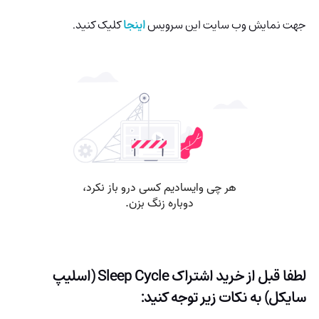
جهت نمایش وب سایت این سرویس
اینجا
کلیک کنید.
لطفا قبل از خرید اشتراک
Sleep Cycle (اسلیپ
سایکل)
به نکات زیر توجه کنید: