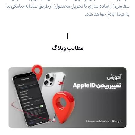
سفارش (از آماده سازی تا تحویل محصول) از طریق سامانه پیامکی ما
به شما ابلاغ خواهد شد.
مطالب وبلاگ