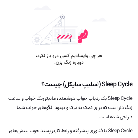
Sleep Cycle (اسلیپ سایکل) چیست؟
Sleep Cycle یک ردیاب خواب هوشمند، مانیتورنگ خواب و ساعت
زنگ دار است که برای کمک به درک و بهبود الگوهای خواب شما
طراحی شده است.
Sleep Cycle با فناوری پیشرفته و رابط کاربر پسند خود، بینش‌های