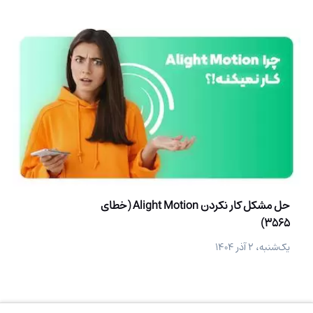
حل مشکل کار نکردن Alight Motion (خطای
3565)
یک‌شنبه، ۲ آذر ۱۴۰۴