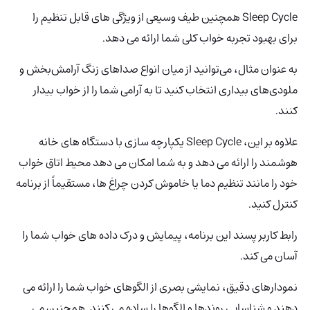
Sleep Cycle همچنین طیف وسیعی از ویژگی های قابل تنظیم را
برای بهبود تجربه خواب کلی شما ارائه می دهد.
به عنوان مثال، می‌توانید از میان انواع صداهای زنگ آرامش‌بخش و
ملودی‌های بیداری انتخاب کنید تا به آرامی شما را از خواب بیدار
کنند.
علاوه بر این، Sleep Cycle یکپارچه سازی با دستگاه های خانه
هوشمند را ارائه می دهد و به شما امکان می دهد محیط اتاق خواب
خود را مانند تنظیم دما یا خاموش کردن چراغ ها، مستقیماً از برنامه
کنترل کنید.
رابط کاربر پسند این برنامه، پیمایش و درک داده های خواب شما را
آسان می کند.
نمودارهای دقیق، نمایشی بصری از الگوهای خواب شما را ارائه می
دهند و شناسایی روندها و الگوها را ساده می کنند. همچنین می