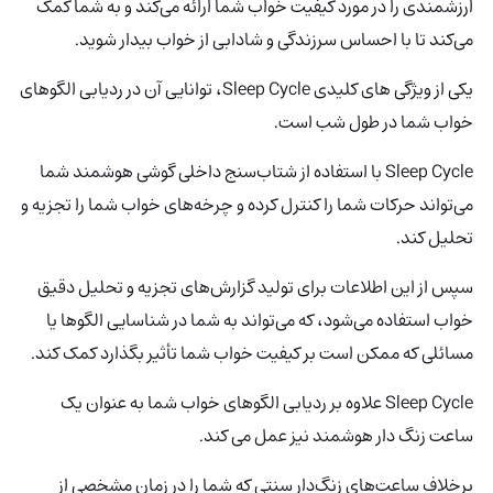
ارزشمندی را در مورد کیفیت خواب شما ارائه می‌کند و به شما کمک
می‌کند تا با احساس سرزندگی و شادابی از خواب بیدار شوید.
یکی از ویژگی های کلیدی Sleep Cycle، توانایی آن در ردیابی الگوهای
خواب شما در طول شب است.
Sleep Cycle با استفاده از شتاب‌سنج داخلی گوشی هوشمند شما
می‌تواند حرکات شما را کنترل کرده و چرخه‌های خواب شما را تجزیه و
تحلیل کند.
سپس از این اطلاعات برای تولید گزارش‌های تجزیه و تحلیل دقیق
خواب استفاده می‌شود، که می‌تواند به شما در شناسایی الگوها یا
مسائلی که ممکن است بر کیفیت خواب شما تأثیر بگذارد کمک کند.
Sleep Cycle علاوه بر ردیابی الگوهای خواب شما به عنوان یک
ساعت زنگ دار هوشمند نیز عمل می کند.
برخلاف ساعت‌های زنگ‌دار سنتی که شما را در زمان مشخصی از