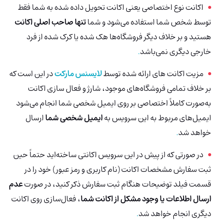
اکانت نوع اختصاصی یعنی اکانت تحویل داده شده به شما فقط
توسط شخص شما استفاده می‌شود و شما
تنها صاحب اصلی اکانت
هستید و بر خلاف دیگر فروشگاه‌ها هک شده
یا کرک شده از فرد
خارجی دیگری نمی‌باشد
.
مزیت اکانت های ارائه شده توسط
لایسنس مارکت
در این است که
بر خلاف تمامی فروشگاه‌های موجود، شارژ و فعال سازی اکانت
به‌صورت کاملاً اختصاصی بر روی ایمیل شخصی شما انجام می‌شود
ایمیل‌های مربوط به این سرویس به
ایمیل شخصی شما
ارسال
خواهد شد
.
در صورتی که از پیش در این سرویس اکانتی ساخته‌اید حتماً حین
ثبت سفارش مشخصات اکانت (نام کاربری و رمز عبور) خود را در
قسمت فیلد توضیحات هنگام ثبت سفارش ذکر کنید، در صورت
عدم
ارسال اطلاعات یا وجود مشکل از اکانت شما
، فعال‌سازی روی اکانت
دیگری انجام خواهد شد
.