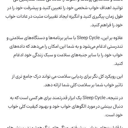
توانید اهداف خواب شخصی خود را تعیین کنید و پیشرفت خود را در
طول زمان پیگیری کنید و انگیزه ایجاد تغییرات مثبت در عادات خواب
خود را فراهم کنید.
علاوه بر این، Sleep Cycle با سایر برنامه‌ها و دستگاه‌های سلامتی و
تندرستی ادغام می‌شود و به شما این امکان را می‌دهد که داده‌های
خواب خود را با سایر جنبه‌های سلامت و سبک زندگی خود ادغام
کنید.
این رویکرد کل نگر برای ردیابی سلامت می تواند درک جامع تری از
تاثیر خواب شما بر سلامت کلی شما ارائه دهد.
در نتیجه، Sleep Cycle یک ابزار قدرتمند برای هر کسی است که به
دنبال بینشی در مورد الگوهای خواب خود و بهبود کیفیت کلی خواب
خود است.
با قابلیت‌های ردیابی پیشرفته، ویژگی‌های زنگ هوشمند، بینش‌های