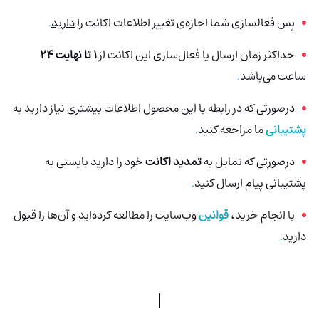
پس فعالسازی شما اجازه‌ی تغییر اطلاعات اکانت را
دارید
.
حداکثر زمان ارسال یا فعال‌سازی این اکانت از
1 تا نهایت 24
ساعت می‌باشد
.
درصورتی‌ که در رابطه با این محصول اطلاعات بیشتری نیاز دارید به
پشتیبانی
ما مراجعه کنید
.
درصورتی که تمایل به
تمدید اکانت
خود را دارید بایستی به
پشتیبانی پیام ارسال کنید
.
با انجام خرید،
قوانین
وب‌سایت را مطالعه کرده‌اید و آن‌ها را قبول
دارید
.