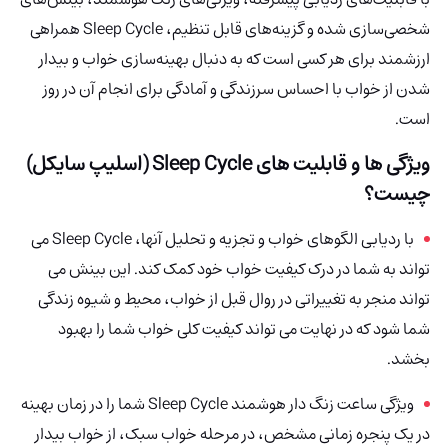
شخصی‌سازی شده و گزینه‌های قابل تنظیم، Sleep Cycle همراهی
ارزشمند برای هر کسی است که به دنبال بهینه‌سازی خواب و بیدار
شدن از خواب با احساس سرزندگی و آمادگی برای انجام آن در روز
است.
ویژگی ها و قابلیت های Sleep Cycle (اسلیپ سایکل)
چیست؟
با ردیابی الگوهای خواب و تجزیه و تحلیل آنها، Sleep Cycle می
تواند به شما در درک کیفیت خواب خود کمک کند. این بینش می
تواند منجر به تغییراتی در روال قبل از خواب، محیط و شیوه زندگی
شما شود که در نهایت می تواند کیفیت کلی خواب شما را بهبود
بخشد.
ویژگی ساعت زنگ دار هوشمند Sleep Cycle شما را در زمان بهینه
در یک پنجره زمانی مشخص، در مرحله خواب سبک، از خواب بیدار