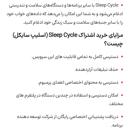
Sleep Cycle با سایر برنامه‌ها و دستگاه‌های سلامت و تندرستی
ادغام می‌شود و به شما این امکان را می‌دهد که داده‌های خواب خود
را با سایر جنبه‌های سلامت و سبک زندگی خود ادغام کنید.
مزایای خرید اشتراک Sleep Cycle (اسلیپ سایکل)
چیست؟
دسترسی کامل به تمامی قابلیت های این سرویس.
حذف تبلیغات آزاردهنده.
دسترسی به محتوای اختصاصی اعضای پرمیوم.
امکان دسترسی و استفاده در چندین دستگاه در پلتفرم های
مختلف.
دریافت پشتیبانی اختصاصی رایگان از شرکت توسعه دهنده
برنامه.