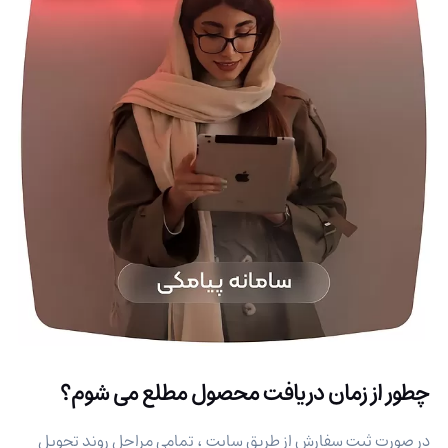
چطور از زمان دریافت محصول مطلع می شوم؟
در صورت ثبت سفارش از طریق سایت ، تمامی مراحل روند تحویل