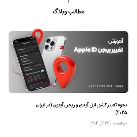
مطالب وبلاگ
نحوه تغییر کشور اپل آیدی و ریجن آیفون (در ایران
2025)
چهارشنبه، ۲۶ آذر ۱۴۰۴