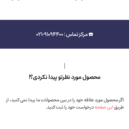
☎️ مرکز تماس : 91094400-021
محصول مورد نظرتو پیدا نکردی؟!
اگر محصول مورد علاقه خود را در بین محصولات ما پیدا نمی کنید، از
طریق
این صفحه
درخواست خود را ثبت کنید.