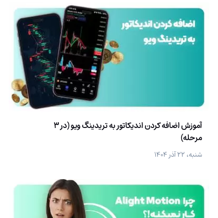
آموزش اضافه کردن اندیکاتور به تریدینگ ویو (در 3
مرحله)
شنبه، ۲۲ آذر ۱۴۰۴