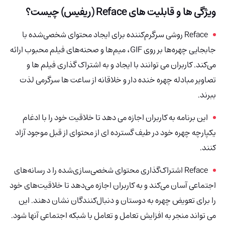
ویژگی ها و قابلیت های Reface (ریفیس) چیست؟
Reface روشی سرگرم‌کننده برای ایجاد محتوای شخصی‌شده با
جابجایی چهره‌ها بر روی GIF، میم‌ها و صحنه‌های فیلم محبوب ارائه
می‌کند. کاربران می توانند با ایجاد و به اشتراک گذاری فیلم ها و
تصاویر مبادله چهره خنده دار و خلاقانه از ساعت ها سرگرمی لذت
ببرند.
این برنامه به کاربران اجازه می دهد تا خلاقیت خود را با ادغام
یکپارچه چهره خود در طیف گسترده ای از محتوای از قبل موجود آزاد
کنند.
Reface اشتراک‌گذاری محتوای شخصی‌سازی‌شده را د رسانه‌های
اجتماعی آسان می‌کند و به کاربران اجازه می‌دهد تا خلاقیت‌های خود
را برای تعویض چهره به دوستان و دنبال‌کنندگان نشان دهند. این
می تواند منجر به افزایش تعامل و تعامل با شبکه اجتماعی آنها شود.