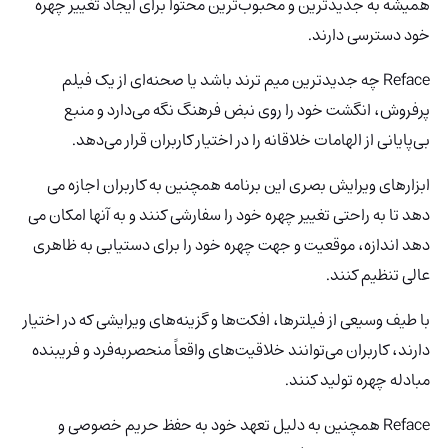
همیشه به جدیدترین و محبوب‌ترین محتوا برای ایجاد تغییر چهره
خود دسترسی دارند.
Reface چه جدیدترین میم ترند باشد یا صحنه‌ای از یک فیلم
پرفروش، انگشت خود را روی نبض فرهنگ نگه می‌دارد و منبع
بی‌پایانی از الهامات خلاقانه را در اختیار کاربران قرار می‌دهد.
ابزارهای ویرایش بصری این برنامه همچنین به کاربران اجازه می
دهد تا به راحتی تغییر چهره خود را سفارشی کنند و به آنها امکان می
دهد اندازه، موقعیت و جهت چهره خود را برای دستیابی به ظاهری
عالی تنظیم کنند.
با طیف وسیعی از فیلترها، افکت‌ها و گزینه‌های ویرایشی که در اختیار
دارند، کاربران می‌توانند خلاقیت‌های واقعاً منحصربه‌فرد و فریبنده
مبادله چهره تولید کنند.
Reface همچنین به دلیل تعهد خود به حفظ حریم خصوصی و