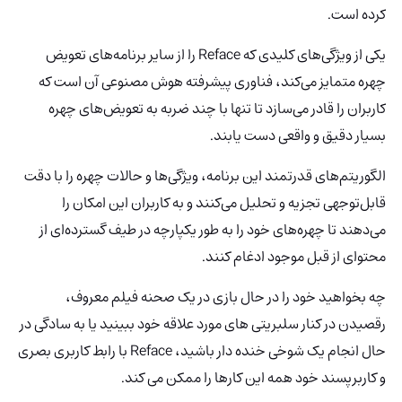
کرده است.
یکی از ویژگی‌های کلیدی که Reface را از سایر برنامه‌های تعویض
چهره متمایز می‌کند، فناوری پیشرفته هوش مصنوعی آن است که
کاربران را قادر می‌سازد تا تنها با چند ضربه به تعویض‌های چهره
بسیار دقیق و واقعی دست یابند.
الگوریتم‌های قدرتمند این برنامه، ویژگی‌ها و حالات چهره را با دقت
قابل‌توجهی تجزیه و تحلیل می‌کنند و به کاربران این امکان را
می‌دهند تا چهره‌های خود را به طور یکپارچه در طیف گسترده‌ای از
محتوای از قبل موجود ادغام کنند.
چه بخواهید خود را در حال بازی در یک صحنه فیلم معروف،
رقصیدن در کنار سلبریتی های مورد علاقه خود ببینید یا به سادگی در
حال انجام یک شوخی خنده دار باشید، Reface با رابط کاربری بصری
و کاربرپسند خود همه این کارها را ممکن می کند.