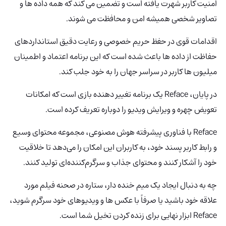
امنیت کاربر شهرت یافته است و تضمین می کند که همه داده ها و
تصاویر شخصی همیشه امن و محافظت می شوند.
اقدامات قوی در حفظ حریم خصوصی و رعایت دقیق استانداردهای
حفاظت از داده ها باعث شده است که این برنامه اعتماد و اطمینان
میلیون ها کاربر در سراسر جهان را به خود جلب کند.
در پایان، Reface یک برنامه تغییر دهنده بازی است که امکانات
تعویض چهره و ویرایش ویدیو را دوباره تعریف کرده است.
Reface با فناوری پیشرفته هوش مصنوعی، مجموعه محتوای وسیع
و رابط کاربر پسند خود، به کاربران این امکان را می‌دهد تا خلاقیت
خود را آشکار کنند و محتوای جذاب و سرگرم‌کننده‌ای تولید کنند.
چه به دنبال ایجاد یک میم خنده دار، ستاره در صحنه فیلم مورد
علاقه خود باشید یا صرفاً با عکس ها و ویدیوهای خود سرگرم شوید،
Reface ابزار نهایی برای زنده کردن تخیل شما است.