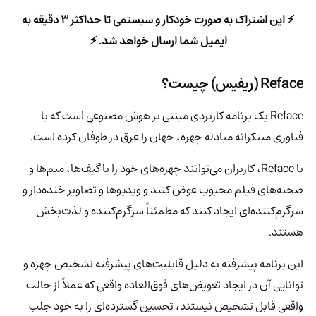
⚡ این اشتراک به صورت خودکار و سیستمی تا حداکثر 3 دقیقه به
ایمیل شما ارسال خواهد شد. ⚡
Reface (ریفیس) چیست؟
Reface یک برنامه کاربردی مبتنی بر هوش مصنوعی است که با
فناوری مبتکرانه مبادله چهره، جهان را غرق در طوفان کرده است.
با Reface، کاربران می‌توانند چهره‌های خود را با گیف‌ها، میم‌ها و
صحنه‌های فیلم محبوب عوض کنند و ویدیوها و تصاویر خنده‌دار و
سرگرم‌کننده‌ای ایجاد کنند که مطمئناً سرگرم‌کننده و لذت‌بخش
هستند.
این برنامه پیشرفته به دلیل قابلیت‌های پیشرفته تشخیص چهره و
توانایی آن در ایجاد تعویض‌های فوق‌العاده واقعی که عملاً از حالت
واقعی قابل تشخیص نیستند، تحسین گسترده‌ای را به خود جلب