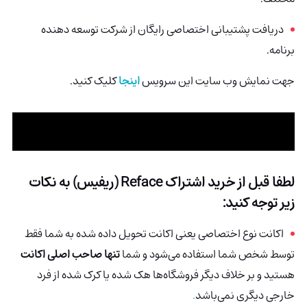
دریافت پشتیبانی اختصاصی رایگان از شرکت توسعه دهنده
برنامه.
جهت نمایش وب سایت این سرویس
اینجا
کلیک کنید.
لطفا قبل از خرید اشتراک
Reface (ریفیس)
به نکات
زیر توجه کنید:
اکانت نوع اختصاصی یعنی اکانت تحویل داده شده به شما فقط
توسط شخص شما استفاده می‌شود و شما
تنها صاحب اصلی اکانت
هستید و بر خلاف دیگر فروشگاه‌ها هک شده
یا کرک شده از فرد
خارجی دیگری نمی‌باشد
.