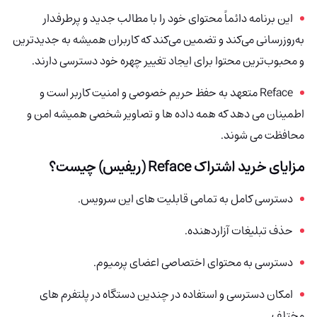
این برنامه دائماً محتوای خود را با مطالب جدید و پرطرفدار
به‌روزرسانی می‌کند و تضمین می‌کند که کاربران همیشه به جدیدترین
و محبوب‌ترین محتوا برای ایجاد تغییر چهره خود دسترسی دارند.
Reface متعهد به حفظ حریم خصوصی و امنیت کاربر است و
اطمینان می دهد که همه داده ها و تصاویر شخصی همیشه امن و
محافظت می شوند.
مزایای خرید اشتراک Reface (ریفیس) چیست؟
دسترسی کامل به تمامی قابلیت های این سرویس.
حذف تبلیغات آزاردهنده.
دسترسی به محتوای اختصاصی اعضای پرمیوم.
امکان دسترسی و استفاده در چندین دستگاه در پلتفرم های
مختلف.