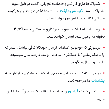
اشتراک‌ها داری گارانتی و ضمانت تعویض اکانت در طول دوره
اشتراک توسط
لایسنس مارکت
می‌باشند لذا در صورت بروز هر گونه
مشکلی اکانت شما تعویض خواهد شد.
ارسال این اشتراک به صورت خودکار و سیستمی
تا حداکثر 3
دقیقه
به ایمیل شما ارسال خواهد شد.
درصورتی که موجودی "سامانه ارسال خودکار" کافی نباشد، اشتراک
با فاصله زمانی 1 تا حداکثر 12 ساعت، توسط کارشناسان مجموعه
تامین و ارسال میگردد.
درصورتی‌که در رابطه با این محصول اطلاعات بیشتری نیاز دارید به
پشتیبانی
ما مراجعه کنید
.
با انجام خرید،
قوانین
وب‌سایت را مطالعه کرده‌اید و آن‌ها را قبول
دارید
.