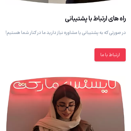
راه های ارتباط با پشتیبانی
در صورتی که به پشتیبانی یا مشاوره نیاز دارید ما در کنار شما هستیم!
ارتباط با ما