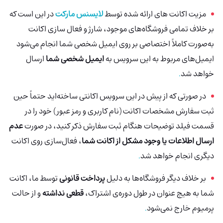
مزیت اکانت های ارائه شده توسط
لایسنس مارکت
در این است که
بر خلاف تمامی فروشگاه‌های موجود، شارژ و فعال سازی اکانت
به‌صورت کاملاً اختصاصی بر روی ایمیل شخصی شما انجام می‌شود
ایمیل‌های مربوط به این سرویس به
ایمیل شخصی شما
ارسال
خواهد شد
.
در صورتی که از پیش در این سرویس اکانتی ساخته‌اید حتماً حین
ثبت سفارش مشخصات اکانت (نام کاربری و رمز عبور) خود را در
قسمت فیلد توضیحات هنگام ثبت سفارش ذکر کنید، در صورت
عدم
ارسال اطلاعات یا وجود مشکل از اکانت شما
، فعال‌سازی روی اکانت
دیگری انجام خواهد شد
.
بر خلاف دیگر فروشگاه‌ها به دلیل
پرداخت قانونی
توسط ما، اکانت
شما به هیچ عنوان در طول دوره‌ی اشتراک،
قطعی نداشته
و از حالت
پرمیوم خارج نمی‌شود
.