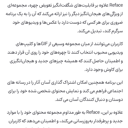
Reface علاوه بر قابلیت‌های شگفت‌انگیز تعویض چهره، مجموعه‌ای
از ویژگی‌های هیجان‌انگیز دیگر را نیز ارائه می‌کند که آن را به یک برنامه
ضروری برای هر کسی که دوست دارد با عکس‌ها و ویدیوهای خود
سرگرم کند، تبدیل می‌کند.
کاربران می‌توانند از میان مجموعه وسیعی از GIF‌ها و کلیپ‌های
ویدیویی محبوب انتخاب کنند تا چهره‌های خود را روی آن قرار دهند
و اطمینان حاصل کنند که همیشه چیزهای جدید و هیجان‌انگیزی
برای کاوش وجود دارد.
این برنامه همچنین امکان اشتراک گذاری آسان آثار را در رسانه های
اجتماعی فراهم می کند و نمایش محتوای شخصی شده خود را برای
دوستان و دنبال کنندگان آسان می کند.
علاوه بر این، Reface به طور مداوم مجموعه محتوای خود را با موارد
جدید و پرطرفدار به‌روزرسانی می‌کند، و اطمینان می‌دهد که کاربران