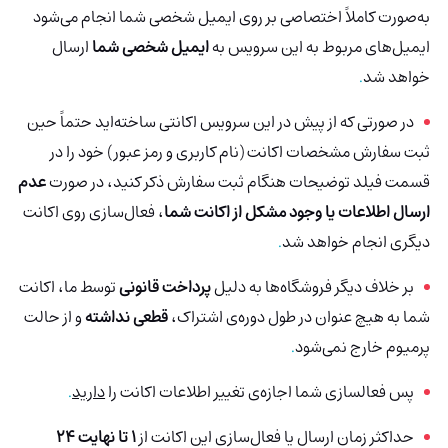
به‌صورت کاملاً اختصاصی بر روی ایمیل شخصی شما انجام می‌شود
ایمیل‌های مربوط به این سرویس به
ایمیل شخصی شما
ارسال
خواهد شد
.
در صورتی که از پیش در این سرویس اکانتی ساخته‌اید حتماً حین
ثبت سفارش مشخصات اکانت (نام کاربری و رمز عبور) خود را در
قسمت فیلد توضیحات هنگام ثبت سفارش ذکر کنید، در صورت
عدم
ارسال اطلاعات یا وجود مشکل از اکانت شما
، فعال‌سازی روی اکانت
دیگری انجام خواهد شد
.
بر خلاف دیگر فروشگاه‌ها به دلیل
پرداخت قانونی
توسط ما، اکانت
شما به هیچ عنوان در طول دوره‌ی اشتراک،
قطعی نداشته
و از حالت
پرمیوم خارج نمی‌شود
.
پس فعالسازی شما اجازه‌ی تغییر اطلاعات اکانت را
دارید
.
حداکثر زمان ارسال یا فعال‌سازی این اکانت از
1 تا نهایت 24