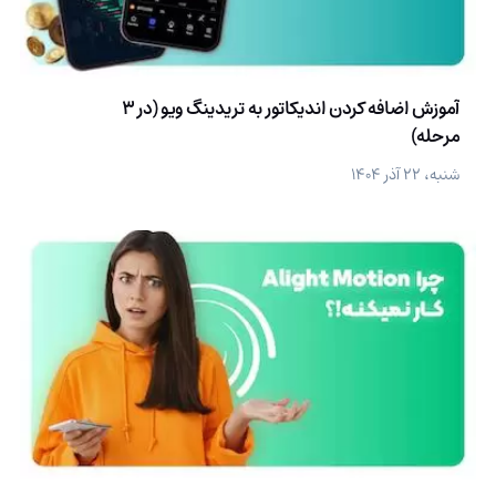
آموزش اضافه کردن اندیکاتور به تریدینگ ویو (در 3
مرحله)
شنبه، ۲۲ آذر ۱۴۰۴