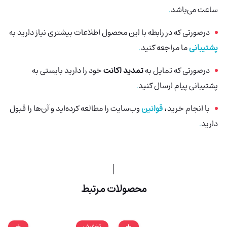
ساعت می‌باشد
.
درصورتی‌ که در رابطه با این محصول اطلاعات بیشتری نیاز دارید به
پشتیبانی
ما مراجعه کنید
.
درصورتی که تمایل به
تمدید اکانت
خود را دارید بایستی به
پشتیبانی پیام ارسال کنید
.
با انجام خرید،
قوانین
وب‌سایت را مطالعه کرده‌اید و آن‌ها را قبول
دارید
.
محصولات مرتبط
تخفیف