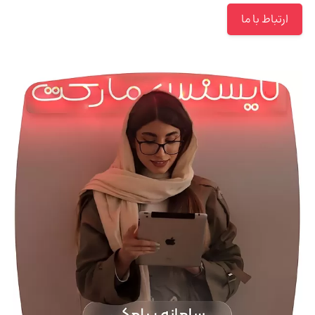
ارتباط با ما