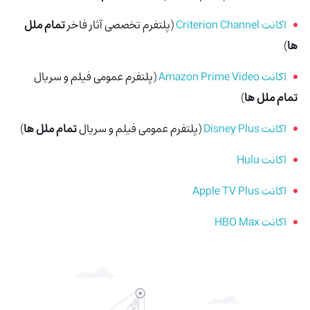
اکانت Criterion Channel
(پلتفرم تخصصی آثار فاخر
تمام ملل
ها
)
اکانت Amazon Prime Video
(پلتفرم عمومی فیلم و سریال
تمام ملل ها
)
اکانت Disney Plus
(پلتفرم عمومی فیلم و سریال
تمام ملل ها
)
اکانت Hulu
اکانت Apple TV Plus
اکانت HBO Max