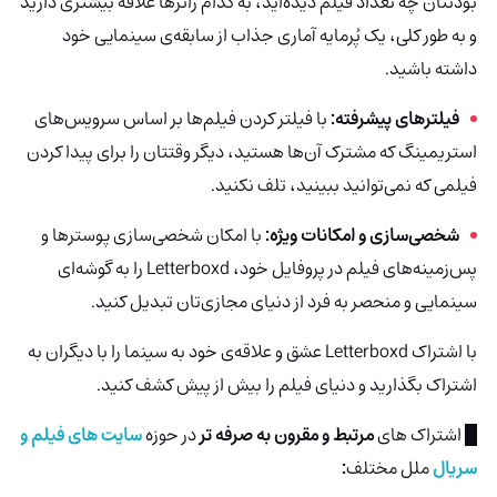
بودنتان چه تعداد فیلم دیده‌اید، به کدام ژانرها علاقه بیشتری دارید
و به طور کلی، یک پُرمایه آماری جذاب از سابقه‌ی سینمایی خود
داشته باشید.
فیلترهای پیشرفته:
با فیلتر کردن فیلم‌ها بر اساس سرویس‌های
استریمینگ که مشترک آن‌ها هستید، دیگر وقتتان را برای پیدا کردن
فیلمی که نمی‌توانید ببینید، تلف نکنید.
شخصی‌سازی و امکانات ویژه:
با امکان شخصی‌سازی پوسترها و
پس‌زمینه‌های فیلم در پروفایل خود، Letterboxd را به گوشه‌ای
سینمایی و منحصر به فرد از دنیای مجازی‌تان تبدیل کنید.
با اشتراک Letterboxd عشق و علاقه‌ی خود به سینما را با دیگران به
اشتراک بگذارید و دنیای فیلم را بیش از پیش کشف کنید.
█ اشتراک های
مرتبط و مقرون به صرفه تر
در حوزه
سایت های فیلم و
سریال
ملل مختلف
: