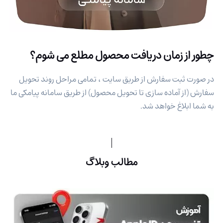
چطور از زمان دریافت محصول مطلع می شوم؟
در صورت ثبت سفارش از طریق سایت ، تمامی مراحل روند تحویل
سفارش (از آماده سازی تا تحویل محصول) از طریق سامانه پیامکی ما
به شما ابلاغ خواهد شد.
مطالب وبلاگ