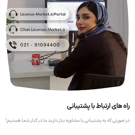
راه های ارتباط با پشتیبانی
در صورتی که به پشتیبانی یا مشاوره نیاز دارید ما در کنار شما هستیم!