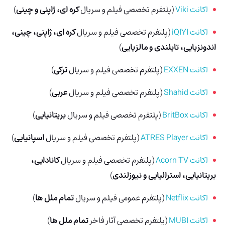
اکانت Viki
(پلتفرم تخصصی فیلم و سریال
کره ای، ژاپنی و چینی
)
اکانت iQIYI
(پلتفرم تخصصی فیلم و سریال
کره ای، ژاپنی، چینی،
اندونزیایی، تایلندی و مالزیایی
)
اکانت EXXEN
(پلتفرم تخصصی فیلم و سریال
ترکی
)
اکانت Shahid
(پلتفرم تخصصی فیلم و سریال
عربی
)
اکانت BritBox
(پلتفرم تخصصی فیلم و سریال
بریتانیایی
)
اکانت ATRES Player
(پلتفرم تخصصی فیلم و سریال
اسپانیایی
)
اکانت Acorn TV
(پلتفرم تخصصی فیلم و سریال
کانادایی،
بریتانیایی، استرالیایی و نیوزلندی
)
اکانت Netflix
(پلتفرم عمومی فیلم و سریال
تمام ملل ها
)
اکانت MUBI
(پلتفرم تخصصی آثار فاخر
تمام ملل ها
)