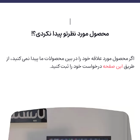
محصول مورد نظرتو پیدا نکردی؟!
اگر محصول مورد علاقه خود را در بین محصولات ما پیدا نمی کنید، از
طریق
این صفحه
درخواست خود را ثبت کنید.