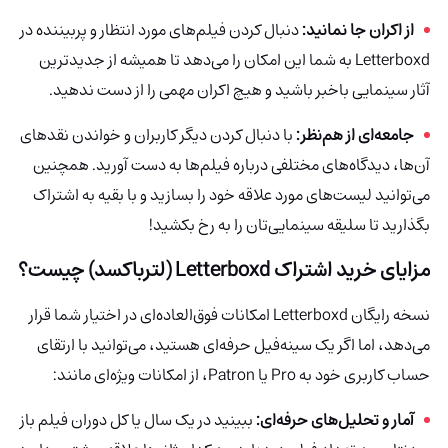
از اکران جا نمانید:
دنبال کردن فیلم‌های مورد انتظار و پربیننده در
Letterboxd به شما این امکان را می‌دهد تا همیشه از جدیدترین
آثار سینمایی باخبر باشید و هیچ اکران مهمی را از دست ندهید.
جامعه‌ای از هم‌نظر:
با دنبال کردن دیگر کاربران و خواندن نقدهای
آن‌ها، دیدگاه‌های مختلفی درباره فیلم‌ها به دست آورید. همچنین
می‌توانید لیست‌های مورد علاقه خود را بسازید و با بقیه به اشتراک
بگذارید تا سلیقه سینمایی‌تان را به رخ بکشید!
مزایای خرید اشتراک Letterboxd (لترباکسد) چیست؟
نسخه رایگان Letterboxd امکانات فوق‌العاده‌ای در اختیار شما قرار
می‌دهد، اما اگر یک سینه‌فیل حرفه‌ای هستید، می‌توانید با ارتقای
حساب کاربری خود به Pro یا Patron، از امکانات ویژه‌ای مانند:
آمار و تحلیل‌های حرفه‌ای:
ببینید در یک سال یا کل دوران فیلم باز