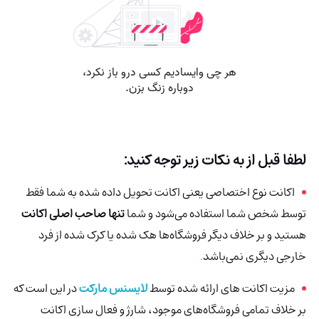
لطفا قبل از به نکات زیر توجه کنید:
اکانت نوع اختصاصی یعنی اکانت تحویل داده شده به شما فقط
توسط شخص شما استفاده می‌شود و شما
تنها صاحب اصلی اکانت
هستید و بر خلاف دیگر فروشگاه‌ها هک شده
یا کرک شده از فرد
خارجی دیگری نمی‌باشد
.
مزیت اکانت های ارائه شده توسط
لایسنس مارکت
در این است که
بر خلاف تمامی فروشگاه‌های موجود، شارژ و فعال سازی اکانت