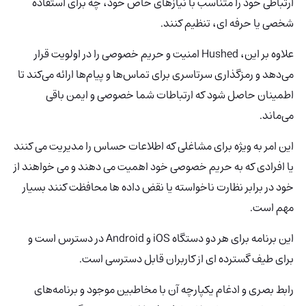
ارتباطی خود را متناسب با نیازهای خاص خود، چه برای استفاده
شخصی یا حرفه ای، تنظیم کنند.
علاوه بر این، Hushed امنیت و حریم خصوصی را در اولویت قرار
می‌دهد و رمزگذاری سرتاسری برای تماس‌ها و پیام‌ها ارائه می‌کند تا
اطمینان حاصل شود که ارتباطات شما خصوصی و ایمن باقی
می‌ماند.
این امر به ویژه برای مشاغلی که اطلاعات حساس را مدیریت می کنند
یا افرادی که به حریم خصوصی خود اهمیت می دهند و می خواهند از
خود در برابر نظارت ناخواسته یا نقض داده ها محافظت کنند بسیار
مهم است.
این برنامه برای هر دو دستگاه iOS و Android در دسترس است و
برای طیف گسترده ای از کاربران قابل دسترسی است.
رابط بصری و ادغام یکپارچه آن با مخاطبین موجود و برنامه‌های