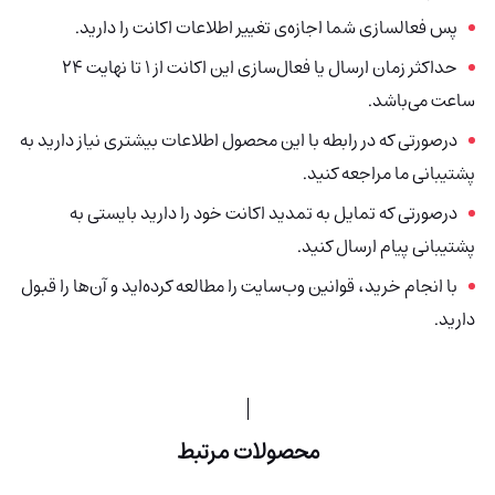
پس فعالسازی شما اجازه‌ی تغییر اطلاعات اکانت را دارید.
حداکثر زمان ارسال یا فعال‌سازی این اکانت از 1 تا نهایت 24
ساعت می‌باشد.
درصورتی‌ که در رابطه با این محصول اطلاعات بیشتری نیاز دارید به
پشتیبانی ما مراجعه کنید.
درصورتی که تمایل به تمدید اکانت خود را دارید بایستی به
پشتیبانی پیام ارسال کنید.
با انجام خرید، قوانین وب‌سایت را مطالعه کرده‌اید و آن‌ها را قبول
دارید.
محصولات مرتبط