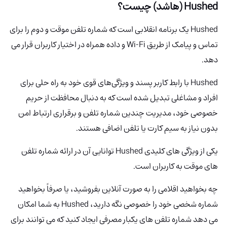
Hushed (هاشد) چیست؟
Hushed یک برنامه انقلابی است که شماره تلفن موقت و دوم را برای
تماس و پیامک از طریق Wi-Fi و داده همراه در اختیار کاربران قرار می
دهد.
Hushed با رابط کاربر پسند و ویژگی‌های قوی خود به راه حلی برای
افراد و مشاغلی تبدیل شده است که به دنبال محافظت از حریم
خصوصی خود، مدیریت چندین شماره تلفن و برقراری ارتباط امن
بدون نیاز به سیم کارت یا تلفن اضافی هستند.
یکی از ویژگی های کلیدی Hushed توانایی آن در ارائه شماره تلفن
های موقت به کاربران است.
چه بخواهید اقلامی را به صورت آنلاین بفروشید، یا صرفاً بخواهید
شماره شخصی خود را خصوصی نگه دارید، Hushed به شما امکان
می دهد شماره تلفن های یکبار مصرفی ایجاد کنید که می توانند برای