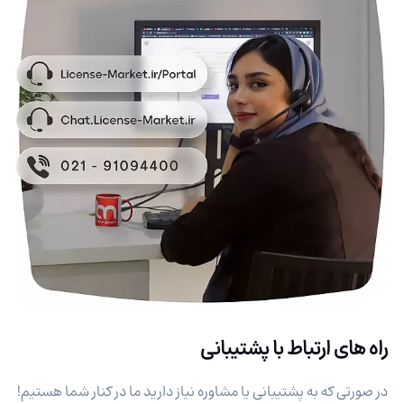
راه های ارتباط با پشتیبانی
در صورتی که به پشتیبانی یا مشاوره نیاز دارید ما در کنار شما هستیم!