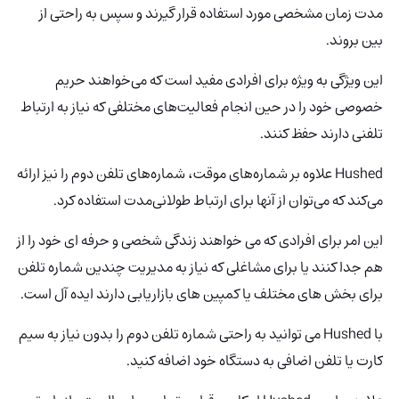
مدت زمان مشخصی مورد استفاده قرار گیرند و سپس به راحتی از
بین بروند.
این ویژگی به ویژه برای افرادی مفید است که می‌خواهند حریم
خصوصی خود را در حین انجام فعالیت‌های مختلفی که نیاز به ارتباط
تلفنی دارند حفظ کنند.
Hushed علاوه بر شماره‌های موقت، شماره‌های تلفن دوم را نیز ارائه
می‌کند که می‌توان از آنها برای ارتباط طولانی‌مدت استفاده کرد.
این امر برای افرادی که می خواهند زندگی شخصی و حرفه ای خود را از
هم جدا کنند یا برای مشاغلی که نیاز به مدیریت چندین شماره تلفن
برای بخش های مختلف یا کمپین های بازاریابی دارند ایده آل است.
با Hushed می توانید به راحتی شماره تلفن دوم را بدون نیاز به سیم
کارت یا تلفن اضافی به دستگاه خود اضافه کنید.