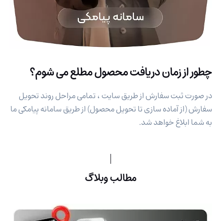
چطور از زمان دریافت محصول مطلع می شوم؟
در صورت ثبت سفارش از طریق سایت ، تمامی مراحل روند تحویل
سفارش (از آماده سازی تا تحویل محصول) از طریق سامانه پیامکی ما
به شما ابلاغ خواهد شد.
مطالب وبلاگ