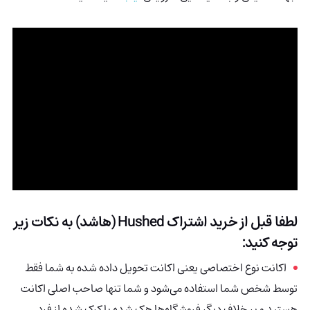
لطفا قبل از خرید اشتراک Hushed (هاشد) به نکات زیر
توجه کنید:
اکانت نوع اختصاصی یعنی اکانت تحویل داده شده به شما فقط
توسط شخص شما استفاده می‌شود و شما تنها صاحب اصلی اکانت
هستید و بر خلاف دیگر فروشگاه‌ها هک شده یا کرک شده از فرد