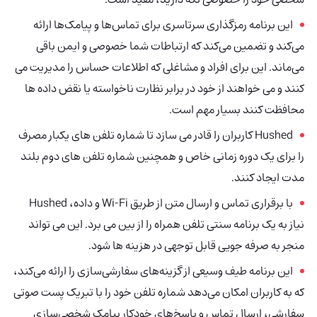
این برنامه رمزگذاری سرتاسری برای تماس‌ها و پیامک‌ها ارائه
می‌کند و تضمین می‌کند که ارتباطات شما خصوصی و ایمن باقی
می‌ماند. این برای افراد و مشاغلی که اطلاعات حساس را مدیریت می
کنند و می خواهند از خود در برابر نظارت ناخواسته یا نقض داده ها
محافظت کنند بسیار مهم است.
Hushed کاربران را قادر می سازد تا شماره تلفن های یکبار مصرف
را برای یک دوره زمانی خاص و همچنین شماره تلفن های دوم بلند
مدت ایجاد کنند.
با برقراری تماس و ارسال متن از طریق Wi-Fi و داده، Hushed
نیاز به یک برنامه سنتی تلفن همراه را از بین می برد. این می تواند
منجر به صرفه جویی قابل توجهی در هزینه ها شود.
این برنامه طیف وسیعی از گزینه‌های سفارشی‌سازی را ارائه می‌کند،
که به کاربران امکان می‌دهد شماره تلفن خود را با تبریک پست صوتی
سفارشی، ارسال تماس و پاسخ‌های خودکار پیامک شخصی‌سازی