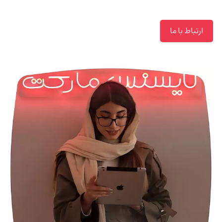
ارتباط با ما