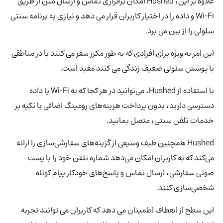
علاوه بر این، Hushed امکان برقراری تماس و ارسال متن از طریق
Wi-Fi و داده را در اختیار کاربران قرار می دهد و نیازی به برنامه سنتی
سلولی را از بین می برد.
این امر به ویژه برای افرادی که به طور مکرر سفر می کنند یا در مناطقی
با پوشش سلولی ضعیف زندگی می کنند مفید است.
با استفاده از Hushed، می‌توانید در هر کجا که به Wi-Fi یا داده
دسترسی دارید، بدون پرداخت هزینه‌های رومینگ اضافی یا تکیه بر
خدمات تلفن سنتی، متصل بمانید.
Hushed همچنین طیف وسیعی از گزینه‌های سفارشی‌سازی را ارائه
می‌کند که به کاربران امکان می‌دهد شماره تلفن خود را با پست
صوتی سفارشی، ارسال تماس و پاسخ‌های خودکار پیام کوتاه
شخصی‌سازی کنند.
این سطح از انعطاف اطمینان می دهد که کاربران می توانند تجربه