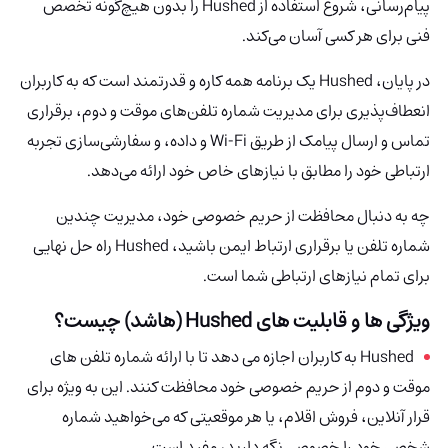
پیام‌رسانی، شروع استفاده از Hushed را بدون هیچ‌گونه تخصص
فنی برای هر کسی آسان می‌کند.
در پایان، Hushed یک برنامه همه کاره و قدرتمند است که به کاربران
انعطاف‌پذیری برای مدیریت شماره تلفن‌های موقت و دوم، برقراری
تماس و ارسال پیامک از طریق Wi-Fi و داده، و سفارشی‌سازی تجربه
ارتباطی خود را مطابق با نیازهای خاص خود ارائه می‌دهد.
چه به دنبال محافظت از حریم خصوصی خود، مدیریت چندین
شماره تلفن یا برقراری ارتباط ایمن باشید، Hushed راه حل نهایی
برای تمام نیازهای ارتباطی شما است.
ویژگی ها و قابلیت های Hushed (هاشد) چیست؟
Hushed به کاربران اجازه می دهد تا با ارائه شماره تلفن های
موقت و دوم از حریم خصوصی خود محافظت کنند. این به ویژه برای
قرار آنلاین، فروش اقلام، یا هر موقعیتی که می‌خواهید شماره
شخصی خود را خصوصی نگه دارید، مفید است.