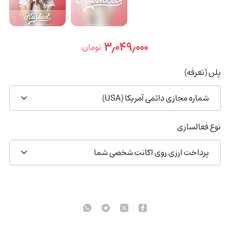
۳٫۰۴۹٫۰۰۰
تومان
پلن (تعرفه)
شماره مجازی دائمی آمریکا (USA)
نوع فعالسازی
پرداخت ارزی روی اکانت شخصی شما