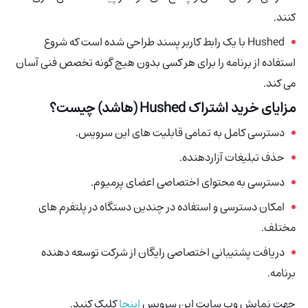
کنند.
Hushed با یک رابط کاربر پسند طراحی شده است که شروع
استفاده از برنامه را برای هر کسی بدون هیچ گونه تخصص فنی آسان
می کند.
مزایای خرید اشتراک Hushed (هاشد) چیست؟
دسترسی کامل به تمامی قابلیت های این سرویس.
حذف تبلیغات آزاردهنده.
دسترسی به محتوای اختصاصی اعضای پرمیوم.
امکان دسترسی و استفاده در چندین دستگاه در پلتفرم های
مختلف.
دریافت پشتیبانی اختصاصی رایگان از شرکت توسعه دهنده
برنامه.
جهت نمایش وب سایت این سرویس
اینجا
کلیک کنید.