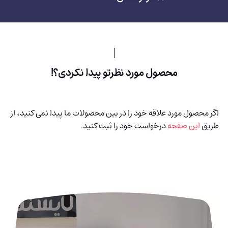
محصول مورد نظرتو پیدا نکردی؟!
اگر محصول مورد علاقه خود را در بین محصولات ما پیدا نمی کنید، از
طریق
این صفحه
درخواست خود را ثبت کنید.