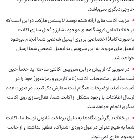
خارجی دیگری نمی‌باشد.
مزیت اکانت های ارائه شده توسط لایسنس مارکت در این است که
بر خلاف تمامی فروشگاه‌های موجود، شارژ و فعال سازی اکانت
به‌صورت کاملاً اختصاصی بر روی ایمیل شخصی شما انجام می‌شود
ایمیل‌های مربوط به این سرویس به ایمیل شخصی شما ارسال
خواهد شد.
در صورتی که از پیش در این سرویس اکانتی ساخته‌اید حتماً حین
ثبت سفارش مشخصات اکانت (نام کاربری و رمز عبور) خود را در
قسمت فیلد توضیحات هنگام ثبت سفارش ذکر کنید، در صورت عدم
ارسال اطلاعات یا وجود مشکل از اکانت شما، فعال‌سازی روی اکانت
دیگری انجام خواهد شد.
بر خلاف دیگر فروشگاه‌ها به دلیل پرداخت قانونی توسط ما، اکانت
شما به هیچ عنوان در طول دوره‌ی اشتراک، قطعی نداشته و از حالت
پرمیوم خارج نمی‌شود.