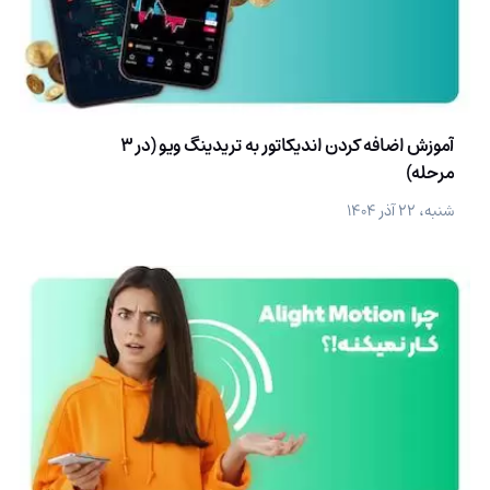
آموزش اضافه کردن اندیکاتور به تریدینگ ویو (در 3
مرحله)
شنبه، ۲۲ آذر ۱۴۰۴