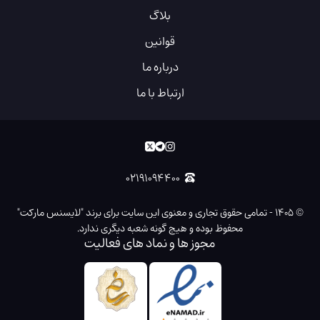
بلاگ
قوانین
درباره ما
ارتباط با ما
۰۲۱۹۱۰۹۴۴۰۰
©
۱۴۰۵
-
تمامی حقوق تجاری و معنوی این سایت برای برند "لایسنس مارکت"
محفوظ بوده و هیچ گونه شعبه دیگری ندارد.
مجوز ها و نماد های فعالیت