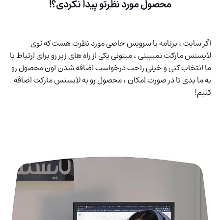
محصول مورد نظرتو پیدا نکردی؟!
اگر سایت ، برنامه یا سرویس خاصی مورد نظرت هست که توی
لایسنس مارکت نمیبینی ، میتونی یکی از راه های زیر رو برای ارتباط با
ما انتخاب کنی و خیلی راحت درخواست اضافه شدن اون محصول رو
به ما بدی تا در صورت امکان ، محصول رو به لایسنس مارکت اضافه
کنیم!