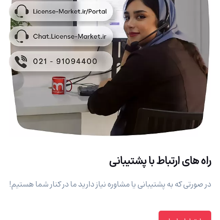
راه های ارتباط با پشتیبانی
در صورتی که به پشتیبانی یا مشاوره نیاز دارید ما در کنار شما هستیم!