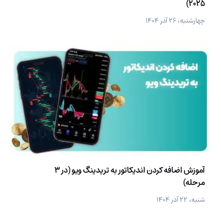
2025)
چهارشنبه، ۲۶ آذر ۱۴۰۴
آموزش اضافه کردن اندیکاتور به تریدینگ ویو (در 3
مرحله)
شنبه، ۲۲ آذر ۱۴۰۴