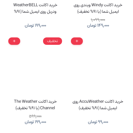
خرید اکانت Windy ویندی روی
خرید اکانت WeatherBELL
ایمیل شما (با 91% تخفیف)
ودربل روی ایمیل شما (91%
تخفیف)
۱٫۰۹۹٫۰۰۰
۱۴۹٫۰۰۰
تومان
۱۹۹٫۰۰۰
تومان
تخفیف
خرید اکانت AccuWeather روی
خرید اکانت The Weather
ایمیل شما (91% تخفیف)
Channel (با 91% تخفیف)
۵۹۹٫۰۰۰
۹۹٫۰۰۰
تومان
۱۹۹٫۰۰۰
تومان