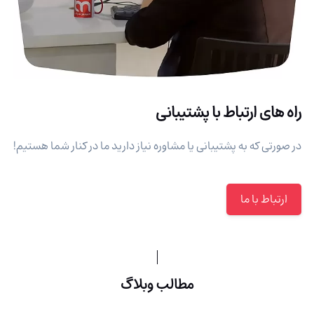
راه های ارتباط با پشتیبانی
در صورتی که به پشتیبانی یا مشاوره نیاز دارید ما در کنار شما هستیم!
ارتباط با ما
مطالب وبلاگ