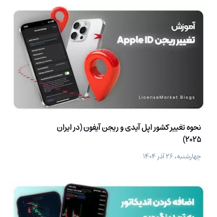
نحوه تغییر کشور اپل آیدی و ریجن آیفون (در ایران
2025)
چهارشنبه، ۲۶ آذر ۱۴۰۴