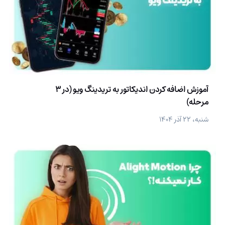
آموزش اضافه کردن اندیکاتور به تریدینگ ویو (در 3
مرحله)
شنبه، ۲۲ آذر ۱۴۰۴